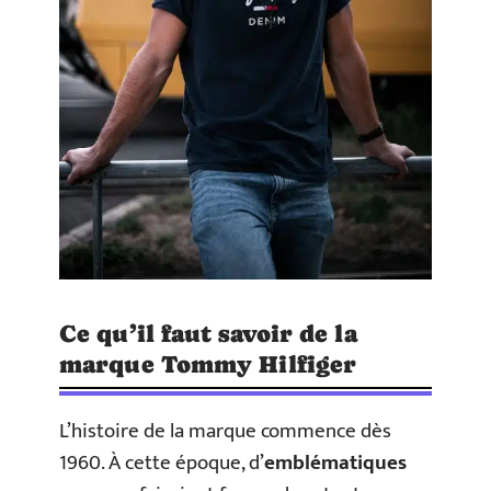
Ce qu’il faut savoir de la
marque Tommy Hilfiger
L’histoire de la marque commence dès
1960. À cette époque, d’
emblématiques