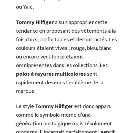
ou Yale.
Tommy Hilfiger
a su s’approprier cette
tendance en proposant des vêtements à la
fois chics, confortables et décontractés. Les
couleurs étaient vives : rouge, bleu, blanc
ou encore vert foncé étaient
omniprésentes dans les collections. Les
polos à rayures multicolores
sont
rapidement devenus l’emblème de la
marque.
Le style
Tommy Hilfiger
est donc apparu
comme le symbole même d’une
génération nostalgique mais résolument
moderne. Il incarnait parfaitement l’
esprit