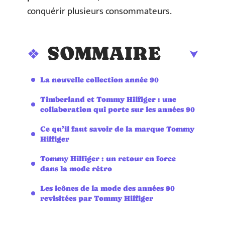
conquérir plusieurs consommateurs.
SOMMAIRE
La nouvelle collection année 90
Timberland et Tommy Hilfiger : une
collaboration qui porte sur les années 90
Ce qu’il faut savoir de la marque Tommy
Hilfiger
Tommy Hilfiger : un retour en force
dans la mode rétro
Les icônes de la mode des années 90
revisitées par Tommy Hilfiger