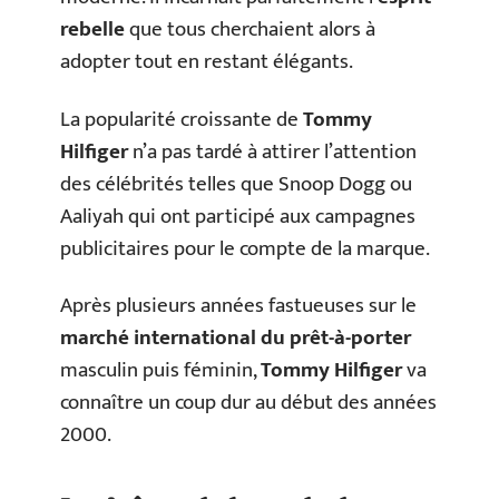
rebelle
que tous cherchaient alors à
adopter tout en restant élégants.
La popularité croissante de
Tommy
Hilfiger
n’a pas tardé à attirer l’attention
des célébrités telles que Snoop Dogg ou
Aaliyah qui ont participé aux campagnes
publicitaires pour le compte de la marque.
Après plusieurs années fastueuses sur le
marché international du prêt-à-porter
masculin puis féminin,
Tommy Hilfiger
va
connaître un coup dur au début des années
2000.