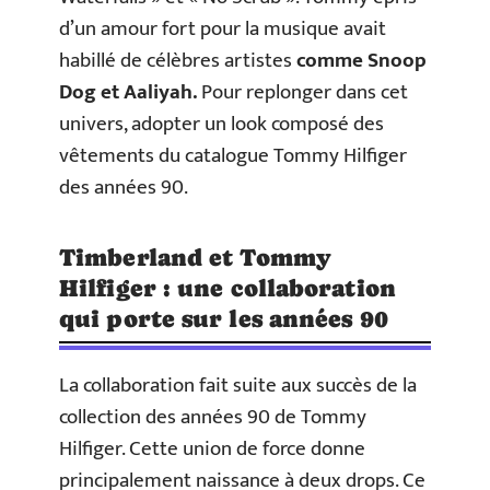
d’un amour fort pour la musique avait
habillé de célèbres artistes
comme Snoop
Dog et Aaliyah.
Pour replonger dans cet
univers, adopter un look composé des
vêtements du catalogue Tommy Hilfiger
des années 90.
Timberland et Tommy
Hilfiger : une collaboration
qui porte sur les années 90
La collaboration fait suite aux succès de la
collection des années 90 de Tommy
Hilfiger. Cette union de force donne
principalement naissance à deux drops. Ce