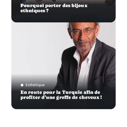
Pourquoi porter des bijoux
ethniques ?
Esthétique
En route pour la Turquie afin de
profiter d’une greffe de cheveux !