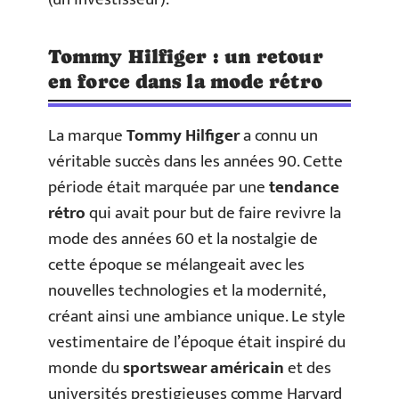
Tommy Hilfiger : un retour
en force dans la mode rétro
La marque
Tommy Hilfiger
a connu un
véritable succès dans les années 90. Cette
période était marquée par une
tendance
rétro
qui avait pour but de faire revivre la
mode des années 60 et la nostalgie de
cette époque se mélangeait avec les
nouvelles technologies et la modernité,
créant ainsi une ambiance unique. Le style
vestimentaire de l’époque était inspiré du
monde du
sportswear américain
et des
universités prestigieuses comme Harvard