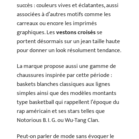
succès : couleurs vives et éclatantes, aussi
associées à d’autres motifs comme les
carreaux ou encore les imprimés
graphiques. Les
vestons croisés
se
portent désormais sur un jean taille haute
pour donner un look résolument tendance.
La marque propose aussi une gamme de
chaussures inspirée par cette période :
baskets blanches classiques aux lignes
simples ainsi que des modèles montants
type basketball qui rappellent l’époque du
rap américain et ses stars telles que
Notorious B. I. G. ou Wu-Tang Clan.
Peut-on parler de mode sans évoquer le