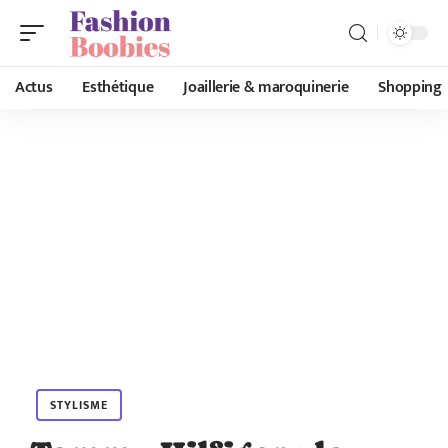
Actus
Esthétique
Joaillerie & maroquinerie
Shopping
STYLISME