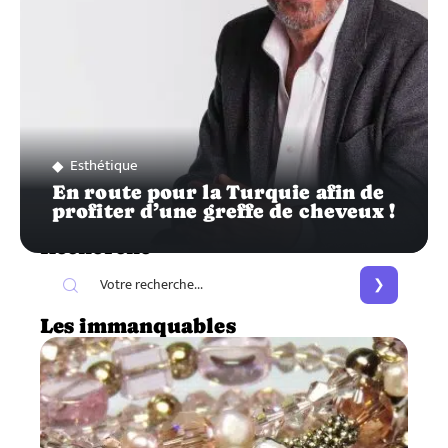
Esthétique
En route pour la Turquie afin de
profiter d’une greffe de cheveux !
Recherche
Les immanquables