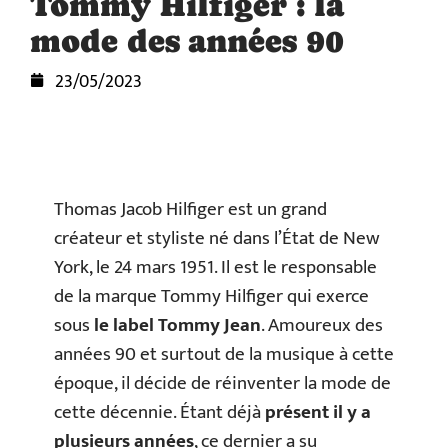
Tommy Hilfiger : la
mode des années 90
23/05/2023
Thomas Jacob Hilfiger est un grand
créateur et styliste né dans l’État de New
York, le 24 mars 1951. Il est le responsable
de la marque Tommy Hilfiger qui exerce
sous
le label Tommy Jean
. Amoureux des
années 90 et surtout de la musique à cette
époque, il décide de réinventer la mode de
cette décennie. Étant déjà
présent il y a
plusieurs années
, ce dernier a su