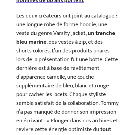
hommes de 60 ans portent
Les deux créateurs ont joint au catalogue :
une longue robe de forme hoodie, une
veste du genre Varsity Jacket,
un trenche
bleu marine
, des vestes à zip, et des
shorts colorés. L’un des produits phares
lors de la présentation fut une botte. Cette
dernière est à base de revêtement
d’apparence camelle, une couche
supplémentaire de bleu, blanc et rouge
pour cacher les lacets. Chaque styliste
semble satisfait de la collaboration. Tommy
n’a pas manqué de donner son impression
en écrivant : « Plonger dans nos archives et
revivre cette énergie optimiste du
tout