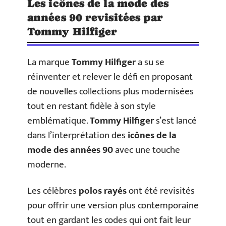
Les icônes de la mode des
années 90 revisitées par
Tommy Hilfiger
La marque
Tommy Hilfiger
a su se
réinventer et relever le défi en proposant
de nouvelles collections plus modernisées
tout en restant fidèle à son style
emblématique.
Tommy Hilfiger
s’est lancé
dans l’interprétation des
icônes de la
mode des années 90
avec une touche
moderne.
Les célèbres
polos rayés
ont été revisités
pour offrir une version plus contemporaine
tout en gardant les codes qui ont fait leur