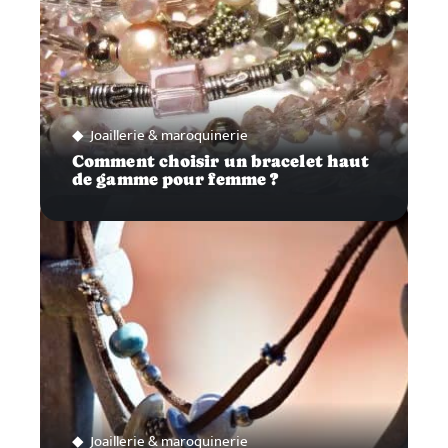
Joaillerie & maroquinerie
Comment choisir un bracelet haut
de gamme pour femme ?
Joaillerie & maroquinerie