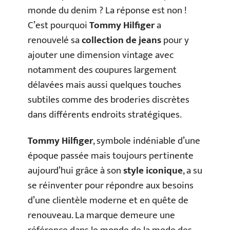
monde du denim ? La réponse est non !
C’est pourquoi
Tommy Hilfiger
a
renouvelé sa
collection de jeans
pour y
ajouter une dimension vintage avec
notamment des coupures largement
délavées mais aussi quelques touches
subtiles comme des broderies discrètes
dans différents endroits stratégiques.
Tommy Hilfiger
, symbole indéniable d’une
époque passée mais toujours pertinente
aujourd’hui grâce à son
style iconique
, a su
se réinventer pour répondre aux besoins
d’une clientèle moderne et en quête de
renouveau. La marque demeure une