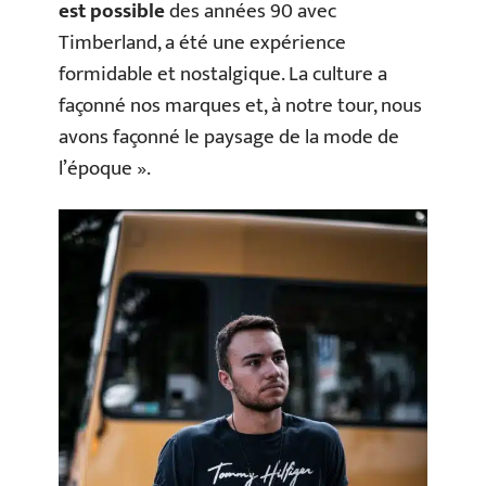
est possible
des années 90 avec
Timberland, a été une expérience
formidable et nostalgique. La culture a
façonné nos marques et, à notre tour, nous
avons façonné le paysage de la mode de
l’époque ».