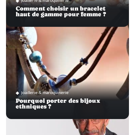
Joaillerie & maroquinerie
Comment choisir un bracelet
haut de gamme pour femme ?
Joaillerie & maroquinerie
Pourquoi porter des bijoux
ethniques ?