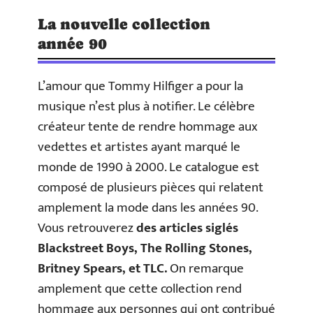
La nouvelle collection
année 90
L’amour que Tommy Hilfiger a pour la
musique n’est plus à notifier. Le célèbre
créateur tente de rendre hommage aux
vedettes et artistes ayant marqué le
monde de 1990 à 2000. Le catalogue est
composé de plusieurs pièces qui relatent
amplement la mode dans les années 90.
Vous retrouverez
des articles siglés
Blackstreet Boys, The Rolling Stones,
Britney Spears, et TLC.
On remarque
amplement que cette collection rend
hommage aux personnes qui ont contribué