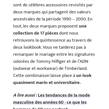
sont de célèbres accessoires revisités par
deux marques qui partagent des valeurs
ancestrales de la période 1990 – 2000. En
tout, les deux marques proposent
une
collection de 17 pièces
dont nous
retrouvons la quintessence au travers de
deux lookbook. Vous ne tarderez pas à
remarquer le mariage entre les signatures
colorées de Tommy Hilfiger et de l’ADN
(outwear et workwear) de Timberland.
Cette combinaison laisse place à
un look
quasiment marin et universitaire.
A lire aussi :
Les tendances de la mode
masculine des années 60 - ce que les