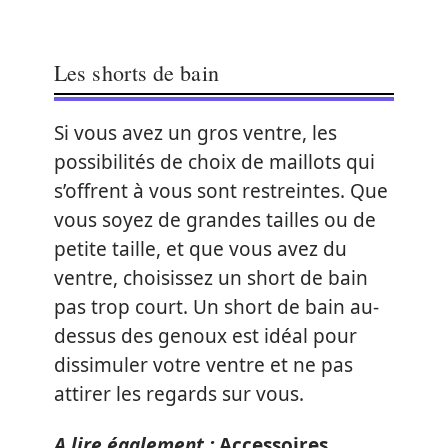
Les shorts de bain
Si vous avez un gros ventre, les
possibilités de choix de maillots qui
s’offrent à vous sont restreintes. Que
vous soyez de grandes tailles ou de
petite taille, et que vous avez du
ventre, choisissez un short de bain
pas trop court. Un short de bain au-
dessus des genoux est idéal pour
dissimuler votre ventre et ne pas
attirer les regards sur vous.
A lire également :
Accessoires