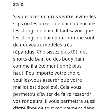
style.
Si vous avez un gros ventre, éviter les
slips ou les boxers de bain ou encore
les strings de bain. Il faut savoir que
les strings de bain pour homme sont
de nouveaux modèles très
répandus. Choisissez plus tôt, des
shorts de bain ou des body bain
comme il a été mentionné plus
haut. Peu importe votre choix,
veuillez-vous assurer que votre
maillot est décolleté. Cela vous
permettra d’éviter de faire ressortir
vos rondeurs. Il vous permettra aussi
d’être libre de tout mouvement dans