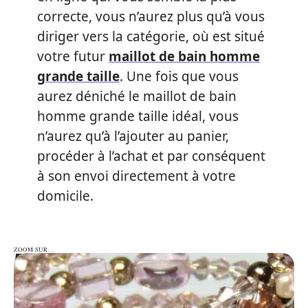
correcte, vous n’aurez plus qu’à vous
diriger vers la catégorie, où est situé
votre futur
maillot de bain homme
grande taille
. Une fois que vous
aurez déniché le maillot de bain
homme grande taille idéal, vous
n’aurez qu’à l’ajouter au panier,
procéder à l’achat et par conséquent
à son envoi directement à votre
domicile.
ZOOM SUR…
ZOOM SUR…