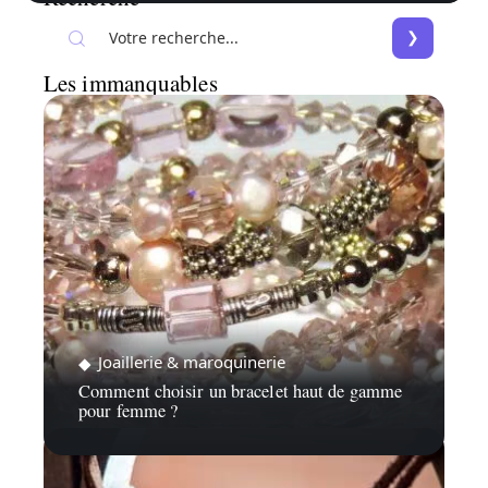
Les immanquables
Joaillerie & maroquinerie
Comment choisir un bracelet haut de gamme
pour femme ?