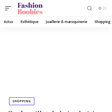
Actus
Esthétique
Joaillerie & maroquinerie
Shopping
SHOPPING