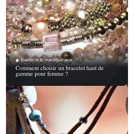
Joaillerie & maroquinerie
Comment choisir un bracelet haut de
gamme pour femme ?