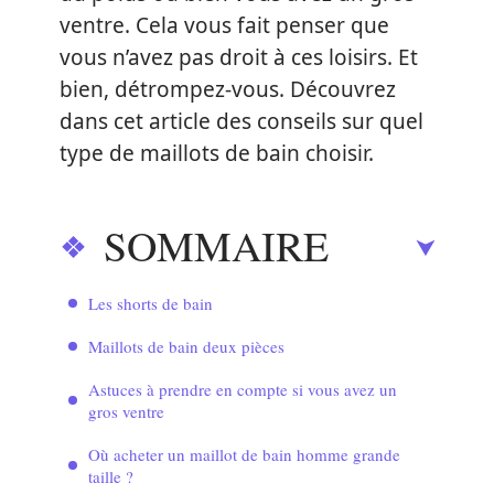
ventre. Cela vous fait penser que
vous n’avez pas droit à ces loisirs. Et
bien, détrompez-vous. Découvrez
dans cet article des conseils sur quel
type de maillots de bain choisir.
SOMMAIRE
Les shorts de bain
Maillots de bain deux pièces
Astuces à prendre en compte si vous avez un
gros ventre
Où acheter un maillot de bain homme grande
taille ?