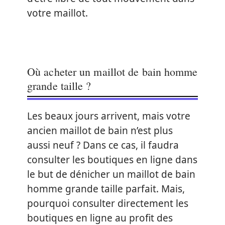
votre maillot.
Où acheter un maillot de bain homme
grande taille ?
Les beaux jours arrivent, mais votre
ancien maillot de bain n’est plus
aussi neuf ? Dans ce cas, il faudra
consulter les boutiques en ligne dans
le but de dénicher un maillot de bain
homme grande taille parfait. Mais,
pourquoi consulter directement les
boutiques en ligne au profit des