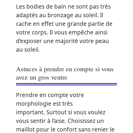
Les bodies de bain ne sont pas très
adaptés au bronzage au soleil. Il
cache en effet une grande partie de
votre corps. Il vous empêche ainsi
d’exposer une majorité votre peau
au soleil.
Astuces à prendre en compte si vous
avez un gros ventre
Prendre en compte votre
morphologie est très
important. Surtout si vous voulez
vous sentir à l’aise. Choisissez un
maillot pour le confort sans renier le