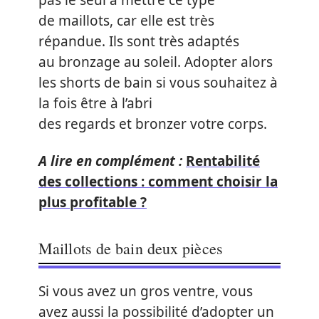
pas le seul à mettre ce type
de maillots, car elle est très
répandue. Ils sont très adaptés
au bronzage au soleil. Adopter alors
les shorts de bain si vous souhaitez à
la fois être à l’abri
des regards et bronzer votre corps.
A lire en complément :
Rentabilité
des collections : comment choisir la
plus profitable ?
Maillots de bain deux pièces
Si vous avez un gros ventre, vous
avez aussi la possibilité d’adopter un