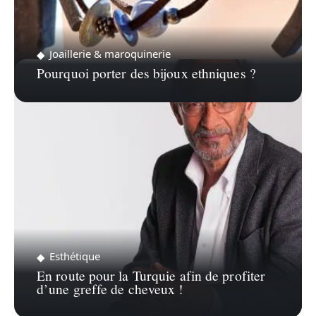
Joaillerie & maroquinerie
Pourquoi porter des bijoux ethniques ?
Esthétique
En route pour la Turquie afin de profiter
d’une greffe de cheveux !
Recherche