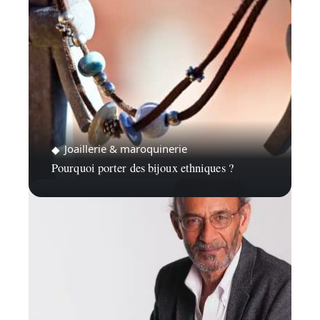
Joaillerie & maroquinerie
Pourquoi porter des bijoux ethniques ?