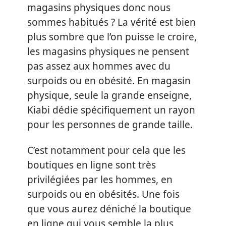
magasins physiques donc nous
sommes habitués ? La vérité est bien
plus sombre que l’on puisse le croire,
les magasins physiques ne pensent
pas assez aux hommes avec du
surpoids ou en obésité. En magasin
physique, seule la grande enseigne,
Kiabi dédie spécifiquement un rayon
pour les personnes de grande taille.
C’est notamment pour cela que les
boutiques en ligne sont très
privilégiées par les hommes, en
surpoids ou en obésités. Une fois
que vous aurez déniché la boutique
en ligne qui vous semble la plus