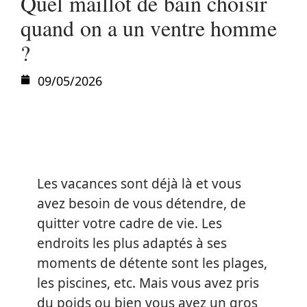
Quel maillot de bain choisir
quand on a un ventre homme
?
09/05/2026
Les vacances sont déjà là et vous
avez besoin de vous détendre, de
quitter votre cadre de vie. Les
endroits les plus adaptés à ses
moments de détente sont les plages,
les piscines, etc. Mais vous avez pris
du poids ou bien vous avez un gros