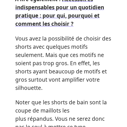
indispensables pour un quotidien
pratique : pour qui, pourquoi et
comment les choisir ?
Vous avez la possibilité de choisir des
shorts avec quelques motifs
seulement. Mais que ces motifs ne
soient pas trop gros. En effet, les
shorts ayant beaucoup de motifs et
gros surtout vont amplifier votre
silhouette.
Noter que les shorts de bain sont la
coupe de maillots les
plus répandus. Vous ne serez donc