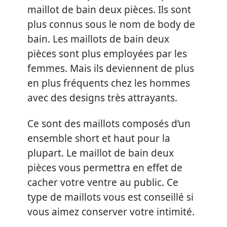
maillot de bain deux pièces. Ils sont
plus connus sous le nom de body de
bain. Les maillots de bain deux
pièces sont plus employées par les
femmes. Mais ils deviennent de plus
en plus fréquents chez les hommes
avec des designs très attrayants.
Ce sont des maillots composés d’un
ensemble short et haut pour la
plupart. Le maillot de bain deux
pièces vous permettra en effet de
cacher votre ventre au public. Ce
type de maillots vous est conseillé si
vous aimez conserver votre intimité.