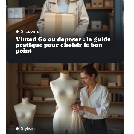
Shopping
Vinted Go ou deposer : le guide
pratique pour choisir le bon
point
Stylisme