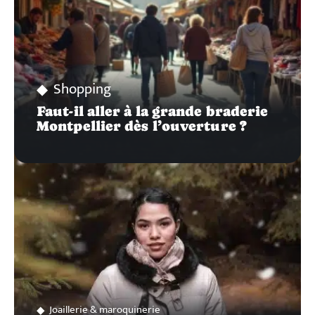
Shopping
Faut-il aller à la grande braderie
Montpellier dès l’ouverture ?
Joaillerie & maroquinerie