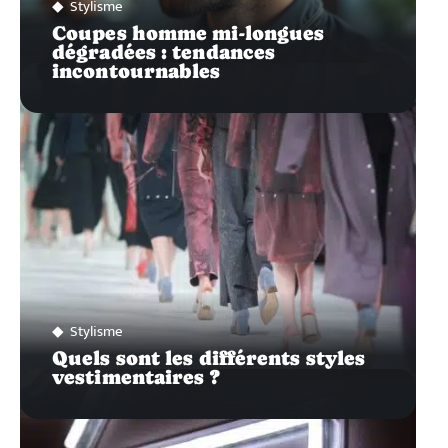
Stylisme
Coupes homme mi-longues
dégradées : tendances
incontournables
Stylisme
Quels sont les différents styles
vestimentaires ?