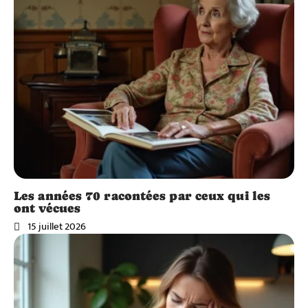
Les années 70 racontées par ceux qui les
ont vécues
15 juillet 2026