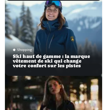
Shopping
Ski haut de gamme : la marque
vêtement de ski qui change
votre confort sur les pistes