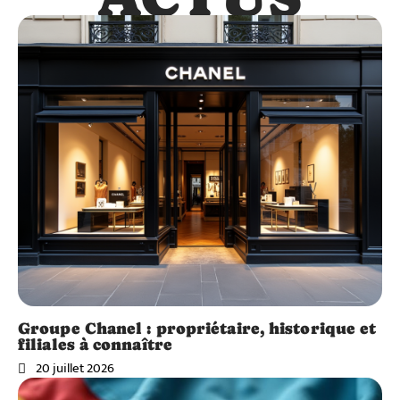
Groupe Chanel : propriétaire, historique et
filiales à connaître
20 juillet 2026