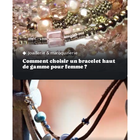
Joaillerie & maroquinerie
Comment choisir un bracelet haut
de gamme pour femme ?