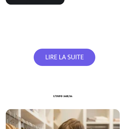
LIRE LA SUITE
L'INFO 24H/24