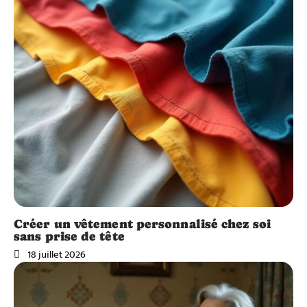
Créer un vêtement personnalisé chez soi
sans prise de tête
18 juillet 2026