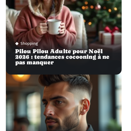
Shopping
Pilou Pilou Adulte pour Noël
2026 : tendances cocooning à ne
pas manquer