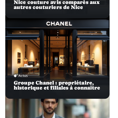
Nice couture avis comparés aux
autres couturiers de Nice
Actus
Groupe Chanel : propriétaire,
historique et filiales à connaître