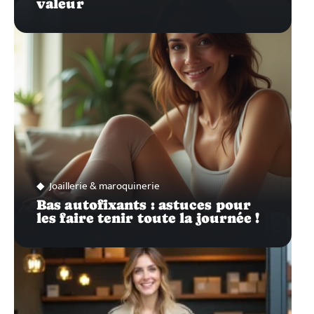
valeur
Joaillerie & maroquinerie
Bas autofixants : astuces pour
les faire tenir toute la journée !