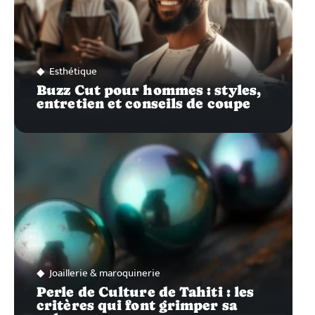
Esthétique
Buzz Cut pour hommes : styles,
entretien et conseils de coupe
Joaillerie & maroquinerie
Perle de Culture de Tahiti : les
critères qui font grimper sa