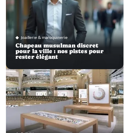
Joaillerie & maroquinerie
Chapeau musulman discret
pour la ville : nos pistes pour
rester élégant