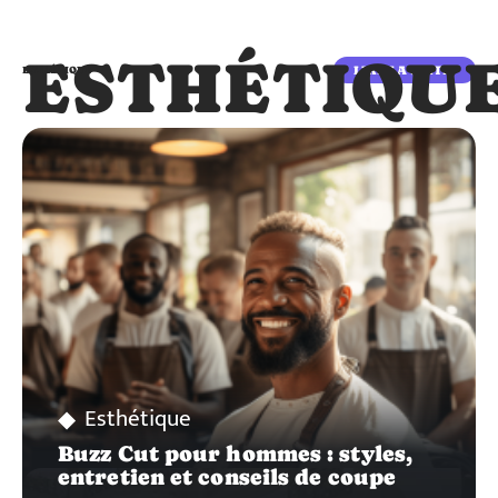
ESTHÉTIQU
LIRE LA SUITE
ESTHÉTIQUE
Esthétique
Buzz Cut pour hommes : styles,
entretien et conseils de coupe