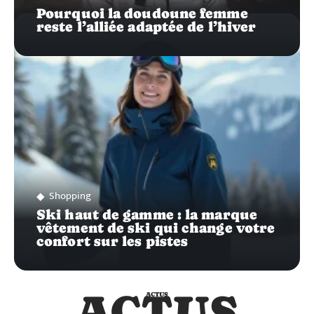
Pourquoi la doudoune femme
reste l’alliée adaptée de l’hiver
Shopping
Ski haut de gamme : la marque
vêtement de ski qui change votre
confort sur les pistes
ACTUS
ACTUS