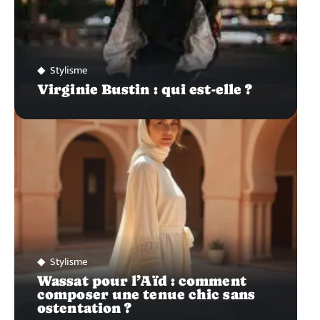
Stylisme
Virginie Bustin : qui est-elle ?
Stylisme
Wassat pour l’Aïd : comment
composer une tenue chic sans
ostentation ?