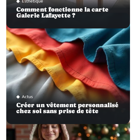
Esthétique
Comment fonctionne la carte
Galerie Lafayette ?
Actus
Créer un vêtement personnalisé
chez soi sans prise de tête