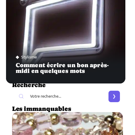
Stylisme
Comment écrire un bon après-
midi en quelques mots
Recherche
Les immanquables