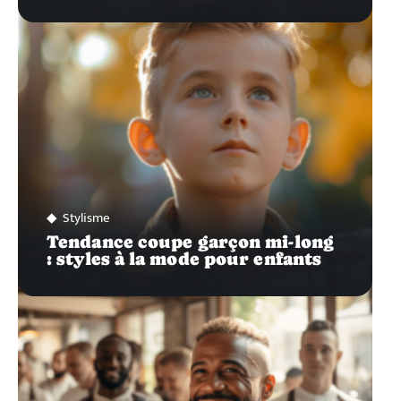
Stylisme
Tendance coupe garçon mi-long
: styles à la mode pour enfants