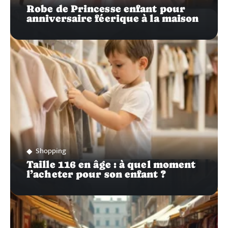
Robe de Princesse enfant pour
anniversaire féerique à la maison
Shopping
Taille 116 en âge : à quel moment
l’acheter pour son enfant ?