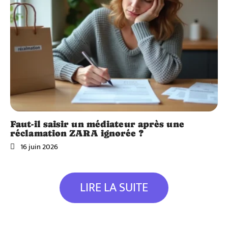
Faut-il saisir un médiateur après une
réclamation ZARA ignorée ?
16 juin 2026
LIRE LA SUITE