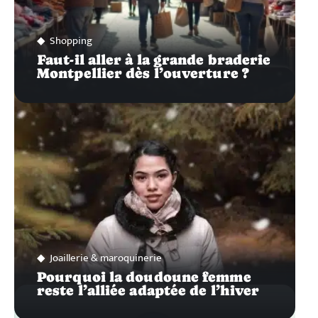
Shopping
Faut-il aller à la grande braderie
Montpellier dès l’ouverture ?
Joaillerie & maroquinerie
Pourquoi la doudoune femme
reste l’alliée adaptée de l’hiver