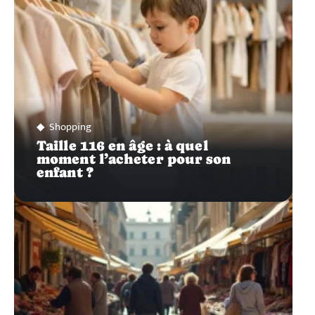
Shopping
Taille 116 en âge : à quel
moment l’acheter pour son
enfant ?