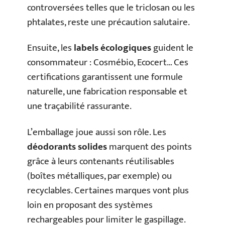
controversées telles que le triclosan ou les
phtalates, reste une précaution salutaire.
Ensuite, les
labels écologiques
guident le
consommateur : Cosmébio, Ecocert… Ces
certifications garantissent une formule
naturelle, une fabrication responsable et
une traçabilité rassurante.
L’emballage joue aussi son rôle. Les
déodorants solides
marquent des points
grâce à leurs contenants réutilisables
(boîtes métalliques, par exemple) ou
recyclables. Certaines marques vont plus
loin en proposant des systèmes
rechargeables pour limiter le gaspillage.