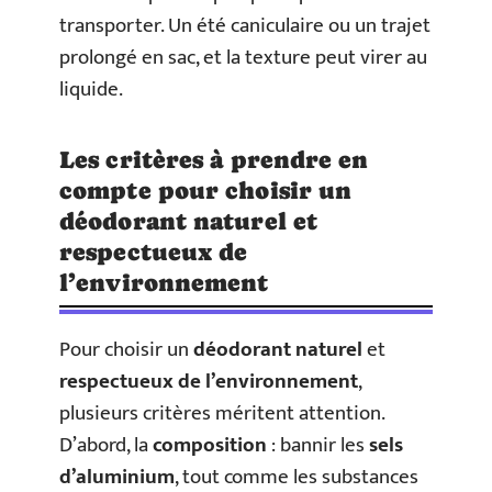
transporter. Un été caniculaire ou un trajet
prolongé en sac, et la texture peut virer au
liquide.
Les critères à prendre en
compte pour choisir un
déodorant naturel et
respectueux de
l’environnement
Pour choisir un
déodorant naturel
et
respectueux de l’environnement
,
plusieurs critères méritent attention.
D’abord, la
composition
: bannir les
sels
d’aluminium
, tout comme les substances