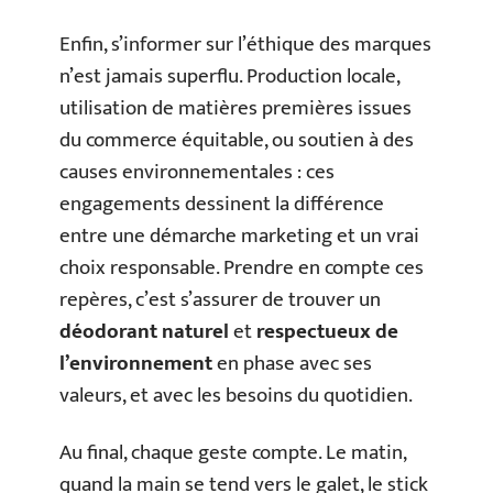
Enfin, s’informer sur l’éthique des marques
n’est jamais superflu. Production locale,
utilisation de matières premières issues
du commerce équitable, ou soutien à des
causes environnementales : ces
engagements dessinent la différence
entre une démarche marketing et un vrai
choix responsable. Prendre en compte ces
repères, c’est s’assurer de trouver un
déodorant naturel
et
respectueux de
l’environnement
en phase avec ses
valeurs, et avec les besoins du quotidien.
Au final, chaque geste compte. Le matin,
quand la main se tend vers le galet, le stick