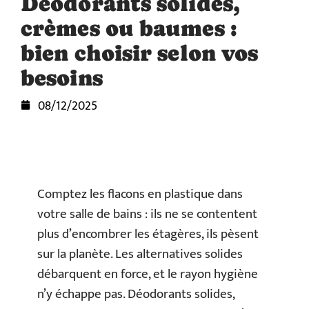
Déodorants solides,
crèmes ou baumes :
bien choisir selon vos
besoins
08/12/2025
Comptez les flacons en plastique dans
votre salle de bains : ils ne se contentent
plus d’encombrer les étagères, ils pèsent
sur la planète. Les alternatives solides
débarquent en force, et le rayon hygiène
n’y échappe pas. Déodorants solides,