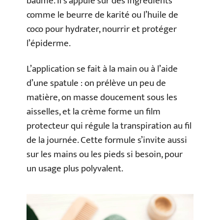
baume. Il s’appuie sur des ingrédients
comme le beurre de karité ou l’huile de
coco pour hydrater, nourrir et protéger
l’épiderme.
L’application se fait à la main ou à l’aide
d’une spatule : on prélève un peu de
matière, on masse doucement sous les
aisselles, et la crème forme un film
protecteur qui régule la transpiration au fil
de la journée. Cette formule s’invite aussi
sur les mains ou les pieds si besoin, pour
un usage plus polyvalent.