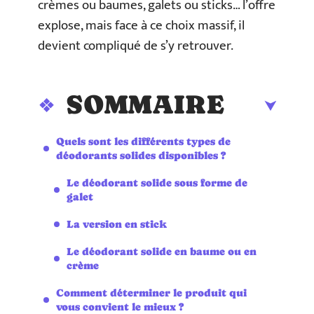
crèmes ou baumes, galets ou sticks… l’offre
explose, mais face à ce choix massif, il
devient compliqué de s’y retrouver.
SOMMAIRE
Quels sont les différents types de
déodorants solides disponibles ?
Le déodorant solide sous forme de
galet
La version en stick
Le déodorant solide en baume ou en
crème
Comment déterminer le produit qui
vous convient le mieux ?