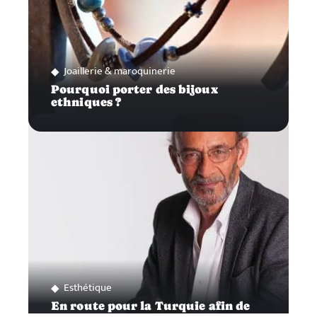
Joaillerie & maroquinerie
Pourquoi porter des bijoux
ethniques ?
Esthétique
En route pour la Turquie afin de