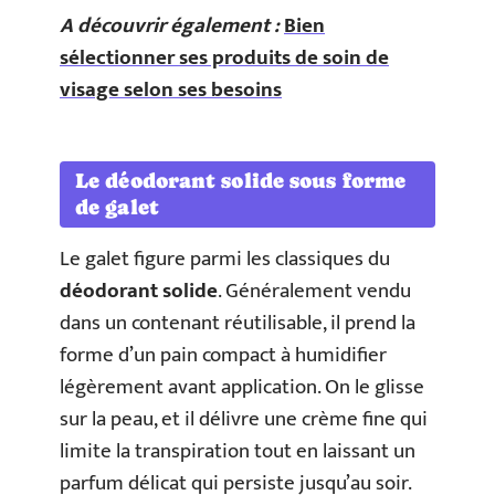
A découvrir également :
Bien
sélectionner ses produits de soin de
visage selon ses besoins
Le déodorant solide sous forme
de galet
Le galet figure parmi les classiques du
déodorant solide
. Généralement vendu
dans un contenant réutilisable, il prend la
forme d’un pain compact à humidifier
légèrement avant application. On le glisse
sur la peau, et il délivre une crème fine qui
limite la transpiration tout en laissant un
parfum délicat qui persiste jusqu’au soir.