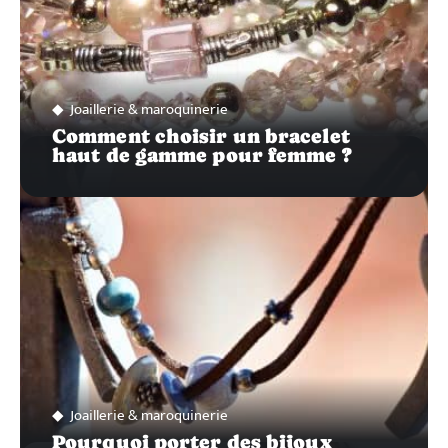
Joaillerie & maroquinerie
Comment choisir un bracelet
haut de gamme pour femme ?
Joaillerie & maroquinerie
Pourquoi porter des bijoux