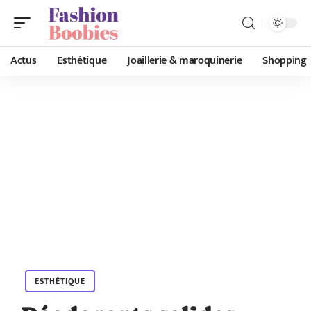
Actus
Esthétique
Joaillerie & maroquinerie
Shopping
ESTHÉTIQUE