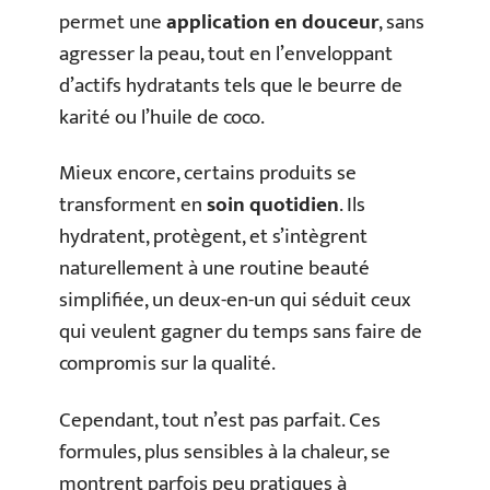
permet une
application en douceur
, sans
agresser la peau, tout en l’enveloppant
d’actifs hydratants tels que le beurre de
karité ou l’huile de coco.
Mieux encore, certains produits se
transforment en
soin quotidien
. Ils
hydratent, protègent, et s’intègrent
naturellement à une routine beauté
simplifiée, un deux-en-un qui séduit ceux
qui veulent gagner du temps sans faire de
compromis sur la qualité.
Cependant, tout n’est pas parfait. Ces
formules, plus sensibles à la chaleur, se
montrent parfois peu pratiques à