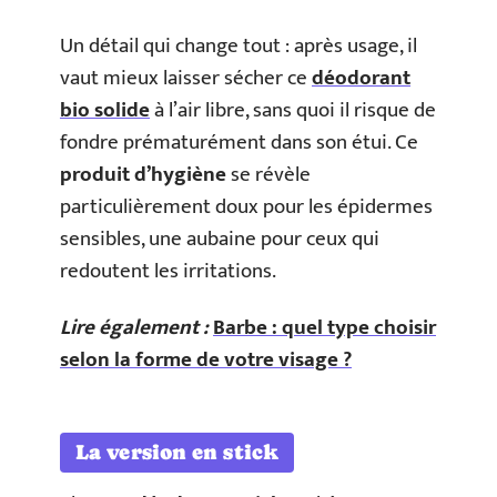
Un détail qui change tout : après usage, il
vaut mieux laisser sécher ce
déodorant
bio solide
à l’air libre, sans quoi il risque de
fondre prématurément dans son étui. Ce
produit d’hygiène
se révèle
particulièrement doux pour les épidermes
sensibles, une aubaine pour ceux qui
redoutent les irritations.
Lire également :
Barbe : quel type choisir
selon la forme de votre visage ?
La version en stick