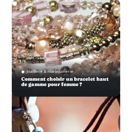
Joaillerie & maroquinerie
Comment choisir un bracelet haut
de gamme pour femme ?