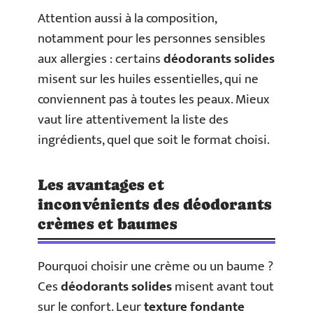
Attention aussi à la composition,
notamment pour les personnes sensibles
aux allergies : certains
déodorants solides
misent sur les huiles essentielles, qui ne
conviennent pas à toutes les peaux. Mieux
vaut lire attentivement la liste des
ingrédients, quel que soit le format choisi.
Les avantages et
inconvénients des déodorants
crèmes et baumes
Pourquoi choisir une crème ou un baume ?
Ces
déodorants solides
misent avant tout
sur le confort. Leur
texture fondante