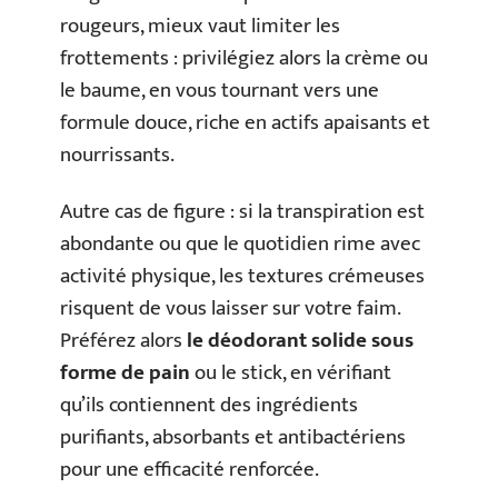
rougeurs, mieux vaut limiter les
frottements : privilégiez alors la crème ou
le baume, en vous tournant vers une
formule douce, riche en actifs apaisants et
nourrissants.
Autre cas de figure : si la transpiration est
abondante ou que le quotidien rime avec
activité physique, les textures crémeuses
risquent de vous laisser sur votre faim.
Préférez alors
le déodorant solide sous
forme de pain
ou le stick, en vérifiant
qu’ils contiennent des ingrédients
purifiants, absorbants et antibactériens
pour une efficacité renforcée.