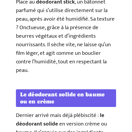
Place au
déodorant stick
, un bâtonnet
parfumé qui s’utilise directement sur la
peau, après avoir été humidifié. Sa texture
? Onctueuse, grâce à la présence de
beurres végétaux et d’ingrédients
nourrissants. Il sèche vite, ne laisse qu’un
film léger, et agit comme un bouclier
contre l’humidité, tout en respectant la
peau.
Le déodorant solide en baume
ou en crème
Dernier arrivé mais déjà plébiscité :
le
déodorant solide
en version crème ou