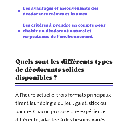
Les avantages et inconvénients des
déodorants crèmes et baumes
Les critères à prendre en compte pour
choisir un déodorant naturel et
respectueux de l’environnement
Quels sont les différents types
de déodorants solides
disponibles ?
À l’heure actuelle, trois formats principaux
tirent leur épingle du jeu : galet, stick ou
baume. Chacun propose une expérience
différente, adaptée à des besoins variés.