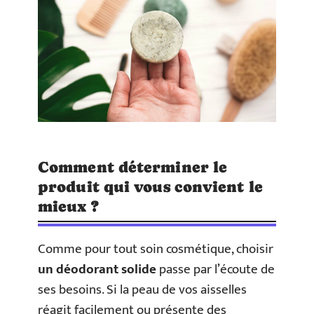
Comment déterminer le
produit qui vous convient le
mieux ?
Comme pour tout soin cosmétique, choisir
un déodorant solide
passe par l’écoute de
ses besoins. Si la peau de vos aisselles
réagit facilement ou présente des