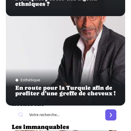
ethniques ?
Esthétique
En route pour la Turquie afin de
profiter d’une greffe de cheveux !
Recherche
Les immanquables