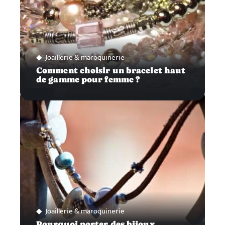
Joaillerie & maroquinerie
Comment choisir un bracelet haut
de gamme pour femme ?
Joaillerie & maroquinerie
Pourquoi porter des bijoux