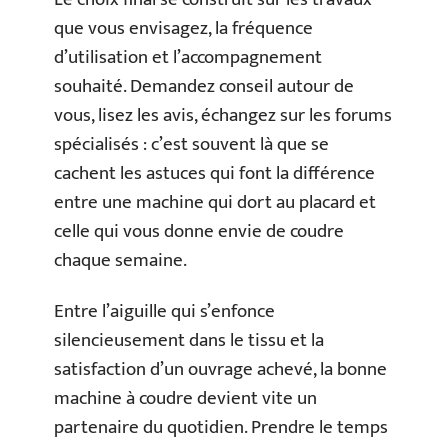
que vous envisagez, la fréquence
d’utilisation et l’accompagnement
souhaité. Demandez conseil autour de
vous, lisez les avis, échangez sur les forums
spécialisés : c’est souvent là que se
cachent les astuces qui font la différence
entre une machine qui dort au placard et
celle qui vous donne envie de coudre
chaque semaine.
Entre l’aiguille qui s’enfonce
silencieusement dans le tissu et la
satisfaction d’un ouvrage achevé, la bonne
machine à coudre devient vite un
partenaire du quotidien. Prendre le temps