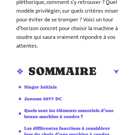
pléthorique, comment s’y retrouver ? Quel
modèle privilégier, sur quels critères miser
pour éviter de se tromper ? Voici un tour
d’horizon concret pour choisir la machine à
coudre qui saura vraiment répondre à vos
attentes.
SOMMAIRE
Singer Initiale
Janome 8077 DC
Quels sont les éléments essentiels d’une
bonne machine à coudre ?
Les différentes fonctions à considérer
lors du choix d’une machine à coudre