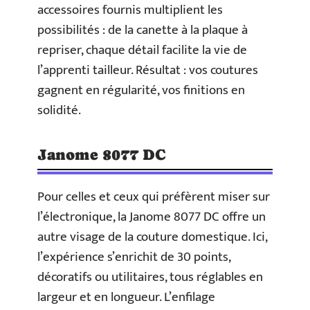
accessoires fournis multiplient les
possibilités : de la canette à la plaque à
repriser, chaque détail facilite la vie de
l’apprenti tailleur. Résultat : vos coutures
gagnent en régularité, vos finitions en
solidité.
Janome 8077 DC
Pour celles et ceux qui préfèrent miser sur
l’électronique, la Janome 8077 DC offre un
autre visage de la couture domestique. Ici,
l’expérience s’enrichit de 30 points,
décoratifs ou utilitaires, tous réglables en
largeur et en longueur. L’enfilage