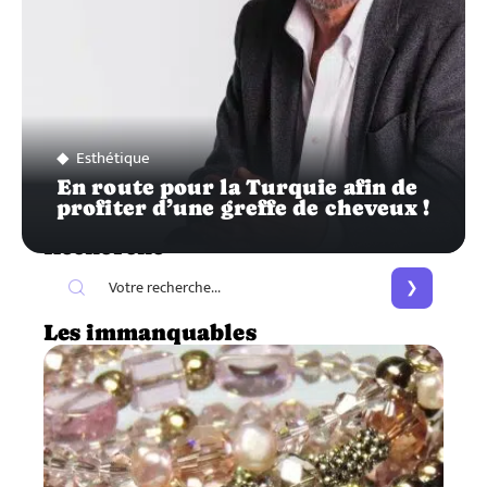
Esthétique
En route pour la Turquie afin de
profiter d’une greffe de cheveux !
Recherche
Les immanquables