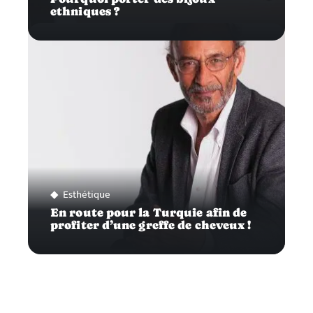
ethniques ?
Esthétique
En route pour la Turquie afin de
profiter d’une greffe de cheveux !