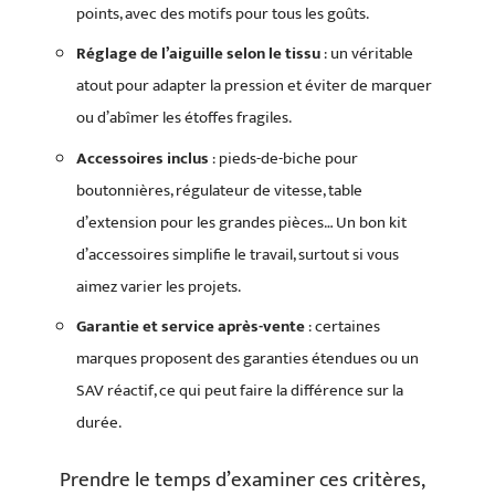
points, avec des motifs pour tous les goûts.
Réglage de l’aiguille selon le tissu
: un véritable
atout pour adapter la pression et éviter de marquer
ou d’abîmer les étoffes fragiles.
Accessoires inclus
: pieds-de-biche pour
boutonnières, régulateur de vitesse, table
d’extension pour les grandes pièces… Un bon kit
d’accessoires simplifie le travail, surtout si vous
aimez varier les projets.
Garantie et service après-vente
: certaines
marques proposent des garanties étendues ou un
SAV réactif, ce qui peut faire la différence sur la
durée.
Prendre le temps d’examiner ces critères,