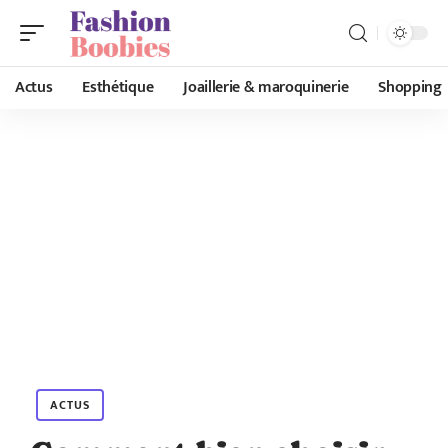
Actus
Esthétique
Joaillerie & maroquinerie
Shopping
ACTUS