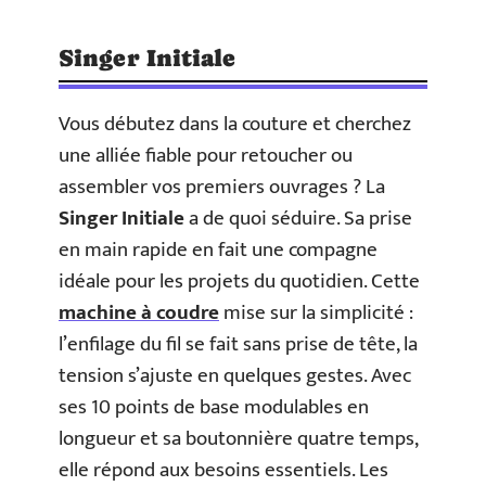
Singer Initiale
Vous débutez dans la couture et cherchez
une alliée fiable pour retoucher ou
assembler vos premiers ouvrages ? La
Singer Initiale
a de quoi séduire. Sa prise
en main rapide en fait une compagne
idéale pour les projets du quotidien. Cette
machine à coudre
mise sur la simplicité :
l’enfilage du fil se fait sans prise de tête, la
tension s’ajuste en quelques gestes. Avec
ses 10 points de base modulables en
longueur et sa boutonnière quatre temps,
elle répond aux besoins essentiels. Les