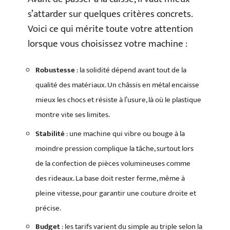
s’attarder sur quelques critères concrets.
Voici ce qui mérite toute votre attention
lorsque vous choisissez votre machine :
Robustesse
: la solidité dépend avant tout de la
qualité des matériaux. Un châssis en métal encaisse
mieux les chocs et résiste à l’usure, là où le plastique
montre vite ses limites.
Stabilité
: une machine qui vibre ou bouge à la
moindre pression complique la tâche, surtout lors
de la confection de pièces volumineuses comme
des rideaux. La base doit rester ferme, même à
pleine vitesse, pour garantir une couture droite et
précise.
Budget
: les tarifs varient du simple au triple selon la