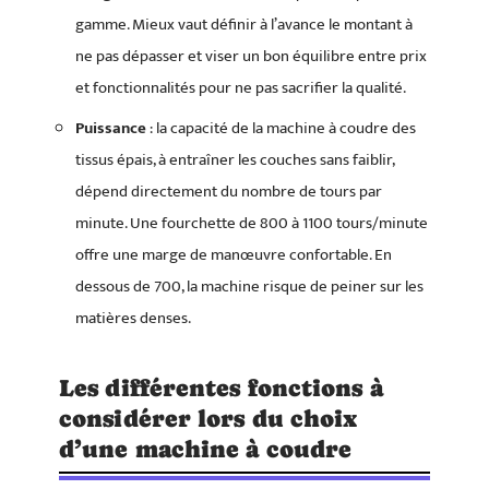
gamme. Mieux vaut définir à l’avance le montant à
ne pas dépasser et viser un bon équilibre entre prix
et fonctionnalités pour ne pas sacrifier la qualité.
Puissance
: la capacité de la machine à coudre des
tissus épais, à entraîner les couches sans faiblir,
dépend directement du nombre de tours par
minute. Une fourchette de 800 à 1100 tours/minute
offre une marge de manœuvre confortable. En
dessous de 700, la machine risque de peiner sur les
matières denses.
Les différentes fonctions à
considérer lors du choix
d’une machine à coudre