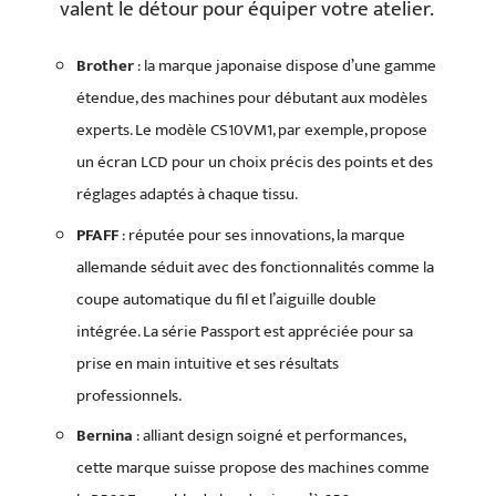
valent le détour pour équiper votre atelier.
Brother
: la marque japonaise dispose d’une gamme
étendue, des machines pour débutant aux modèles
experts. Le modèle CS10VM1, par exemple, propose
un écran LCD pour un choix précis des points et des
réglages adaptés à chaque tissu.
PFAFF
: réputée pour ses innovations, la marque
allemande séduit avec des fonctionnalités comme la
coupe automatique du fil et l’aiguille double
intégrée. La série Passport est appréciée pour sa
prise en main intuitive et ses résultats
professionnels.
Bernina
: alliant design soigné et performances,
cette marque suisse propose des machines comme