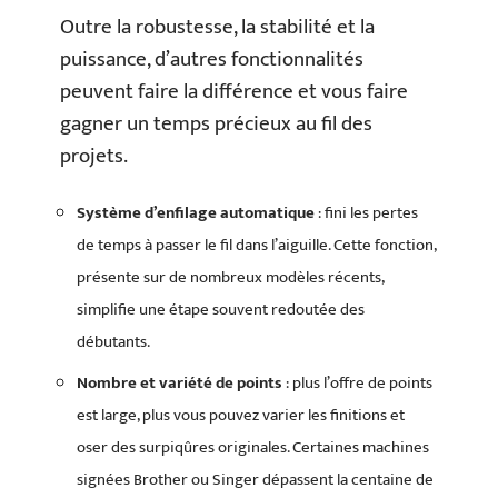
Outre la robustesse, la stabilité et la
puissance, d’autres fonctionnalités
peuvent faire la différence et vous faire
gagner un temps précieux au fil des
projets.
Système d’enfilage automatique
: fini les pertes
de temps à passer le fil dans l’aiguille. Cette fonction,
présente sur de nombreux modèles récents,
simplifie une étape souvent redoutée des
débutants.
Nombre et variété de points
: plus l’offre de points
est large, plus vous pouvez varier les finitions et
oser des surpiqûres originales. Certaines machines
signées Brother ou Singer dépassent la centaine de