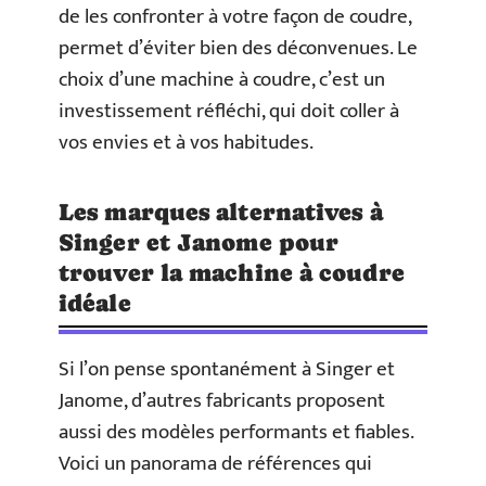
de les confronter à votre façon de coudre,
permet d’éviter bien des déconvenues. Le
choix d’une machine à coudre, c’est un
investissement réfléchi, qui doit coller à
vos envies et à vos habitudes.
Les marques alternatives à
Singer et Janome pour
trouver la machine à coudre
idéale
Si l’on pense spontanément à Singer et
Janome, d’autres fabricants proposent
aussi des modèles performants et fiables.
Voici un panorama de références qui