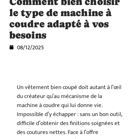
Comment bien choisir
le type de machine à
coudre adapté à vos
besoins
08/12/2025
Un vêtement bien coupé doit autant à l’œil
du créateur qu’au mécanisme de la
machine à coudre qui lui donne vie.
Impossible d’y échapper : sans un bon outil,
difficile d’obtenir des finitions soignées et
des coutures nettes. Face à l’offre