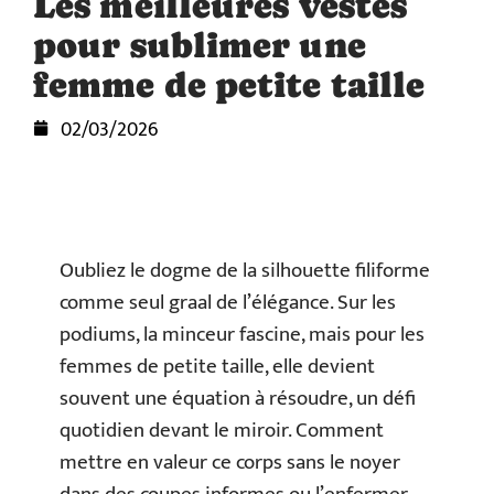
Les meilleures vestes
pour sublimer une
femme de petite taille
02/03/2026
Oubliez le dogme de la silhouette filiforme
comme seul graal de l’élégance. Sur les
podiums, la minceur fascine, mais pour les
femmes de petite taille, elle devient
souvent une équation à résoudre, un défi
quotidien devant le miroir. Comment
mettre en valeur ce corps sans le noyer