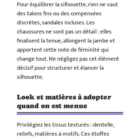
Pour équilibrer la silhouette, rien ne vaut
des talons fins ou des compensées
discrètes, sandales incluses. Les
chaussures ne sont pas un détail : elles
finalisent la tenue, allongent la jambe et
apportent cette note de féminité qui
change tout. Ne négligez pas cet élément
décisif pour structurer et élancer la
silhouette.
Look et matières à adopter
quand on est menue
Privilégiez les tissus texturés : dentelle,
reliefs, matières à motifs. Ces étoffes