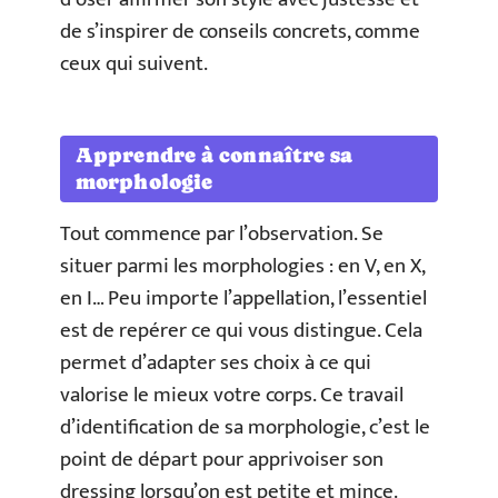
de s’inspirer de conseils concrets, comme
ceux qui suivent.
Apprendre à connaître sa
morphologie
Tout commence par l’observation. Se
situer parmi les morphologies : en V, en X,
en I… Peu importe l’appellation, l’essentiel
est de repérer ce qui vous distingue. Cela
permet d’adapter ses choix à ce qui
valorise le mieux votre corps. Ce travail
d’identification de sa morphologie, c’est le
point de départ pour apprivoiser son
dressing lorsqu’on est petite et mince.