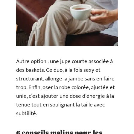
Autre option : une jupe courte associée à
des baskets. Ce duo, à la fois sexy et
structurant, allonge la jambe sans en faire
trop. Enfin, oser la robe colorée, ajustée et
unie, c’est ajouter une dose d’énergie à la
tenue tout en soulignant la taille avec
subtilité.
6 conseils malins pour les