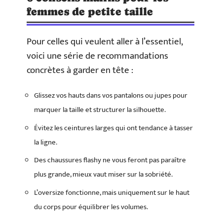
femmes de petite taille
Pour celles qui veulent aller à l’essentiel,
voici une série de recommandations
concrètes à garder en tête :
Glissez vos hauts dans vos pantalons ou jupes pour
marquer la taille et structurer la silhouette.
Évitez les ceintures larges qui ont tendance à tasser
la ligne.
Des chaussures flashy ne vous feront pas paraître
plus grande, mieux vaut miser sur la sobriété.
L’oversize fonctionne, mais uniquement sur le haut
du corps pour équilibrer les volumes.