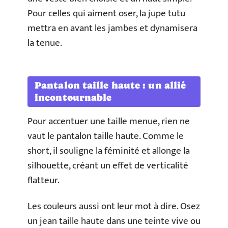
Pour celles qui aiment oser, la jupe tutu
mettra en avant les jambes et dynamisera
la tenue.
Pantalon taille haute : un allié
incontournable
Pour accentuer une taille menue, rien ne
vaut le pantalon taille haute. Comme le
short, il souligne la féminité et allonge la
silhouette, créant un effet de verticalité
flatteur.
Les couleurs aussi ont leur mot à dire. Osez
un jean taille haute dans une teinte vive ou