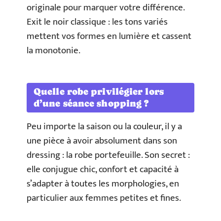
originale pour marquer votre différence.
Exit le noir classique : les tons variés
mettent vos formes en lumière et cassent
la monotonie.
Quelle robe privilégier lors
d’une séance shopping ?
Peu importe la saison ou la couleur, il y a
une pièce à avoir absolument dans son
dressing : la robe portefeuille. Son secret :
elle conjugue chic, confort et capacité à
s’adapter à toutes les morphologies, en
particulier aux femmes petites et fines.