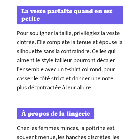
La veste parfaite quand on est
petite
Pour souligner la taille, privilégiez la veste
cintrée. Elle complète la tenue et épouse la
silhouette sans la contraindre. Celles qui
aiment le style tailleur pourront décaler
l’ensemble avec un t-shirt col rond, pour
casser le côté strict et donner une note
plus décontractée à leur allure.
À propos de la lingerie
Chez les femmes minces, la poitrine est
souvent menue, les hanches discrètes, les