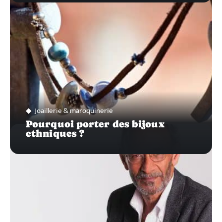
Joaillerie & maroquinerie
Pourquoi porter des bijoux
ethniques ?