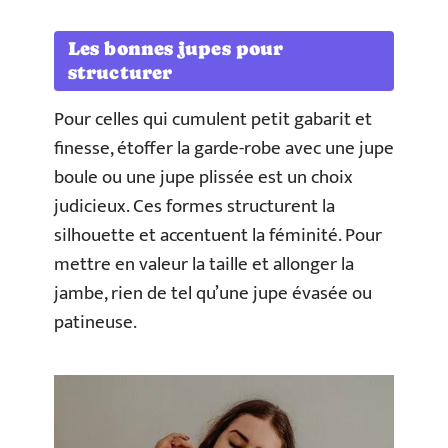
Les bonnes jupes pour
structurer
Pour celles qui cumulent petit gabarit et
finesse, étoffer la garde-robe avec une jupe
boule ou une jupe plissée est un choix
judicieux. Ces formes structurent la
silhouette et accentuent la féminité. Pour
mettre en valeur la taille et allonger la
jambe, rien de tel qu’une jupe évasée ou
patineuse.