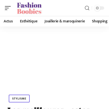
Actus
Esthétique
Joaillerie & maroquinerie
Shopping
STYLISME