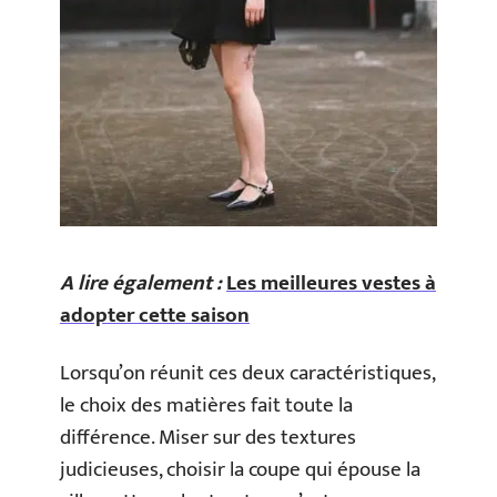
A lire également :
Les meilleures vestes à
adopter cette saison
Lorsqu’on réunit ces deux caractéristiques,
le choix des matières fait toute la
différence. Miser sur des textures
judicieuses, choisir la coupe qui épouse la