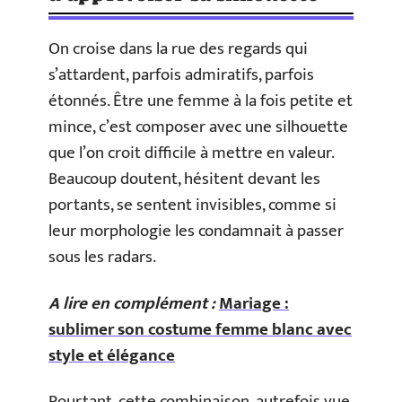
On croise dans la rue des regards qui
s’attardent, parfois admiratifs, parfois
étonnés. Être une femme à la fois petite et
mince, c’est composer avec une silhouette
que l’on croit difficile à mettre en valeur.
Beaucoup doutent, hésitent devant les
portants, se sentent invisibles, comme si
leur morphologie les condamnait à passer
sous les radars.
A lire en complément :
Mariage :
sublimer son costume femme blanc avec
style et élégance
Pourtant, cette combinaison, autrefois vue