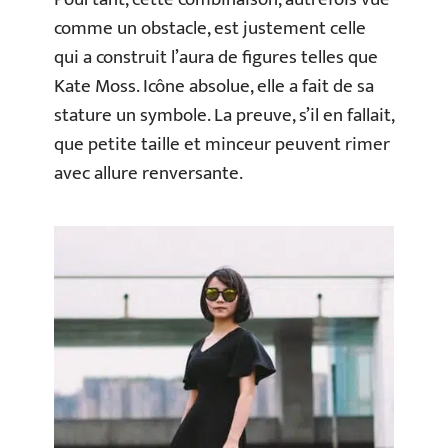
comme un obstacle, est justement celle
qui a construit l’aura de figures telles que
Kate Moss. Icône absolue, elle a fait de sa
stature un symbole. La preuve, s’il en fallait,
que petite taille et minceur peuvent rimer
avec allure renversante.