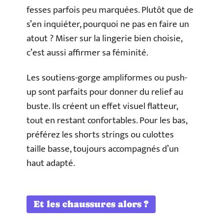
fesses parfois peu marquées. Plutôt que de
s’en inquiéter, pourquoi ne pas en faire un
atout ? Miser sur la lingerie bien choisie,
c’est aussi affirmer sa féminité.
Les soutiens-gorge ampliformes ou push-
up sont parfaits pour donner du relief au
buste. Ils créent un effet visuel flatteur,
tout en restant confortables. Pour les bas,
préférez les shorts strings ou culottes
taille basse, toujours accompagnés d’un
haut adapté.
Et les chaussures alors ?