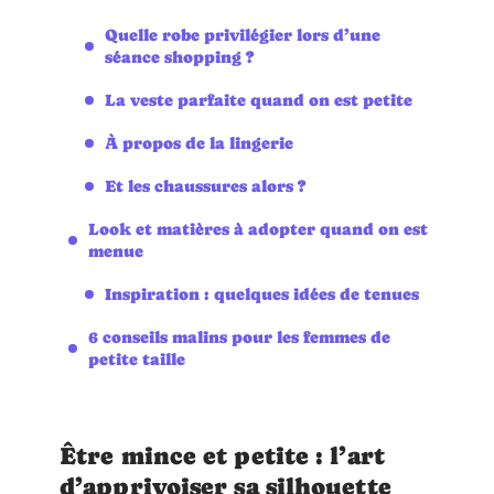
Quelle robe privilégier lors d’une
séance shopping ?
La veste parfaite quand on est petite
À propos de la lingerie
Et les chaussures alors ?
Look et matières à adopter quand on est
menue
Inspiration : quelques idées de tenues
6 conseils malins pour les femmes de
petite taille
Être mince et petite : l’art
d’apprivoiser sa silhouette