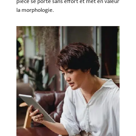
pièce se porte sans effort et met en valeur
la morphologie.