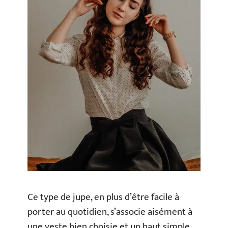
Ce type de jupe, en plus d’être facile à
porter au quotidien, s’associe aisément à
une veste bien choisie et un haut simple.