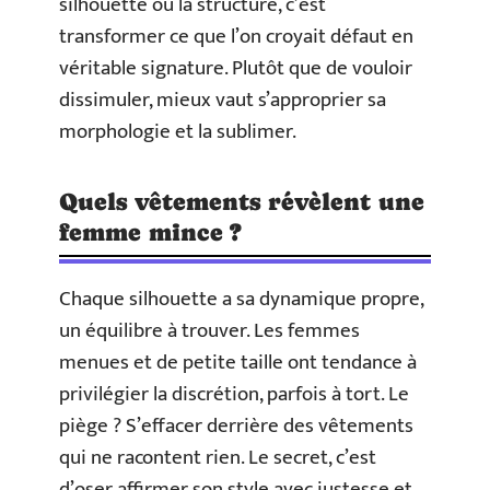
silhouette ou la structure, c’est
transformer ce que l’on croyait défaut en
véritable signature. Plutôt que de vouloir
dissimuler, mieux vaut s’approprier sa
morphologie et la sublimer.
Quels vêtements révèlent une
femme mince ?
Chaque silhouette a sa dynamique propre,
un équilibre à trouver. Les femmes
menues et de petite taille ont tendance à
privilégier la discrétion, parfois à tort. Le
piège ? S’effacer derrière des vêtements
qui ne racontent rien. Le secret, c’est
d’oser affirmer son style avec justesse et