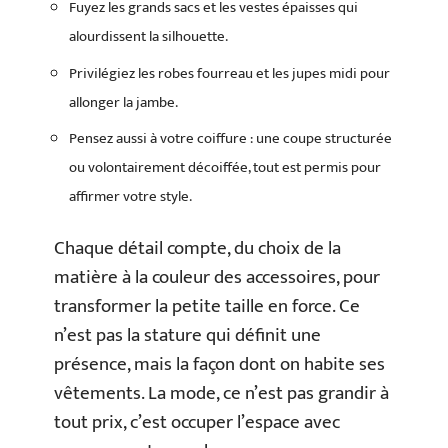
Fuyez les grands sacs et les vestes épaisses qui
alourdissent la silhouette.
Privilégiez les robes fourreau et les jupes midi pour
allonger la jambe.
Pensez aussi à votre coiffure : une coupe structurée
ou volontairement décoiffée, tout est permis pour
affirmer votre style.
Chaque détail compte, du choix de la
matière à la couleur des accessoires, pour
transformer la petite taille en force. Ce
n’est pas la stature qui définit une
présence, mais la façon dont on habite ses
vêtements. La mode, ce n’est pas grandir à
tout prix, c’est occuper l’espace avec