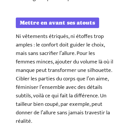
Mettre en avant ses atouts
Ni vêtements étriqués, ni étoffes trop
amples : le confort doit guider le choix,
mais sans sacrifier l’allure. Pour les
femmes minces, ajouter du volume là où il
manque peut transformer une silhouette.
Cibler les parties du corps que l’on aime,
féminiser l’ensemble avec des détails
subtils, voilà ce qui fait la différence. Un
tailleur bien coupé, par exemple, peut
donner de l’allure sans jamais travestir la
réalité.