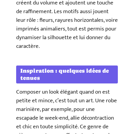
créent du volume et ajoutent une touche
de raffinement. Les motifs aussi jouent
leur rôle : fleurs, rayures horizontales, voire
imprimés animaliers, tout est permis pour
dynamiser la silhouette et lui donner du
caractère.
Inspiration : quelques idées de
tenues
Composer un look élégant quand on est
petite et mince, c’est tout un art. Une robe
marinière, par exemple, pour une
escapade le week-end, allie décontraction
et chic en toute simplicité. Ce genre de