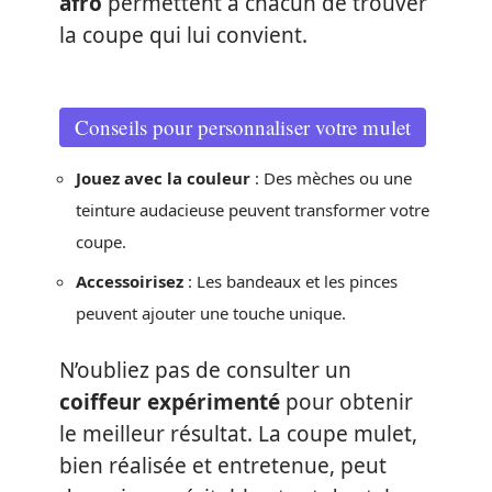
afro
permettent à chacun de trouver
la coupe qui lui convient.
Conseils pour personnaliser votre mulet
Jouez avec la couleur
: Des mèches ou une
teinture audacieuse peuvent transformer votre
coupe.
Accessoirisez
: Les bandeaux et les pinces
peuvent ajouter une touche unique.
N’oubliez pas de consulter un
coiffeur expérimenté
pour obtenir
le meilleur résultat. La coupe mulet,
bien réalisée et entretenue, peut