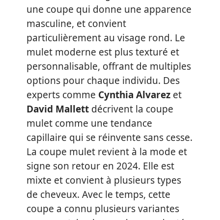
une coupe qui donne une apparence
masculine, et convient
particulièrement au visage rond. Le
mulet moderne est plus texturé et
personnalisable, offrant de multiples
options pour chaque individu. Des
experts comme
Cynthia Alvarez
et
David Mallett
décrivent la coupe
mulet comme une tendance
capillaire qui se réinvente sans cesse.
La coupe mulet revient à la mode et
signe son retour en 2024. Elle est
mixte et convient à plusieurs types
de cheveux. Avec le temps, cette
coupe a connu plusieurs variantes