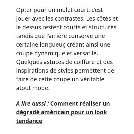
Opter pour un mulet court, c’est
jouer avec les contrastes. Les côtés et
le dessus restent courts et structurés,
tandis que l’arrière conserve une
certaine longueur, créant ainsi une
coupe dynamique et versatile.
Quelques astuces de coiffure et des
inspirations de styles permettent de
faire de cette coupe un véritable
atout mode.
A lire aussi :
Comment réaliser un
dégradé américain pour un look
tendance