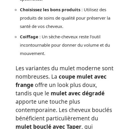
Choisissez les bons produits
: Utilisez des
produits de soins de qualité pour préserver la
santé de vos cheveux.
Coiffage
: Un sèche-cheveux reste l’outil
incontournable pour donner du volume et du
mouvement.
Les variantes du mulet moderne sont
nombreuses. La
coupe mulet avec
frange
offre un look plus doux,
tandis que le
mulet avec dégradé
apporte une touche plus
contemporaine. Les cheveux bouclés
bénéficient particulièrement du
mulet bouclé avec Taper
, qui