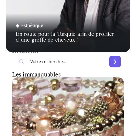
Esthétique
En route pour la Turquie afin de profiter
d’une greffe de cheveux !
Recherche
Les immanquables