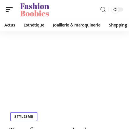
Actus
Esthétique
Joaillerie & maroquinerie
Shopping
STYLISME