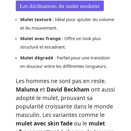
Les déclinaisons du mulet moderne
Mulet texturé
: Idéal pour ajouter du volume
et du mouvement.
Mulet avec frange
: Offre un look plus
structuré et encadrant.
Mulet dégradé
: Parfait pour une transition
en douceur entre les différentes longueurs.
Les hommes ne sont pas en reste.
Maluma
et
David Beckham
ont aussi
adopté le mulet, prouvant sa
popularité croissante dans le monde
masculin. Les variantes comme le
mulet avec skin fade
ou le
mulet