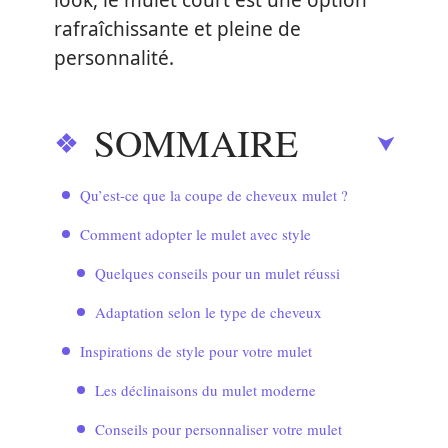
look, le mulet court est une option
rafraîchissante et pleine de
personnalité.
SOMMAIRE
Qu’est-ce que la coupe de cheveux mulet ?
Comment adopter le mulet avec style
Quelques conseils pour un mulet réussi
Adaptation selon le type de cheveux
Inspirations de style pour votre mulet
Les déclinaisons du mulet moderne
Conseils pour personnaliser votre mulet