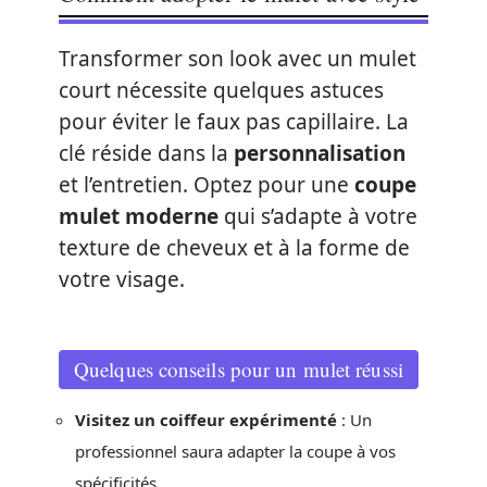
Transformer son look avec un mulet
court nécessite quelques astuces
pour éviter le faux pas capillaire. La
clé réside dans la
personnalisation
et l’entretien. Optez pour une
coupe
mulet moderne
qui s’adapte à votre
texture de cheveux et à la forme de
votre visage.
Quelques conseils pour un mulet réussi
Visitez un coiffeur expérimenté
: Un
professionnel saura adapter la coupe à vos
spécificités.