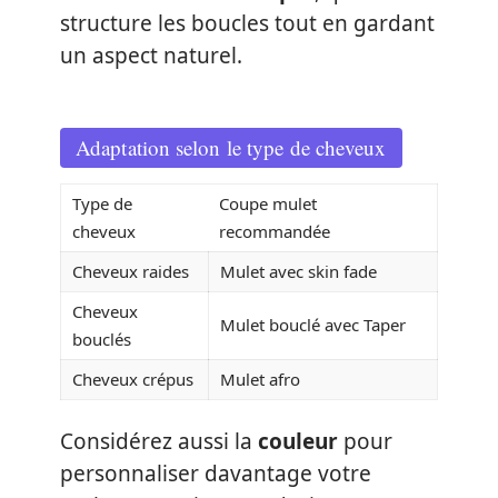
structure les boucles tout en gardant
un aspect naturel.
Adaptation selon le type de cheveux
Type de
Coupe mulet
cheveux
recommandée
Cheveux raides
Mulet avec skin fade
Cheveux
Mulet bouclé avec Taper
bouclés
Cheveux crépus
Mulet afro
Considérez aussi la
couleur
pour
personnaliser davantage votre