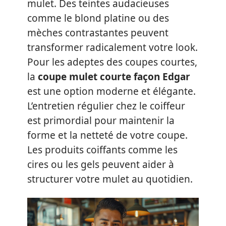
mulet. Des teintes audacieuses
comme le blond platine ou des
mèches contrastantes peuvent
transformer radicalement votre look.
Pour les adeptes des coupes courtes,
la
coupe mulet courte façon Edgar
est une option moderne et élégante.
L’entretien régulier chez le coiffeur
est primordial pour maintenir la
forme et la netteté de votre coupe.
Les produits coiffants comme les
cires ou les gels peuvent aider à
structurer votre mulet au quotidien.