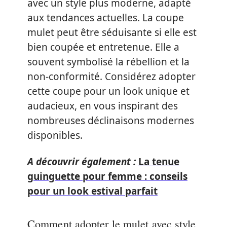
avec un style plus moderne, adapté
aux tendances actuelles. La coupe
mulet peut être séduisante si elle est
bien coupée et entretenue. Elle a
souvent symbolisé la rébellion et la
non-conformité. Considérez adopter
cette coupe pour un look unique et
audacieux, en vous inspirant des
nombreuses déclinaisons modernes
disponibles.
A découvrir également :
La tenue
guinguette pour femme : conseils
pour un look estival parfait
Comment adopter le mulet avec style