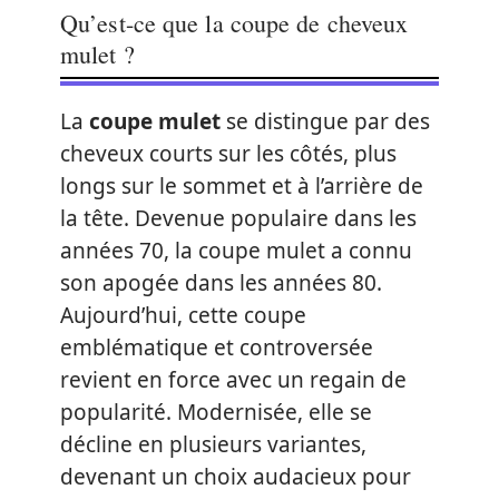
Qu’est-ce que la coupe de cheveux
mulet ?
La
coupe mulet
se distingue par des
cheveux courts sur les côtés, plus
longs sur le sommet et à l’arrière de
la tête. Devenue populaire dans les
années 70, la coupe mulet a connu
son apogée dans les années 80.
Aujourd’hui, cette coupe
emblématique et controversée
revient en force avec un regain de
popularité. Modernisée, elle se
décline en plusieurs variantes,
devenant un choix audacieux pour