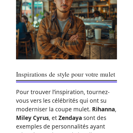
Inspirations de style pour votre mulet
Pour trouver l’inspiration, tournez-
vous vers les célébrités qui ont su
moderniser la coupe mulet.
Rihanna
,
Miley Cyrus
, et
Zendaya
sont des
exemples de personnalités ayant