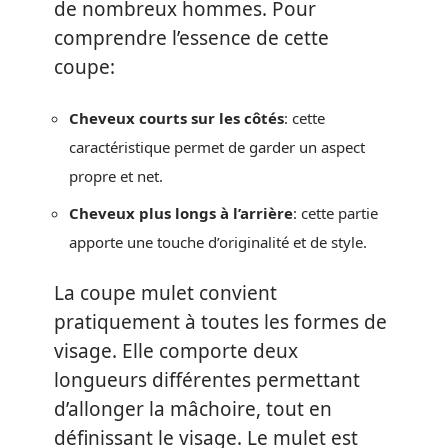
de nombreux hommes. Pour
comprendre l’essence de cette
coupe:
Cheveux courts sur les côtés
: cette
caractéristique permet de garder un aspect
propre et net.
Cheveux plus longs à l’arrière
: cette partie
apporte une touche d’originalité et de style.
La coupe mulet convient
pratiquement à toutes les formes de
visage. Elle comporte deux
longueurs différentes permettant
d’allonger la mâchoire, tout en
définissant le visage. Le mulet est