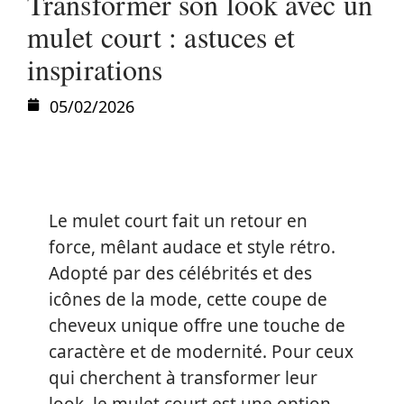
Transformer son look avec un
mulet court : astuces et
inspirations
05/02/2026
Le mulet court fait un retour en
force, mêlant audace et style rétro.
Adopté par des célébrités et des
icônes de la mode, cette coupe de
cheveux unique offre une touche de
caractère et de modernité. Pour ceux
qui cherchent à transformer leur