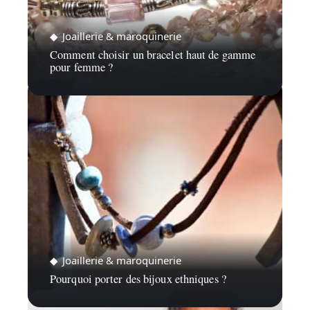
Joaillerie & maroquinerie
Comment choisir un bracelet haut de gamme
pour femme ?
Joaillerie & maroquinerie
Pourquoi porter des bijoux ethniques ?