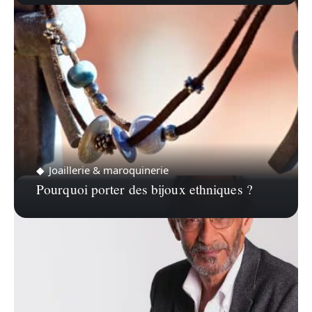
Joaillerie & maroquinerie
Pourquoi porter des bijoux ethniques ?