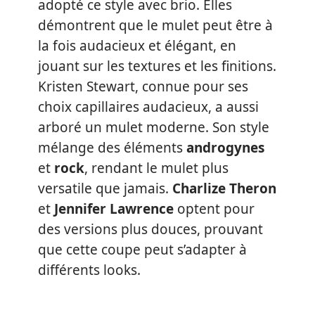
adopté ce style avec brio. Elles
démontrent que le mulet peut être à
la fois audacieux et élégant, en
jouant sur les textures et les finitions.
Kristen Stewart, connue pour ses
choix capillaires audacieux, a aussi
arboré un mulet moderne. Son style
mélange des éléments
androgynes
et
rock
, rendant le mulet plus
versatile que jamais.
Charlize Theron
et
Jennifer Lawrence
optent pour
des versions plus douces, prouvant
que cette coupe peut s’adapter à
différents looks.