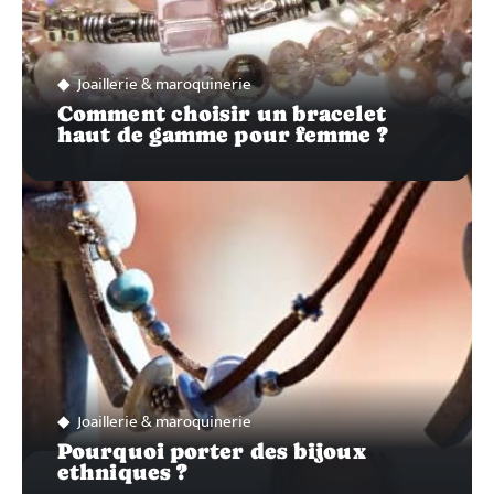
Joaillerie & maroquinerie
Comment choisir un bracelet
haut de gamme pour femme ?
Joaillerie & maroquinerie
Pourquoi porter des bijoux
ethniques ?