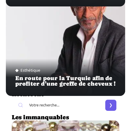
Esthétique
En route pour la Turquie afin de
profiter d’une greffe de cheveux !
Recherche
Les immanquables