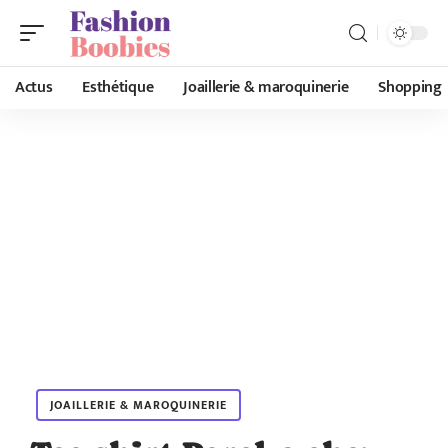
Actus
Esthétique
Joaillerie & maroquinerie
Shopping
JOAILLERIE & MAROQUINERIE