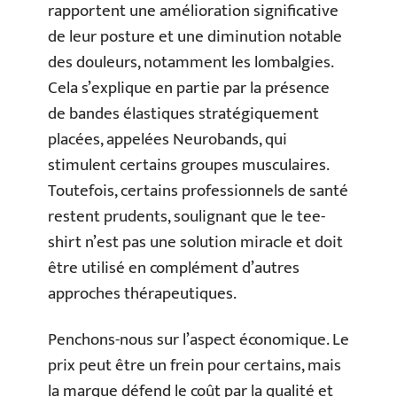
rapportent une amélioration significative
de leur posture et une diminution notable
des douleurs, notamment les lombalgies.
Cela s’explique en partie par la présence
de bandes élastiques stratégiquement
placées, appelées Neurobands, qui
stimulent certains groupes musculaires.
Toutefois, certains professionnels de santé
restent prudents, soulignant que le tee-
shirt n’est pas une solution miracle et doit
être utilisé en complément d’autres
approches thérapeutiques.
Penchons-nous sur l’aspect économique. Le
prix peut être un frein pour certains, mais
la marque défend le coût par la qualité et