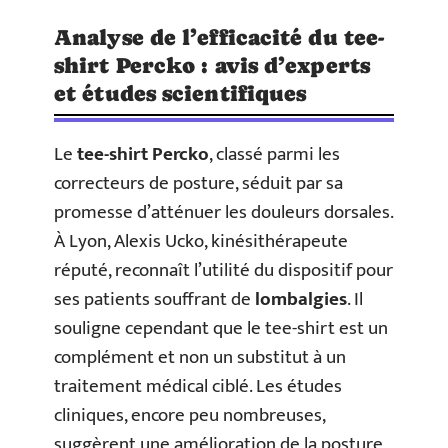
Analyse de l’efficacité du tee-
shirt Percko : avis d’experts
et études scientifiques
Le
tee-shirt Percko
, classé parmi les
correcteurs de posture, séduit par sa
promesse d’atténuer les douleurs dorsales.
À Lyon, Alexis Ucko, kinésithérapeute
réputé, reconnaît l’utilité du dispositif pour
ses patients souffrant de
lombalgies
. Il
souligne cependant que le tee-shirt est un
complément et non un substitut à un
traitement médical ciblé. Les études
cliniques, encore peu nombreuses,
suggèrent une amélioration de la posture