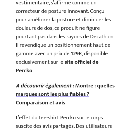
vestimentaire, s’affirme comme un
correcteur de posture innovant. Conçu
pour améliorer la posture et diminuer les
douleurs de dos, ce produit ne figure
pourtant pas dans les rayons de Decathlon.
Il revendique un positionnement haut de
gamme avec un prix de
129€
, disponible
exclusivement sur le
site officiel de
Percko
.
A découvrir également :
Montre : quelles
marques sont les plus fiables ?
Comparaison et avis
L’effet du tee-shirt Percko sur le corps
suscite des avis partagés. Des utilisateurs