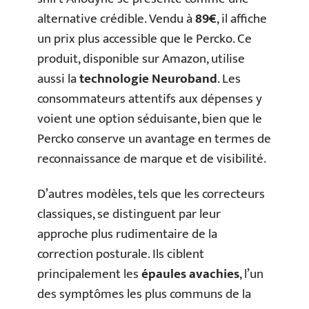
alternative crédible. Vendu à
89€
, il affiche
un prix plus accessible que le Percko. Ce
produit, disponible sur Amazon, utilise
aussi la
technologie Neuroband
. Les
consommateurs attentifs aux dépenses y
voient une option séduisante, bien que le
Percko conserve un avantage en termes de
reconnaissance de marque et de visibilité.
D’autres modèles, tels que les correcteurs
classiques, se distinguent par leur
approche plus rudimentaire de la
correction posturale. Ils ciblent
principalement les
épaules avachies
, l’un
des symptômes les plus communs de la