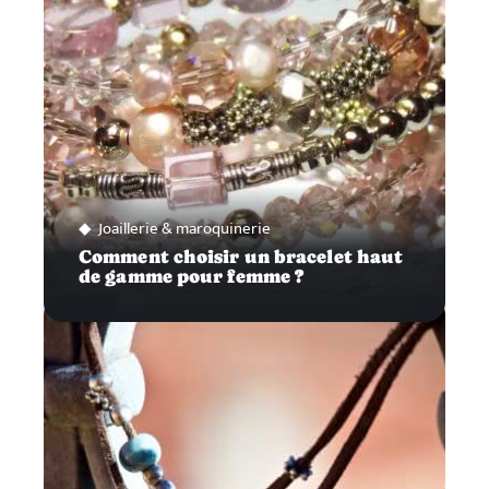
Joaillerie & maroquinerie
Comment choisir un bracelet haut
de gamme pour femme ?