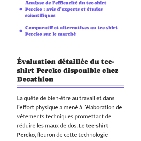
Analyse de l’efficacité du tee-shirt
Percko : avis d’experts et études
scientifiques
Comparatif et alternatives au tee-shirt
Percko sur le marché
Évaluation détaillée du tee-
shirt Percko disponible chez
Decathlon
La quête de bien-être au travail et dans
l’effort physique a mené à l’élaboration de
vêtements techniques promettant de
réduire les maux de dos. Le
tee-shirt
Percko
, fleuron de cette technologie