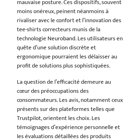
mauvaise posture. Ces dispositifs, souvent
moins onéreux, peinent néanmoins à
rivaliser avec le confort et l’innovation des
tee-shirts correcteurs munis de la
technologie Neuroband. Les utilisateurs en
quête d’une solution discrète et
ergonomique pourraient les délaisser au
profit de solutions plus sophistiquées.
La question de l’efficacité demeure au
cœur des préoccupations des
consommateurs. Les avis, notamment ceux
présents sur des plateformes telles que
Trustpilot, orientent les choix. Les
témoignages d’expérience personnelle et
les évaluations détaillées des produits