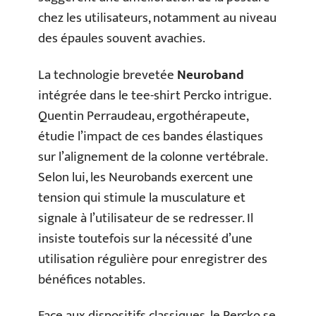
chez les utilisateurs, notamment au niveau
des épaules souvent avachies.
La technologie brevetée
Neuroband
intégrée dans le tee-shirt Percko intrigue.
Quentin Perraudeau, ergothérapeute,
étudie l’impact de ces bandes élastiques
sur l’alignement de la colonne vertébrale.
Selon lui, les Neurobands exercent une
tension qui stimule la musculature et
signale à l’utilisateur de se redresser. Il
insiste toutefois sur la nécessité d’une
utilisation régulière pour enregistrer des
bénéfices notables.
Face aux dispositifs classiques, le Percko se