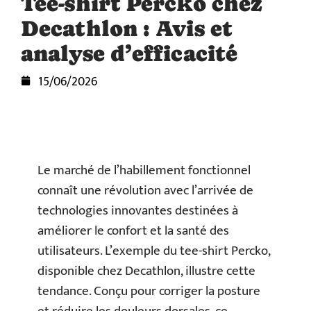
Tee-shirt Percko chez
Decathlon : Avis et
analyse d’efficacité
15/06/2026
Le marché de l’habillement fonctionnel
connaît une révolution avec l’arrivée de
technologies innovantes destinées à
améliorer le confort et la santé des
utilisateurs. L’exemple du tee-shirt Percko,
disponible chez Decathlon, illustre cette
tendance. Conçu pour corriger la posture