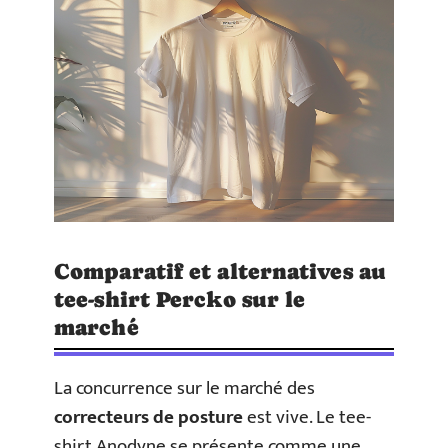
Comparatif et alternatives au
tee-shirt Percko sur le
marché
La concurrence sur le marché des
correcteurs de posture
est vive. Le tee-
shirt Anodyne se présente comme une