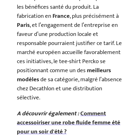
les bénéfices santé du produit. La
fabrication en
France
, plus précisément à
Paris
, et l’engagement de l’entreprise en
faveur d’une production locale et
responsable pourraient justifier ce tarif. Le
marché européen accueille favorablement
ces initiatives, le tee-shirt Percko se
positionnant comme un des
meilleurs
modèles
de sa catégorie, malgré l’absence
chez Decathlon et une distribution
sélective.
A découvrir également :
Comment
accessoiriser une robe fluide femme été
pour un soir d'été ?