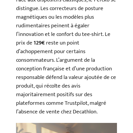
distingue. Les correcteurs de posture
magnétiques ou les modèles plus
rudimentaires peinent à égaler
l’innovation et le confort du tee-shirt. Le
prix de
129€
reste un point
d’achoppement pour certains
consommateurs. L’argument de la
conception française et d’une production
responsable défend la valeur ajoutée de ce
produit, qui récolte des avis
majoritairement positifs sur des
plateformes comme Trustpilot, malgré
l’absence de vente chez Decathlon.