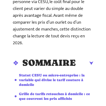
personne via CESU, le coût final pour le
client peut varier du simple au double
après avantage fiscal. Avant même de
comparer les prix d’un ourlet ou d’un
ajustement de manches, cette distinction
change la lecture de tout devis reçu en
2026.
SOMMAIRE
Statut CESU ou micro-entreprise : la
variable qui divise le tarif couture à
domicile
Grille de tarifs retouches à domicile : ce
que couvrent les prix affichés