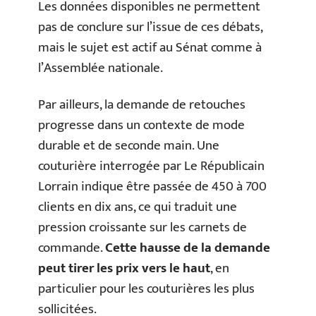
Les données disponibles ne permettent
pas de conclure sur l’issue de ces débats,
mais le sujet est actif au Sénat comme à
l’Assemblée nationale.
Par ailleurs, la demande de retouches
progresse dans un contexte de mode
durable et de seconde main. Une
couturière interrogée par Le Républicain
Lorrain indique être passée de 450 à 700
clients en dix ans, ce qui traduit une
pression croissante sur les carnets de
commande.
Cette hausse de la demande
peut tirer les prix vers le haut
, en
particulier pour les couturières les plus
sollicitées.