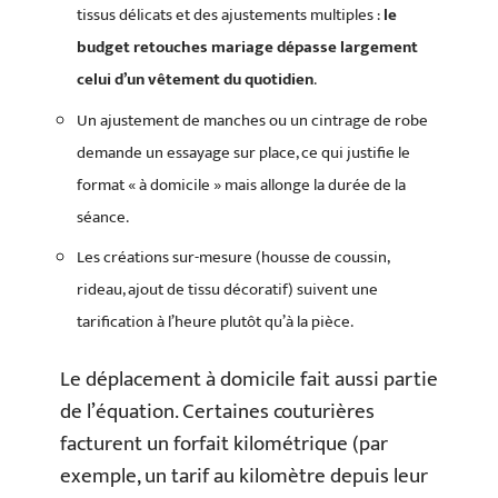
tissus délicats et des ajustements multiples :
le
budget retouches mariage dépasse largement
celui d’un vêtement du quotidien
.
Un ajustement de manches ou un cintrage de robe
demande un essayage sur place, ce qui justifie le
format « à domicile » mais allonge la durée de la
séance.
Les créations sur-mesure (housse de coussin,
rideau, ajout de tissu décoratif) suivent une
tarification à l’heure plutôt qu’à la pièce.
Le déplacement à domicile fait aussi partie
de l’équation. Certaines couturières
facturent un forfait kilométrique (par
exemple, un tarif au kilomètre depuis leur