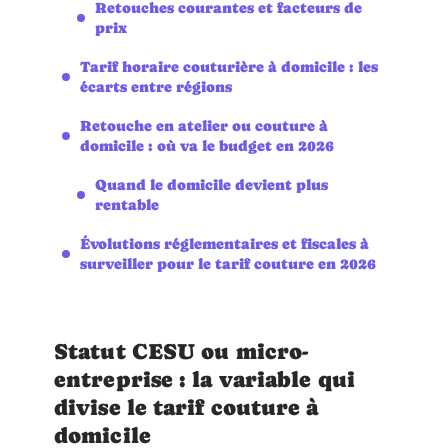
Retouches courantes et facteurs de
prix
Tarif horaire couturière à domicile : les
écarts entre régions
Retouche en atelier ou couture à
domicile : où va le budget en 2026
Quand le domicile devient plus
rentable
Évolutions réglementaires et fiscales à
surveiller pour le tarif couture en 2026
Statut CESU ou micro-
entreprise : la variable qui
divise le tarif couture à
domicile