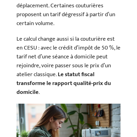
déplacement. Certaines couturières
proposent un tarif dégressif à partir d’un
certain volume.
Le calcul change aussi si la couturière est
en CESU : avec le crédit d’impôt de 50 %, le
tarif net d’une séance à domicile peut
rejoindre, voire passer sous le prix d’un
atelier classique.
Le statut fiscal
transforme le rapport qualité-prix du
domicile
.