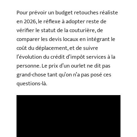
Pour prévoir un budget retouches réaliste
en 2026, le réflexe à adopter reste de
vérifier le statut de la couturière, de
comparer les devis locaux en intégrant le
coût du déplacement, et de suivre
l’évolution du crédit d’impôt services à la
personne. Le prix d’un ourlet ne dit pas
grand-chose tant qu’on n’a pas posé ces
questions-là.