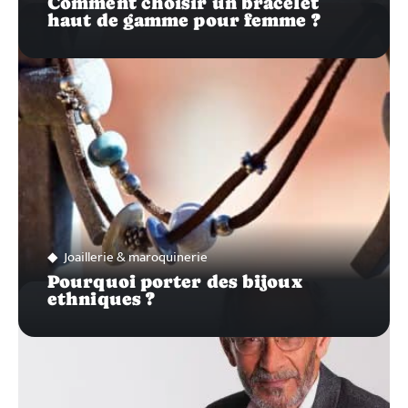
Comment choisir un bracelet
haut de gamme pour femme ?
Joaillerie & maroquinerie
Pourquoi porter des bijoux
ethniques ?