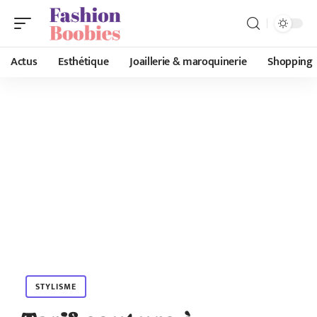
Actus
Esthétique
Joaillerie & maroquinerie
Shopping
STYLISME