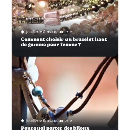
Joaillerie & maroquinerie
Comment choisir un bracelet haut
de gamme pour femme ?
Joaillerie & maroquinerie
Pourquoi porter des bijoux