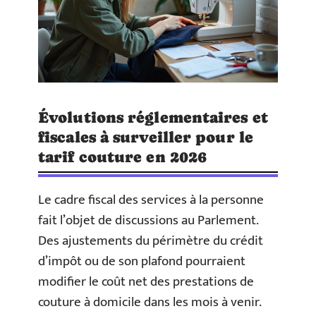
Évolutions réglementaires et
fiscales à surveiller pour le
tarif couture en 2026
Le cadre fiscal des services à la personne
fait l’objet de discussions au Parlement.
Des ajustements du périmètre du crédit
d’impôt ou de son plafond pourraient
modifier le coût net des prestations de
couture à domicile dans les mois à venir.