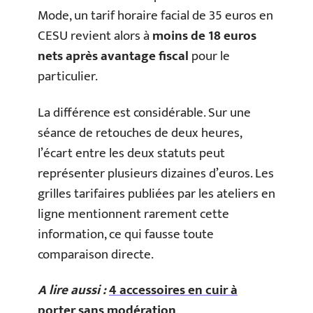
Mode, un tarif horaire facial de 35 euros en
CESU revient alors à
moins de 18 euros
nets après avantage fiscal
pour le
particulier.
La différence est considérable. Sur une
séance de retouches de deux heures,
l’écart entre les deux statuts peut
représenter plusieurs dizaines d’euros. Les
grilles tarifaires publiées par les ateliers en
ligne mentionnent rarement cette
information, ce qui fausse toute
comparaison directe.
A lire aussi :
4 accessoires en cuir à
porter sans modération