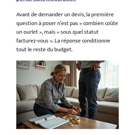
Avant de demander un devis, la première
question à poser n’est pas « combien coûte
un ourlet », mais « sous quel statut
facturez-vous ». La réponse conditionne
tout le reste du budget.