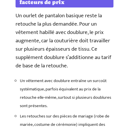
facteurs de prix
Un ourlet de pantalon basique reste la
retouche la plus demandée. Pour un
vêtement habillé avec doublure, le prix
augmente, car la couturière doit travailler
sur plusieurs épaisseurs de tissu. Ce
supplément doublure s’additionne au tarif
de base de la retouche.
Un vêtement avec doublure entraîne un surcoût
systématique, parfois équivalent au prix de la
retouche elle-même, surtout si plusieurs doublures
sont présentes.
Les retouches sur des pièces de mariage (robe de
mariée, costume de cérémonie) impliquent des