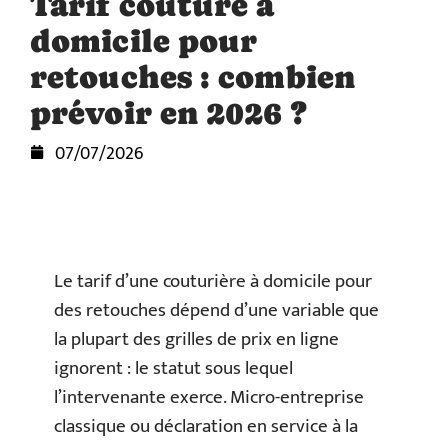
Tarif couture à
domicile pour
retouches : combien
prévoir en 2026 ?
07/07/2026
Le tarif d’une couturière à domicile pour
des retouches dépend d’une variable que
la plupart des grilles de prix en ligne
ignorent : le statut sous lequel
l’intervenante exerce. Micro-entreprise
classique ou déclaration en service à la