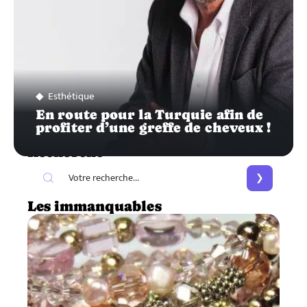
Esthétique
En route pour la Turquie afin de
profiter d’une greffe de cheveux !
Recherche
Les immanquables