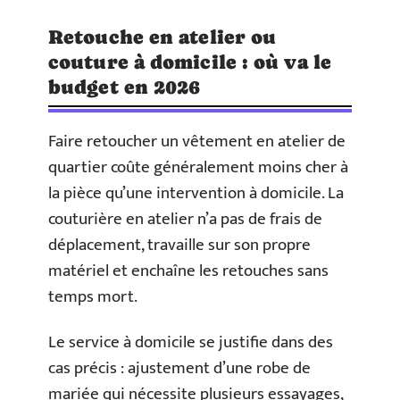
Retouche en atelier ou
couture à domicile : où va le
budget en 2026
Faire retoucher un vêtement en atelier de
quartier coûte généralement moins cher à
la pièce qu’une intervention à domicile. La
couturière en atelier n’a pas de frais de
déplacement, travaille sur son propre
matériel et enchaîne les retouches sans
temps mort.
Le service à domicile se justifie dans des
cas précis : ajustement d’une robe de
mariée qui nécessite plusieurs essayages,