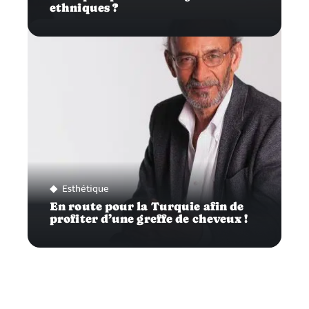
ethniques ?
Esthétique
En route pour la Turquie afin de
profiter d’une greffe de cheveux !