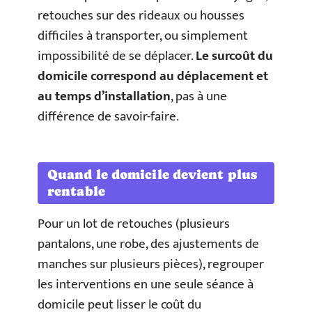
retouches sur des rideaux ou housses
difficiles à transporter, ou simplement
impossibilité de se déplacer.
Le surcoût du
domicile correspond au déplacement et
au temps d’installation
, pas à une
différence de savoir-faire.
Quand le domicile devient plus
rentable
Pour un lot de retouches (plusieurs
pantalons, une robe, des ajustements de
manches sur plusieurs pièces), regrouper
les interventions en une seule séance à
domicile peut lisser le coût du