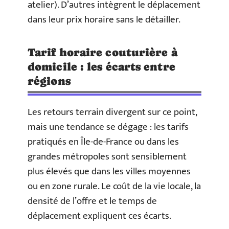
atelier). D’autres intègrent le déplacement
dans leur prix horaire sans le détailler.
Tarif horaire couturière à
domicile : les écarts entre
régions
Les retours terrain divergent sur ce point,
mais une tendance se dégage : les tarifs
pratiqués en Île-de-France ou dans les
grandes métropoles sont sensiblement
plus élevés que dans les villes moyennes
ou en zone rurale. Le coût de la vie locale, la
densité de l’offre et le temps de
déplacement expliquent ces écarts.