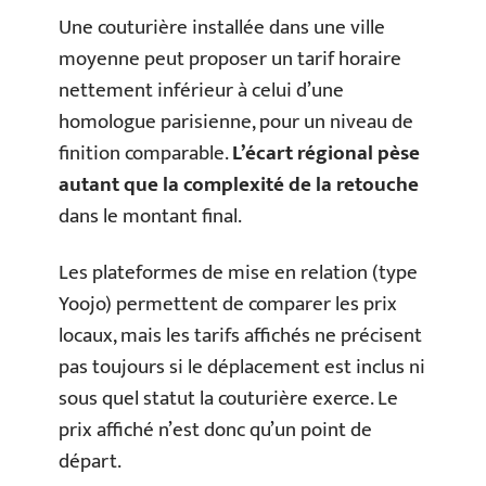
Une couturière installée dans une ville
moyenne peut proposer un tarif horaire
nettement inférieur à celui d’une
homologue parisienne, pour un niveau de
finition comparable.
L’écart régional pèse
autant que la complexité de la retouche
dans le montant final.
Les plateformes de mise en relation (type
Yoojo) permettent de comparer les prix
locaux, mais les tarifs affichés ne précisent
pas toujours si le déplacement est inclus ni
sous quel statut la couturière exerce. Le
prix affiché n’est donc qu’un point de
départ.