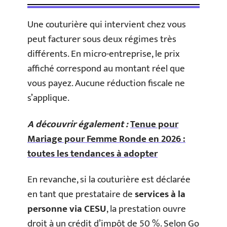
Une couturière qui intervient chez vous
peut facturer sous deux régimes très
différents. En micro-entreprise, le prix
affiché correspond au montant réel que
vous payez. Aucune réduction fiscale ne
s’applique.
A découvrir également :
Tenue pour
Mariage pour Femme Ronde en 2026 :
toutes les tendances à adopter
En revanche, si la couturière est déclarée
en tant que prestataire de
services à la
personne via CESU
, la prestation ouvre
droit à un crédit d’impôt de 50 %. Selon Go