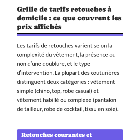
Grille de tarifs retouches à
domicile : ce que couvrent les
prix affichés
Les tarifs de retouches varient selon la
complexité du vêtement, la présence ou
non d’une doublure, et le type
d’intervention. La plupart des couturières
distinguent deux catégories : vêtement
simple (chino, top, robe casual) et
vêtement habillé ou complexe (pantalon
de tailleur, robe de cocktail, tissu en soie).
Retouches courantes et