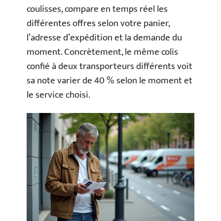
coulisses, compare en temps réel les
différentes offres selon votre panier,
l’adresse d’expédition et la demande du
moment. Concrètement, le même colis
confié à deux transporteurs différents voit
sa note varier de 40 % selon le moment et
le service choisi.