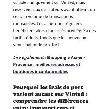
valables uniquement sur Vinted, mais
réservées aux utilisateurs ayant atteint un
certain volume de transactions
mensuelles. Les acheteurs réguliers
bénéficient alors d’un accès privilégié à des
tarifs réduits, tandis que les nouveaux
venus paient le prix fort.
Lire également :
Shopping à Aix-en-
Provence : meilleures adresses et
boutiques incontournables
Pourquoi les frais de port
varient autant sur Vinted :
comprendre les différences
entre transporteurs et