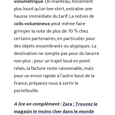
volumétrique
. Un manteau, forcément
plus lourd qu’un tee-shirt, entraîne une
hausse immédiate du tarif. La notion de
colis volumineux
peut même faire
grimper la note de plus de 70 % chez
certains partenaires, en particulier pour
des objets encombrants ou atypiques. La
destination ne compte pas pour du beurre
non plus : pour un trajet local en point
relais, la facture reste raisonnable, mais
pour un envoi rapide à l’autre bout de la
France, préparez-vous à sortir le
portefeuille.
A lire en complément :
Zara : Trouvez le
magasin le moins cher dans le monde