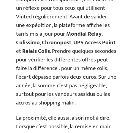
un réflexe pour tous ceux qui utilisent
Vinted régulièrement. Avant de valider
une expédition, la plateforme affiche les
tarifs mis à jour pour
Mondial Relay
,
Colissimo
,
Chronopost
,
UPS Access Point
et
Relais Colis
. Prendre quelques secondes
pour vérifier les différentes offres peut
faire la différence : pour un même colis,
l’écart dépasse parfois deux euros. Sur une
année, la somme n’est pas négligeable,
surtout pour les vendeurs assidus ou les
accros au shopping malin.
La proximité, elle aussi, a son mot à dire.
Lorsque c’est possible, la remise en main