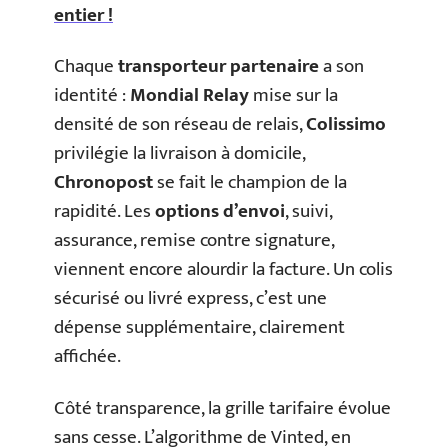
entier !
Chaque
transporteur partenaire
a son
identité :
Mondial Relay
mise sur la
densité de son réseau de relais,
Colissimo
privilégie la livraison à domicile,
Chronopost
se fait le champion de la
rapidité. Les
options d’envoi
, suivi,
assurance, remise contre signature,
viennent encore alourdir la facture. Un colis
sécurisé ou livré express, c’est une
dépense supplémentaire, clairement
affichée.
Côté transparence, la grille tarifaire évolue
sans cesse. L’algorithme de Vinted, en