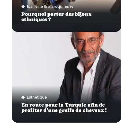
Joaillerie & maroquinerie
Pourquoi porter des bijoux
ethniques ?
Esthétique
En route pour la Turquie afin de
profiter d’une greffe de cheveux !