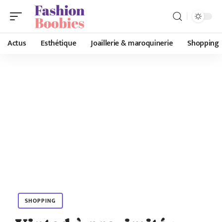
Actus
Esthétique
Joaillerie & maroquinerie
Shopping
SHOPPING