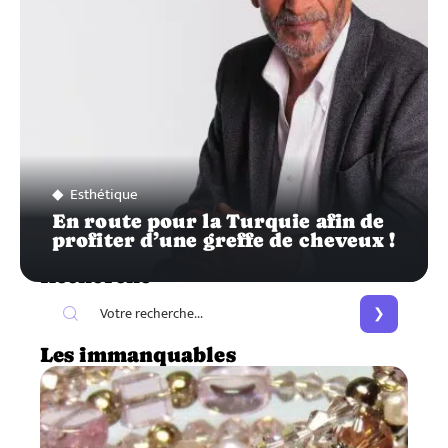
Esthétique
En route pour la Turquie afin de
profiter d’une greffe de cheveux !
Recherche
Les immanquables