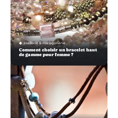
Joaillerie & maroquinerie
Comment choisir un bracelet haut
de gamme pour femme ?