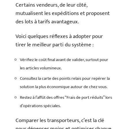
Certains vendeurs, de leur côté,
mutualisent les expéditions et proposent
des lots à tarifs avantageux.
Voici quelques réflexes à adopter pour
tirer le meilleur parti du système :
Vérifiez le coût final avant de valider, surtout pour
les articles volumineux.
Consultez la carte des points relais pour repérer la
solution la plus économique autour de chez vous.
Restez à l’affût des offres “Frais de port réduits” lors
d’opérations spéciales.
Comparer les transporteurs, c’est la clé
pour dépenser moins et optimiser chaque