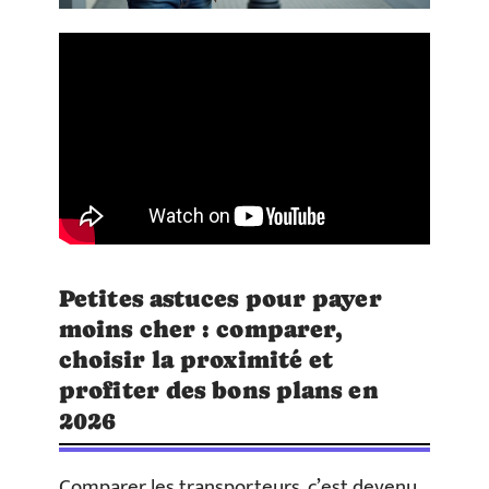
Petites astuces pour payer
moins cher : comparer,
choisir la proximité et
profiter des bons plans en
2026
Comparer les transporteurs, c’est devenu