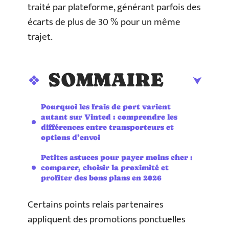
traité par plateforme, générant parfois des
écarts de plus de 30 % pour un même
trajet.
SOMMAIRE
Pourquoi les frais de port varient
autant sur Vinted : comprendre les
différences entre transporteurs et
options d’envoi
Petites astuces pour payer moins cher :
comparer, choisir la proximité et
profiter des bons plans en 2026
Certains points relais partenaires
appliquent des promotions ponctuelles