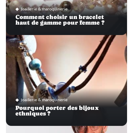
Joaillerie & maroquinerie
Comment choisir un bracelet
haut de gamme pour femme ?
Joaillerie & maroquinerie
Pourquoi porter des bijoux
ethniques ?