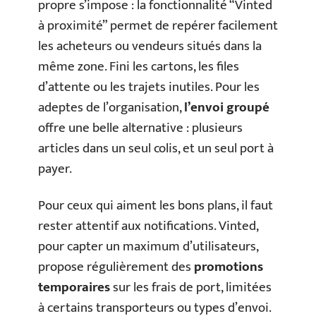
propre s’impose : la fonctionnalité “Vinted
à proximité” permet de repérer facilement
les acheteurs ou vendeurs situés dans la
même zone. Fini les cartons, les files
d’attente ou les trajets inutiles. Pour les
adeptes de l’organisation,
l’envoi groupé
offre une belle alternative : plusieurs
articles dans un seul colis, et un seul port à
payer.
Pour ceux qui aiment les bons plans, il faut
rester attentif aux notifications. Vinted,
pour capter un maximum d’utilisateurs,
propose régulièrement des
promotions
temporaires
sur les frais de port, limitées
à certains transporteurs ou types d’envoi.