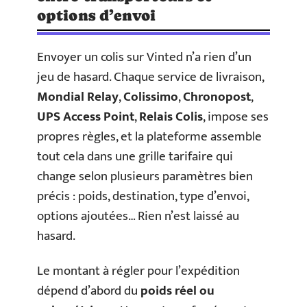
options d’envoi
Envoyer un colis sur Vinted n’a rien d’un
jeu de hasard. Chaque service de livraison,
Mondial Relay
,
Colissimo
,
Chronopost
,
UPS Access Point
,
Relais Colis
, impose ses
propres règles, et la plateforme assemble
tout cela dans une grille tarifaire qui
change selon plusieurs paramètres bien
précis : poids, destination, type d’envoi,
options ajoutées… Rien n’est laissé au
hasard.
Le montant à régler pour l’expédition
dépend d’abord du
poids réel ou