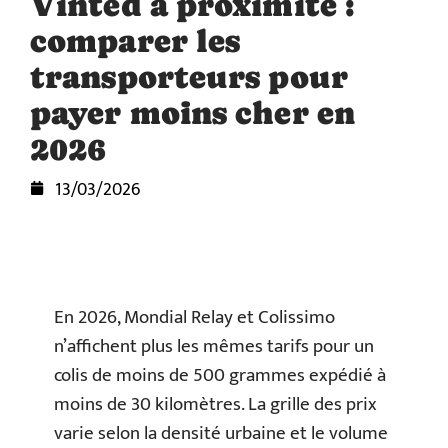
Vinted à proximité :
comparer les
transporteurs pour
payer moins cher en
2026
13/03/2026
En 2026, Mondial Relay et Colissimo
n’affichent plus les mêmes tarifs pour un
colis de moins de 500 grammes expédié à
moins de 30 kilomètres. La grille des prix
varie selon la densité urbaine et le volume