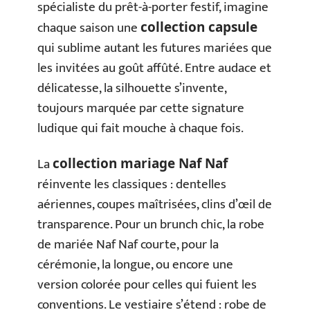
spécialiste du prêt-à-porter festif, imagine
chaque saison une
collection capsule
qui sublime autant les futures mariées que
les invitées au goût affûté. Entre audace et
délicatesse, la silhouette s’invente,
toujours marquée par cette signature
ludique qui fait mouche à chaque fois.
La
collection mariage Naf Naf
réinvente les classiques : dentelles
aériennes, coupes maîtrisées, clins d’œil de
transparence. Pour un brunch chic, la robe
de mariée Naf Naf courte, pour la
cérémonie, la longue, ou encore une
version colorée pour celles qui fuient les
conventions. Le vestiaire s’étend : robe de