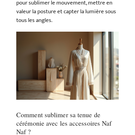
pour sublimer le mouvement, mettre en
valeur la posture et capter la lumière sous
tous les angles.
Comment sublimer sa tenue de
cérémonie avec les accessoires Naf
Naf ?