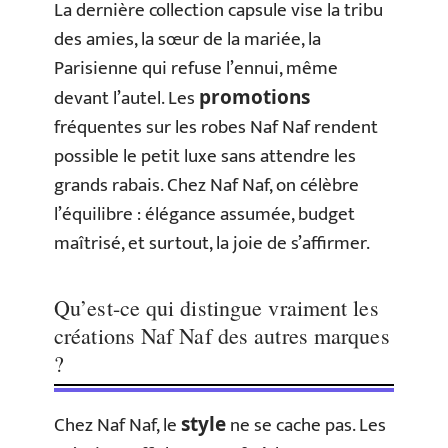
La dernière collection capsule vise la tribu
des amies, la sœur de la mariée, la
Parisienne qui refuse l’ennui, même
devant l’autel. Les
promotions
fréquentes sur les robes Naf Naf rendent
possible le petit luxe sans attendre les
grands rabais. Chez Naf Naf, on célèbre
l’équilibre : élégance assumée, budget
maîtrisé, et surtout, la joie de s’affirmer.
Qu’est-ce qui distingue vraiment les
créations Naf Naf des autres marques
?
Chez Naf Naf, le
ne se cache pas. Les
style