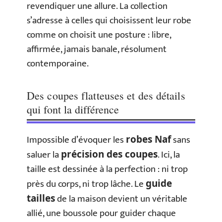
revendiquer une allure. La collection
s’adresse à celles qui choisissent leur robe
comme on choisit une posture : libre,
affirmée, jamais banale, résolument
contemporaine.
Des coupes flatteuses et des détails
qui font la différence
Impossible d’évoquer les
sans
robes Naf
saluer la
. Ici, la
précision des coupes
taille est dessinée à la perfection : ni trop
près du corps, ni trop lâche. Le
guide
de la maison devient un véritable
tailles
allié, une boussole pour guider chaque