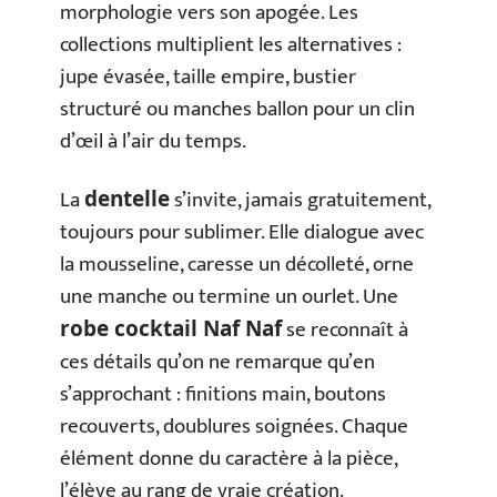
morphologie vers son apogée. Les
collections multiplient les alternatives :
jupe évasée, taille empire, bustier
structuré ou manches ballon pour un clin
d’œil à l’air du temps.
La
s’invite, jamais gratuitement,
dentelle
toujours pour sublimer. Elle dialogue avec
la mousseline, caresse un décolleté, orne
une manche ou termine un ourlet. Une
se reconnaît à
robe cocktail Naf Naf
ces détails qu’on ne remarque qu’en
s’approchant : finitions main, boutons
recouverts, doublures soignées. Chaque
élément donne du caractère à la pièce,
l’élève au rang de vraie création.