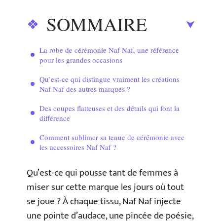
SOMMAIRE
La robe de cérémonie Naf Naf, une référence
pour les grandes occasions
Qu’est-ce qui distingue vraiment les créations
Naf Naf des autres marques ?
Des coupes flatteuses et des détails qui font la
différence
Comment sublimer sa tenue de cérémonie avec
les accessoires Naf Naf ?
Qu’est-ce qui pousse tant de femmes à
miser sur cette marque les jours où tout
se joue ? À chaque tissu, Naf Naf injecte
une pointe d’audace, une pincée de poésie,