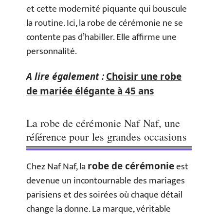
et cette modernité piquante qui bouscule
la routine. Ici, la robe de cérémonie ne se
contente pas d’habiller. Elle affirme une
personnalité.
A lire également :
Choisir une robe
de mariée élégante à 45 ans
La robe de cérémonie Naf Naf, une
référence pour les grandes occasions
Chez Naf Naf, la
est
robe de cérémonie
devenue un incontournable des mariages
parisiens et des soirées où chaque détail
change la donne. La marque, véritable