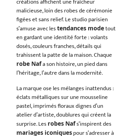
créations affichent une fraîcheur
malicieuse, loin des robes de cérémonie
figées et sans relief. Le studio parisien
s’amuse avec les
tout
tendances mode
en gardant une identité forte : volants
dosés, couleurs franches, détails qui
trahissent la patte de la maison. Chaque
a son histoire, un pied dans
robe Naf
l’héritage, l’autre dans la modernité.
La marque ose les mélanges inattendus :
éclats métalliques sur une mousseline
pastel, imprimés floraux dignes d’un
atelier d’artiste, doublures qui créent la
surprise. Les
s’inspirent des
robes Naf
pour s’adresser à
mariages iconiques