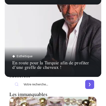
Esthétique
En route pour la Turquie afin de profiter
d’une greffe de cheveux !
Recherche
Les immanquables