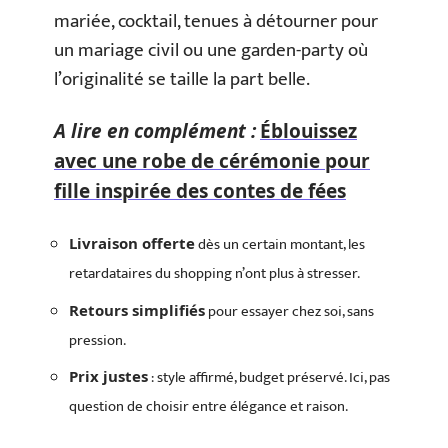
mariée, cocktail, tenues à détourner pour
un mariage civil ou une garden-party où
l’originalité se taille la part belle.
A lire en complément :
Éblouissez
avec une robe de cérémonie pour
fille inspirée des contes de fées
dès un certain montant, les
Livraison offerte
retardataires du shopping n’ont plus à stresser.
pour essayer chez soi, sans
Retours simplifiés
pression.
: style affirmé, budget préservé. Ici, pas
Prix justes
question de choisir entre élégance et raison.