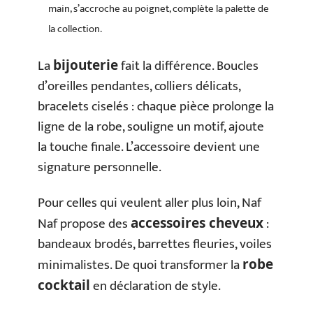
main, s’accroche au poignet, complète la palette de
la collection.
La
fait la différence. Boucles
bijouterie
d’oreilles pendantes, colliers délicats,
bracelets ciselés : chaque pièce prolonge la
ligne de la robe, souligne un motif, ajoute
la touche finale. L’accessoire devient une
signature personnelle.
Pour celles qui veulent aller plus loin, Naf
Naf propose des
:
accessoires cheveux
bandeaux brodés, barrettes fleuries, voiles
minimalistes. De quoi transformer la
robe
en déclaration de style.
cocktail