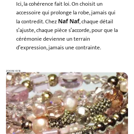
Ici, la cohérence fait loi. On choisit un
accessoire qui prolonge la robe, jamais qui
la contredit. Chez
, chaque détail
Naf Naf
s’ajuste, chaque pièce s’accorde, pour que la
cérémonie devienne un terrain
d’expression, jamais une contrainte.
ZOOM SUR…
ZOOM SUR…