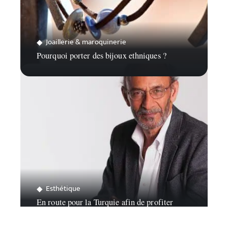
Joaillerie & maroquinerie
Pourquoi porter des bijoux ethniques ?
Esthétique
En route pour la Turquie afin de profiter
d’une greffe de cheveux !