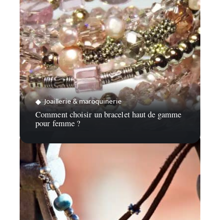
Joaillerie & maroquinerie
Comment choisir un bracelet haut de gamme
pour femme ?