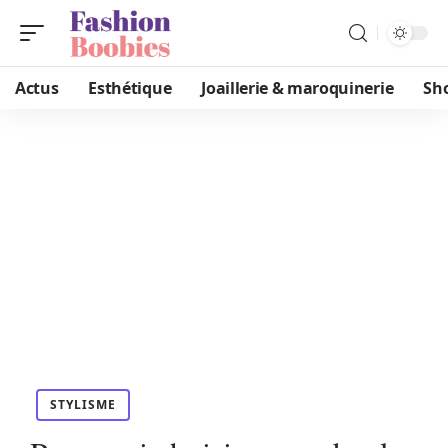
Actus
Esthétique
Joaillerie & maroquinerie
Sh
STYLISME