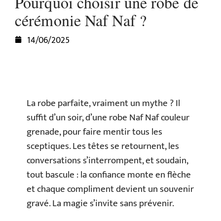
Pourquoi choisir une robe de
cérémonie Naf Naf ?
14/06/2025
La robe parfaite, vraiment un mythe ? Il
suffit d’un soir, d’une robe Naf Naf couleur
grenade, pour faire mentir tous les
sceptiques. Les têtes se retournent, les
conversations s’interrompent, et soudain,
tout bascule : la confiance monte en flèche
et chaque compliment devient un souvenir
gravé. La magie s’invite sans prévenir.