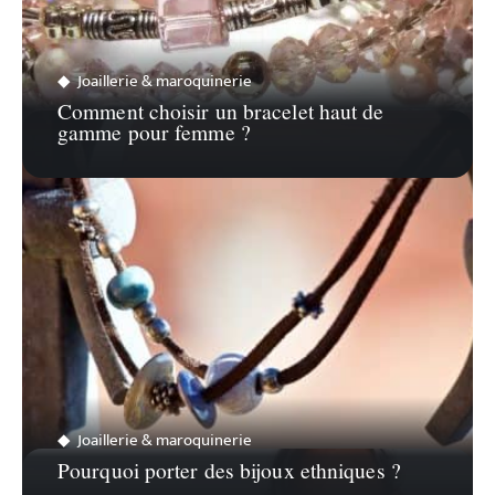
Joaillerie & maroquinerie
Comment choisir un bracelet haut de
gamme pour femme ?
Joaillerie & maroquinerie
Pourquoi porter des bijoux ethniques ?