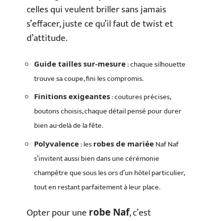
celles qui veulent briller sans jamais
s’effacer, juste ce qu’il faut de twist et
d’attitude.
: chaque silhouette
Guide tailles sur-mesure
trouve sa coupe, fini les compromis.
: coutures précises,
Finitions exigeantes
boutons choisis, chaque détail pensé pour durer
bien au-delà de la fête.
: les
Naf Naf
Polyvalence
robes de mariée
s’invitent aussi bien dans une cérémonie
champêtre que sous les ors d’un hôtel particulier,
tout en restant parfaitement à leur place.
Opter pour une
, c’est
robe Naf