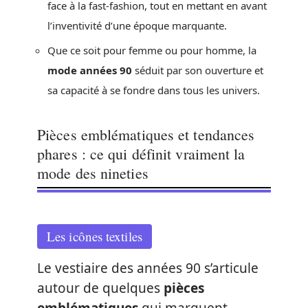
face à la fast-fashion, tout en mettant en avant
l’inventivité d’une époque marquante.
Que ce soit pour femme ou pour homme, la
mode années 90
séduit par son ouverture et
sa capacité à se fondre dans tous les univers.
Pièces emblématiques et tendances
phares : ce qui définit vraiment la
mode des nineties
Les icônes textiles
Le vestiaire des années 90 s’articule
autour de quelques
pièces