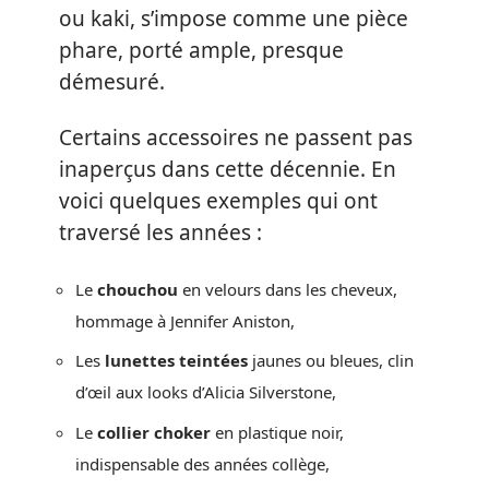
ou kaki, s’impose comme une pièce
phare, porté ample, presque
démesuré.
Certains accessoires ne passent pas
inaperçus dans cette décennie. En
voici quelques exemples qui ont
traversé les années :
Le
chouchou
en velours dans les cheveux,
hommage à Jennifer Aniston,
Les
lunettes teintées
jaunes ou bleues, clin
d’œil aux looks d’Alicia Silverstone,
Le
collier choker
en plastique noir,
indispensable des années collège,