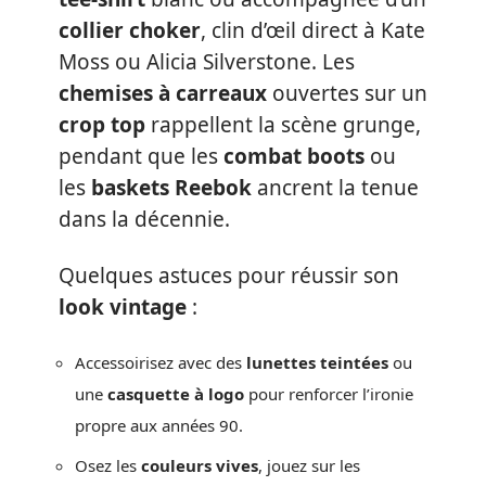
collier choker
, clin d’œil direct à Kate
Moss ou Alicia Silverstone. Les
chemises à carreaux
ouvertes sur un
crop top
rappellent la scène grunge,
pendant que les
combat boots
ou
les
baskets Reebok
ancrent la tenue
dans la décennie.
Quelques astuces pour réussir son
look vintage
:
Accessoirisez avec des
lunettes teintées
ou
une
casquette à logo
pour renforcer l’ironie
propre aux années 90.
Osez les
couleurs vives
, jouez sur les