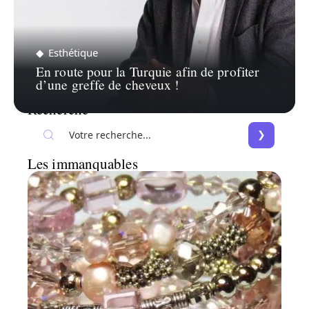
Esthétique
En route pour la Turquie afin de profiter
d’une greffe de cheveux !
Recherche
Les immanquables