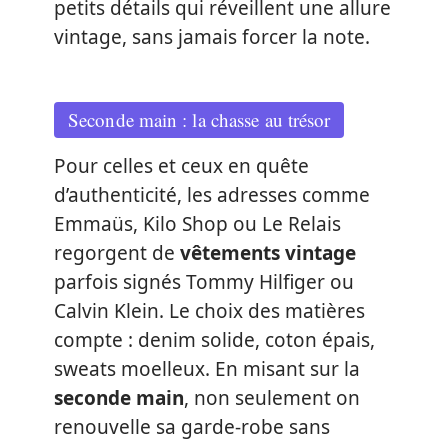
petits détails qui réveillent une allure
vintage, sans jamais forcer la note.
Seconde main : la chasse au trésor
Pour celles et ceux en quête
d’authenticité, les adresses comme
Emmaüs, Kilo Shop ou Le Relais
regorgent de
vêtements vintage
parfois signés Tommy Hilfiger ou
Calvin Klein. Le choix des matières
compte : denim solide, coton épais,
sweats moelleux. En misant sur la
seconde main
, non seulement on
renouvelle sa garde-robe sans