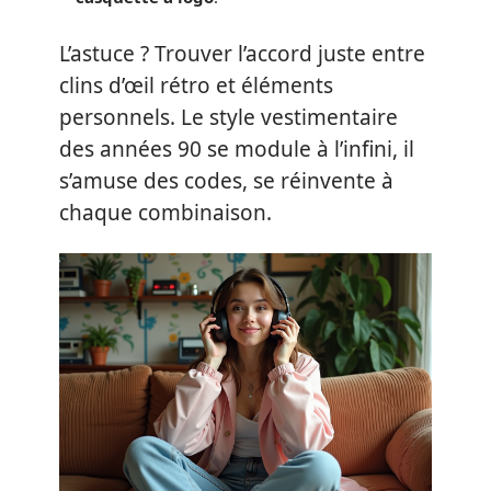
L’astuce ? Trouver l’accord juste entre
clins d’œil rétro et éléments
personnels. Le style vestimentaire
des années 90 se module à l’infini, il
s’amuse des codes, se réinvente à
chaque combinaison.