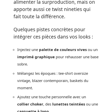
alimenter la surproduction, mais on
apporte aussi ce twist nineties qui
fait toute la différence.
Quelques pistes concrètes pour
intégrer ces pièces dans vos looks :
Injectez une
palette de couleurs vives
ou un
imprimé graphique
pour rehausser une base
sobre.
Mélangez les époques : tee-shirt oversize
vintage, blazer contemporain, baskets du
moment.
Ajoutez une touche personnelle avec un
collier choker
, des
lunettes teintées
ou une
casquette à logo
.