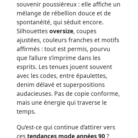
souvenir poussiéreux : elle affiche un
mélange de rébellion douce et de
spontanéité, qui séduit encore.
Silhouettes
oversize
, coupes
ajustées, couleurs franches et motifs
affirmés : tout est permis, pourvu
que l’allure s’imprime dans les
esprits. Les tenues jouent souvent
avec les codes, entre épaulettes,
denim délavé et superpositions
audacieuses. Pas de copie conforme,
mais une énergie qui traverse le
temps.
Qu’est-ce qui continue d’attirer vers
ces
tendances mode années 90
?