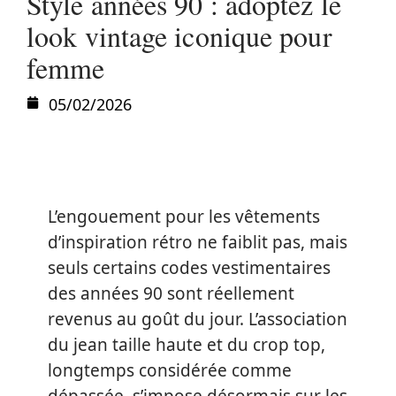
Style années 90 : adoptez le
look vintage iconique pour
femme
05/02/2026
L’engouement pour les vêtements
d’inspiration rétro ne faiblit pas, mais
seuls certains codes vestimentaires
des années 90 sont réellement
revenus au goût du jour. L’association
du jean taille haute et du crop top,
longtemps considérée comme