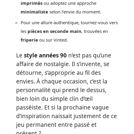
imprimés
ou adoptez une approche
minimaliste
selon l’envie du moment.
Pour une allure authentique, tournez-vous vers
les
pièces en seconde main
, trouvées en
friperie
ou sur Vinted.
Le
style années 90
n’est pas qu’une
affaire de nostalgie. Il s’invente, se
détourne, s’approprie au fil des
envies. À chaque occasion, c’est la
personnalité qui prend le dessus,
bien loin du simple clin d’œil
passéiste. Et si la prochaine vague
d’inspiration naissait justement de ce
jeu permanent entre passé et
présent ?