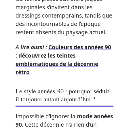
marginales s’invitent dans les
dressings contemporains, tandis que
des incontournables de l’époque
restent absents du paysage actuel.
A lire aussi :
Couleurs des années 90
: découvrez les teintes
emblématiques de la décennie
rétro
Le style années 90 : pourquoi séduit-
il toujours autant aujourd’hui ?
Impossible d’ignorer la
mode années
90
. Cette décennie n’a rien d’un