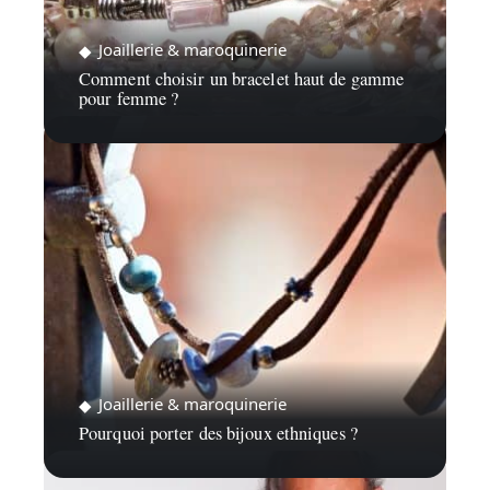
Joaillerie & maroquinerie
Comment choisir un bracelet haut de gamme
pour femme ?
Joaillerie & maroquinerie
Pourquoi porter des bijoux ethniques ?