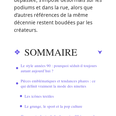
dépassée, s’impose désormais sur les
podiums et dans la rue, alors que
d’autres références de la même
décennie restent boudées par les
créateurs.
SOMMAIRE
Le style années 90 : pourquoi séduit-il toujours
autant aujourd’hui ?
Pièces emblématiques et tendances phares : ce
qui définit vraiment la mode des nineties
Les icônes textiles
Le grunge, le sport et la pop culture