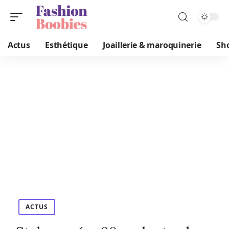
Actus
Esthétique
Joaillerie & maroquinerie
Sh
ACTUS