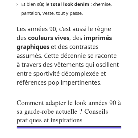
Et bien sûr, le
total look denim
: chemise,
pantalon, veste, tout y passe.
Les années 90, c’est aussi le règne
des
couleurs vives
, des
imprimés
graphiques
et des contrastes
assumés. Cette décennie se raconte
à travers des vêtements qui oscillent
entre sportivité décomplexée et
références pop impertinentes.
Comment adapter le look années 90 à
sa garde-robe actuelle ? Conseils
pratiques et inspirations