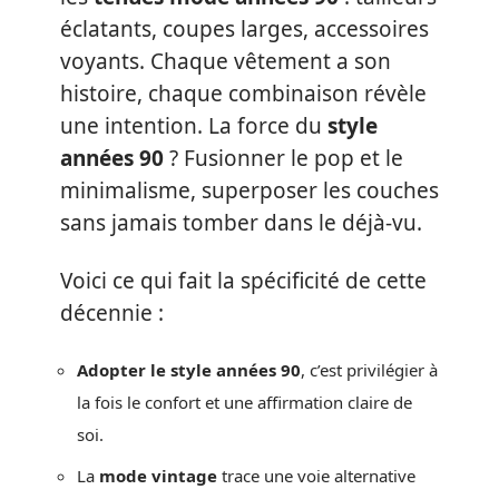
éclatants, coupes larges, accessoires
voyants. Chaque vêtement a son
histoire, chaque combinaison révèle
une intention. La force du
style
années 90
? Fusionner le pop et le
minimalisme, superposer les couches
sans jamais tomber dans le déjà-vu.
Voici ce qui fait la spécificité de cette
décennie :
Adopter le style années 90
, c’est privilégier à
la fois le confort et une affirmation claire de
soi.
La
mode vintage
trace une voie alternative