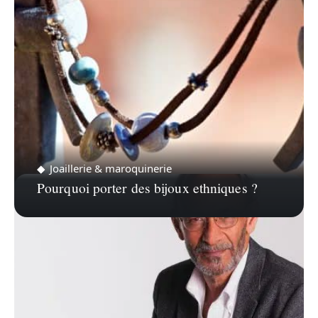
Joaillerie & maroquinerie
Pourquoi porter des bijoux ethniques ?