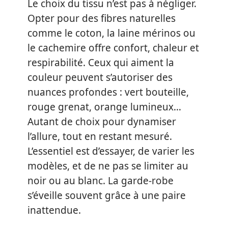
Le choix du tissu n’est pas à négliger.
Opter pour des fibres naturelles
comme le coton, la laine mérinos ou
le cachemire offre confort, chaleur et
respirabilité. Ceux qui aiment la
couleur peuvent s’autoriser des
nuances profondes : vert bouteille,
rouge grenat, orange lumineux…
Autant de choix pour dynamiser
l’allure, tout en restant mesuré.
L’essentiel est d’essayer, de varier les
modèles, et de ne pas se limiter au
noir ou au blanc. La garde-robe
s’éveille souvent grâce à une paire
inattendue.