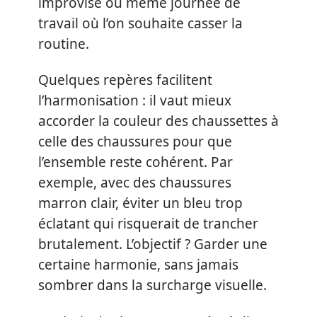
improvisé ou même journée de
travail où l’on souhaite casser la
routine.
Quelques repères facilitent
l’harmonisation : il vaut mieux
accorder la couleur des chaussettes à
celle des chaussures pour que
l’ensemble reste cohérent. Par
exemple, avec des chaussures
marron clair, éviter un bleu trop
éclatant qui risquerait de trancher
brutalement. L’objectif ? Garder une
certaine harmonie, sans jamais
sombrer dans la surcharge visuelle.