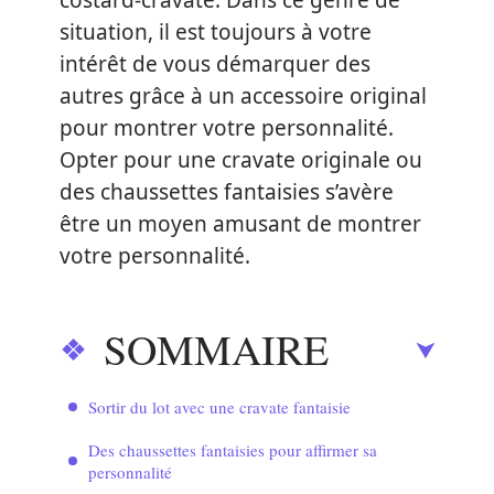
costard-cravate. Dans ce genre de
situation, il est toujours à votre
intérêt de vous démarquer des
autres grâce à un accessoire original
pour montrer votre personnalité.
Opter pour une cravate originale ou
des chaussettes fantaisies s’avère
être un moyen amusant de montrer
votre personnalité.
SOMMAIRE
Sortir du lot avec une cravate fantaisie
Des chaussettes fantaisies pour affirmer sa
personnalité