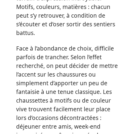
Motifs, couleurs, matières : chacun
peut s’y retrouver, à condition de
s’écouter et d’oser sortir des sentiers
battus.
Face à l’abondance de choix, difficile
parfois de trancher. Selon l’effet
recherché, on peut décider de mettre
l’accent sur les chaussures ou
simplement d’apporter un peu de
fantaisie à une tenue classique. Les
chaussettes à motifs ou de couleur
vive trouvent facilement leur place
lors d’occasions décontractées :
déjeuner entre amis, week-end