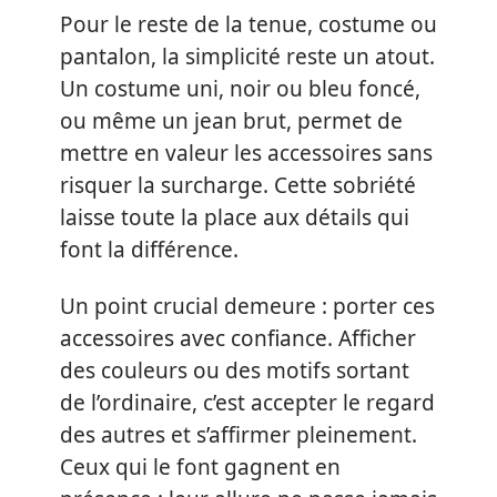
Pour le reste de la tenue, costume ou
pantalon, la simplicité reste un atout.
Un costume uni, noir ou bleu foncé,
ou même un jean brut, permet de
mettre en valeur les accessoires sans
risquer la surcharge. Cette sobriété
laisse toute la place aux détails qui
font la différence.
Un point crucial demeure : porter ces
accessoires avec confiance. Afficher
des couleurs ou des motifs sortant
de l’ordinaire, c’est accepter le regard
des autres et s’affirmer pleinement.
Ceux qui le font gagnent en