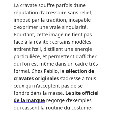
La cravate souffre parfois d’une
réputation d’accessoire sans relief,
imposé par la tradition, incapable
d’exprimer une vraie singularité.
Pourtant, cette image ne tient pas
face à la réalité : certains modèles
attirent l’œil, distillent une énergie
particulière, et permettent d’afficher
qui l’on est même dans un cadre très
formel. Chez Fablio, la
sélection de
cravates originales
s’adresse à tous
ceux qui n’acceptent pas de se
fondre dans la masse.
Le site officiel
de la marque
regorge d’exemples
qui cassent la routine du costume-