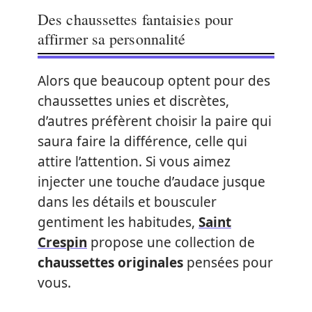
Des chaussettes fantaisies pour
affirmer sa personnalité
Alors que beaucoup optent pour des
chaussettes unies et discrètes,
d’autres préfèrent choisir la paire qui
saura faire la différence, celle qui
attire l’attention. Si vous aimez
injecter une touche d’audace jusque
dans les détails et bousculer
gentiment les habitudes,
Saint
Crespin
propose une collection de
chaussettes originales
pensées pour
vous.