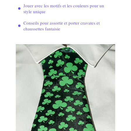
Jouer avec les motifs et les couleurs pour un
style unique
Conseils pour assortir et porter cravates et
chaussettes fantaisie