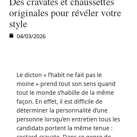
Des cravates et chaussettes
originales pour révéler votre
style
04/03/2026
Le dicton « l’habit ne fait pas le
moine » prend tout son sens quand
tout le monde s’habille de la même
façon. En effet, il est difficile de
déterminer la personnalité d’une
personne lorsqu’en entretien tous les
candidats portent la même tenue :