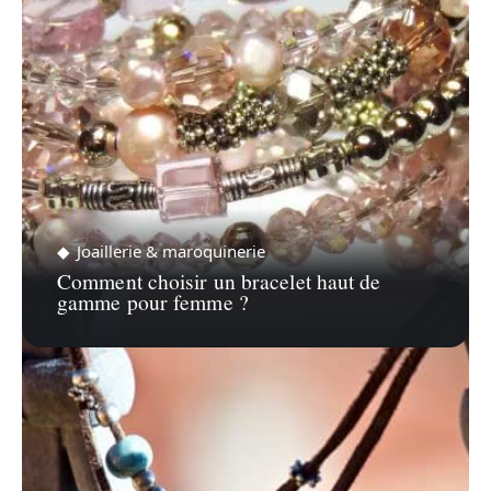
Joaillerie & maroquinerie
Comment choisir un bracelet haut de
gamme pour femme ?