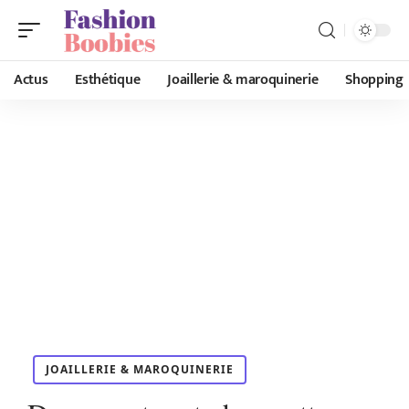
Actus
Esthétique
Joaillerie & maroquinerie
Shopping
JOAILLERIE & MAROQUINERIE