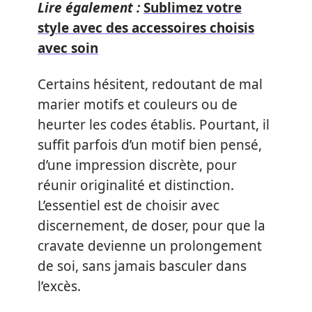
Lire également :
Sublimez votre
style avec des accessoires choisis
avec soin
Certains hésitent, redoutant de mal
marier motifs et couleurs ou de
heurter les codes établis. Pourtant, il
suffit parfois d’un motif bien pensé,
d’une impression discrète, pour
réunir originalité et distinction.
L’essentiel est de choisir avec
discernement, de doser, pour que la
cravate devienne un prolongement
de soi, sans jamais basculer dans
l’excès.