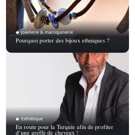
Joaillerie & maroquinerie
Pourquoi porter des bijoux ethniques ?
Esthétique
En route pour la Turquie afin de profiter
d’une greffe de cheveux !