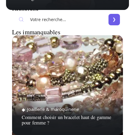
Recherche
Les immanquables
Joaillerie & maroquinerie
Comment choisir un bracelet haut de gamme
pour femme ?