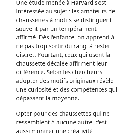
Une étude menée à Harvard s’est
intéressée au sujet : les amateurs de
chaussettes à motifs se distinguent
souvent par un tempérament
affirmé. Dès l’enfance, on apprend à
ne pas trop sortir du rang, à rester
discret. Pourtant, ceux qui osent la
chaussette décalée affirment leur
différence. Selon les chercheurs,
adopter des motifs originaux révèle
une curiosité et des compétences qui
dépassent la moyenne.
Opter pour des chaussettes qui ne
ressemblent à aucune autre, c’est
aussi montrer une créativité