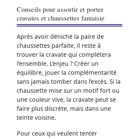
Conseils pour assortir et porter
cravates et chaussettes fantaisie
Après avoir déniché la paire de
chaussettes parfaite, il reste à
trouver la cravate qui complétera
l’ensemble. L’enjeu ? Créer un
équilibre, jouer la complémentarité
sans jamais tomber dans l’excès. Si la
chaussette mise sur un motif fort ou
une couleur vive, la cravate peut se
faire plus discrète, mais dans une
teinte voisine.
Pour ceux qui veulent tenter