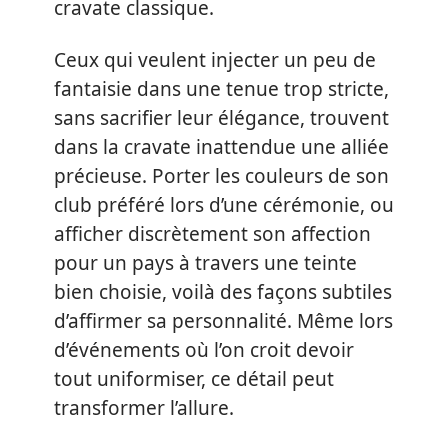
cravate classique.
Ceux qui veulent injecter un peu de
fantaisie dans une tenue trop stricte,
sans sacrifier leur élégance, trouvent
dans la cravate inattendue une alliée
précieuse. Porter les couleurs de son
club préféré lors d’une cérémonie, ou
afficher discrètement son affection
pour un pays à travers une teinte
bien choisie, voilà des façons subtiles
d’affirmer sa personnalité. Même lors
d’événements où l’on croit devoir
tout uniformiser, ce détail peut
transformer l’allure.