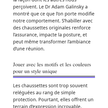
perçoivent. Le Dr Adam Galinsky a
montré que ce que l’on porte modifie
notre comportement. S’habiller avec
des chaussettes originales renforce
l’assurance, impacte la posture, et
peut même transformer l’ambiance
d’une réunion.
Jouer avec les motifs et les couleurs
pour un style unique
Les chaussettes sont trop souvent
reléguées au rang de simple
protection. Pourtant, elles offrent un
terrain d’expression incroyable.