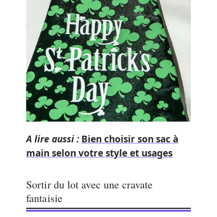
A lire aussi :
Bien choisir son sac à
main selon votre style et usages
Sortir du lot avec une cravate
fantaisie