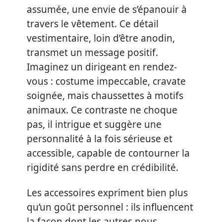
assumée, une envie de s’épanouir à
travers le vêtement. Ce détail
vestimentaire, loin d’être anodin,
transmet un message positif.
Imaginez un dirigeant en rendez-
vous : costume impeccable, cravate
soignée, mais chaussettes à motifs
animaux. Ce contraste ne choque
pas, il intrigue et suggère une
personnalité à la fois sérieuse et
accessible, capable de contourner la
rigidité sans perdre en crédibilité.
Les accessoires expriment bien plus
qu’un goût personnel : ils influencent
la façon dont les autres nous