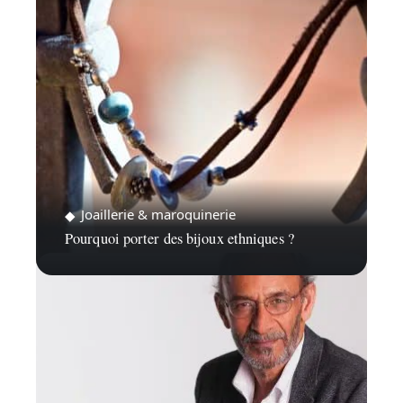
Joaillerie & maroquinerie
Pourquoi porter des bijoux ethniques ?