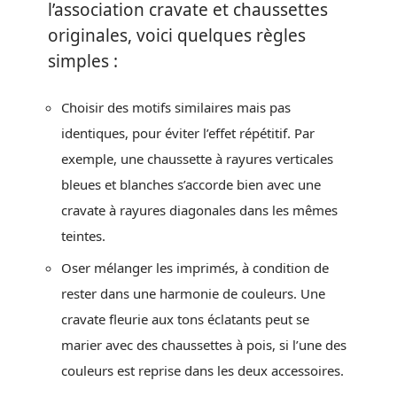
l’association cravate et chaussettes
originales, voici quelques règles
simples :
Choisir des motifs similaires mais pas
identiques, pour éviter l’effet répétitif. Par
exemple, une chaussette à rayures verticales
bleues et blanches s’accorde bien avec une
cravate à rayures diagonales dans les mêmes
teintes.
Oser mélanger les imprimés, à condition de
rester dans une harmonie de couleurs. Une
cravate fleurie aux tons éclatants peut se
marier avec des chaussettes à pois, si l’une des
couleurs est reprise dans les deux accessoires.