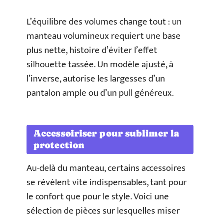
L’équilibre des volumes change tout : un
manteau volumineux requiert une base
plus nette, histoire d’éviter l’effet
silhouette tassée. Un modèle ajusté, à
l’inverse, autorise les largesses d’un
pantalon ample ou d’un pull généreux.
Accessoiriser pour sublimer la
protection
Au-delà du manteau, certains accessoires
se révèlent vite indispensables, tant pour
le confort que pour le style. Voici une
sélection de pièces sur lesquelles miser