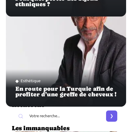
ethniques ?
Esthétique
En route pour la Turquie afin de
profiter d’une greffe de cheveux !
Recherche
Les immanquables