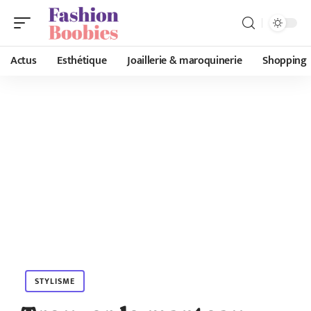
Actus
Esthétique
Joaillerie & maroquinerie
Shopping
STYLISME