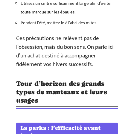
Utilisez un cintre suffisamment large afin d’éviter
toute marque sur les épaules.
Pendant l’été, mettez-le à l’abri des mites.
Ces précautions ne relèvent pas de
l’obsession, mais du bon sens. On parle ici
d’un achat destiné à accompagner
fidèlement vos hivers successifs.
Tour d’horizon des grands
types de manteaux et leurs
usages
La parka : l’efficacité avant