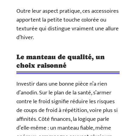
Outre leur aspect pratique, ces accessoires
apportent la petite touche colorée ou
texturée qui distingue vraiment une allure
d’hiver.
Le manteau de qualité, un
choix raisonné
Investir dans une bonne pièce n’a rien
d’anodin. Sur le plan de la santé, s’armer
contre le froid signifie réduire les risques
de coups de froid à répétition, voire plus si
affinités. Côté finances, la logique parle
d’elle-même : un manteau fiable, même