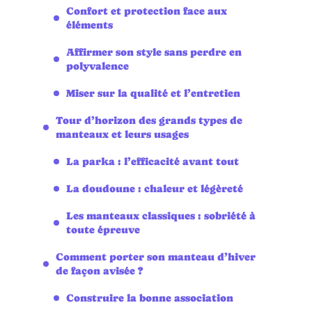
Confort et protection face aux
éléments
Affirmer son style sans perdre en
polyvalence
Miser sur la qualité et l’entretien
Tour d’horizon des grands types de
manteaux et leurs usages
La parka : l’efficacité avant tout
La doudoune : chaleur et légèreté
Les manteaux classiques : sobriété à
toute épreuve
Comment porter son manteau d’hiver
de façon avisée ?
Construire la bonne association