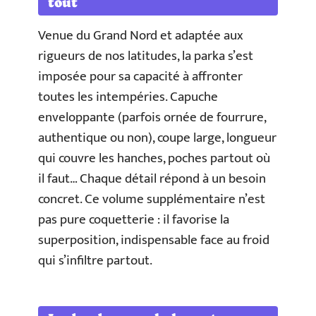
tout
Venue du Grand Nord et adaptée aux
rigueurs de nos latitudes, la parka s’est
imposée pour sa capacité à affronter
toutes les intempéries. Capuche
enveloppante (parfois ornée de fourrure,
authentique ou non), coupe large, longueur
qui couvre les hanches, poches partout où
il faut… Chaque détail répond à un besoin
concret. Ce volume supplémentaire n’est
pas pure coquetterie : il favorise la
superposition, indispensable face au froid
qui s’infiltre partout.