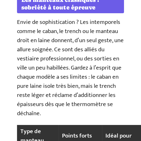
sobriété à toute épreuve
Envie de sophistication ? Les intemporels
comme le caban, le trench ou le manteau
droit en laine donnent, d’un seul geste, une
allure soignée. Ce sont des alliés du
vestiaire professionnel, ou des sorties en
ville un peu habillées. Gardez à l’esprit que
chaque modèle a ses limites : le caban en
pure laine isole très bien, mais le trench
reste léger et réclame d’additionner les
épaisseurs dès que le thermomètre se
déchaîne.
Type de
Points forts
Idéal pour
manteau