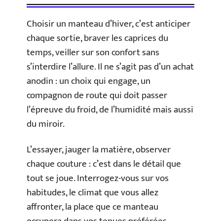
Choisir un manteau d’hiver, c’est anticiper
chaque sortie, braver les caprices du
temps, veiller sur son confort sans
s’interdire l’allure. Il ne s’agit pas d’un achat
anodin : un choix qui engage, un
compagnon de route qui doit passer
l’épreuve du froid, de l’humidité mais aussi
du miroir.
L’essayer, jauger la matière, observer
chaque couture : c’est dans le détail que
tout se joue. Interrogez-vous sur vos
habitudes, le climat que vous allez
affronter, la place que ce manteau