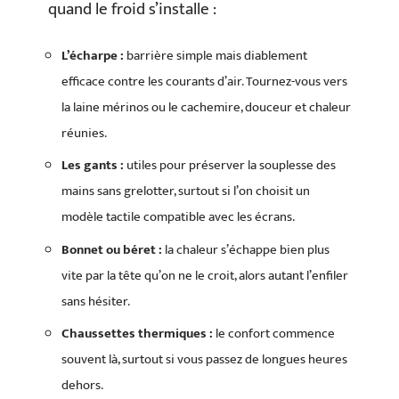
quand le froid s’installe :
L’écharpe :
barrière simple mais diablement
efficace contre les courants d’air. Tournez-vous vers
la laine mérinos ou le cachemire, douceur et chaleur
réunies.
Les gants :
utiles pour préserver la souplesse des
mains sans grelotter, surtout si l’on choisit un
modèle tactile compatible avec les écrans.
Bonnet ou béret :
la chaleur s’échappe bien plus
vite par la tête qu’on ne le croit, alors autant l’enfiler
sans hésiter.
Chaussettes thermiques :
le confort commence
souvent là, surtout si vous passez de longues heures
dehors.