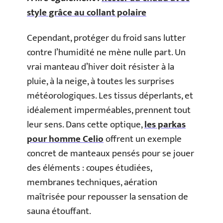
style grâce au collant polaire
Cependant, protéger du froid sans lutter
contre l’humidité ne mène nulle part. Un
vrai manteau d’hiver doit résister à la
pluie, à la neige, à toutes les surprises
météorologiques. Les tissus déperlants, et
idéalement imperméables, prennent tout
leur sens. Dans cette optique,
les parkas
pour homme Celio
offrent un exemple
concret de manteaux pensés pour se jouer
des éléments : coupes étudiées,
membranes techniques, aération
maîtrisée pour repousser la sensation de
sauna étouffant.