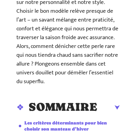
sur notre personnalité et notre style.
Choisir le bon modèle relève presque de
l’art – un savant mélange entre praticité,
confort et élégance qui nous permettra de
traverser la saison froide avec assurance.
Alors, comment dénicher cette perle rare
qui nous tiendra chaud sans sacrifier notre
allure ? Plongeons ensemble dans cet
univers douillet pour démêler l’essentiel
du superflu.
SOMMAIRE
Les critères déterminants pour bien
choisir son manteau d’hiver