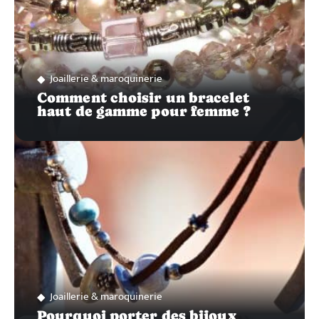
Joaillerie & maroquinerie
Comment choisir un bracelet
haut de gamme pour femme ?
Joaillerie & maroquinerie
Pourquoi porter des bijoux