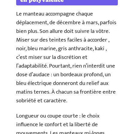
Le manteau accompagne chaque
déplacement, de décembre à mars, parfois
bien plus. Son allure doit suivre la vôtre.
Miser sur des teintes faciles à accorder ,
noir, bleu marine, gris anthracite, kaki ,
c’est miser sur la discrétion et
l’adaptabilité. Pourtant, rien n’interdit une
dose d’audace : un bordeaux profond, un
bleu électrique donneront du relief aux
matins ternes. À chacun sa frontière entre
sobriété et caractère.
Longueur ou coupe courte : le choix
influence le confort et la liberté de
mouvements. Les manteaux mi-longs