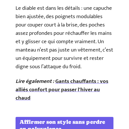
Le diable est dans les détails : une capuche
bien ajustée, des poignets modulables
pour couper court à la brise, des poches
assez profondes pour réchauffer les mains
et y glisser ce qui compte vraiment. Un
manteau n’est pas juste un vêtement, c’est
un équipement pour survivre et rester
digne sous l’attaque du froid.
Lire également :
Gants chauffants : vos
alliés confort pour passer l'hiver au
chaud
Affirmer son style sans perdre
en polyvalence