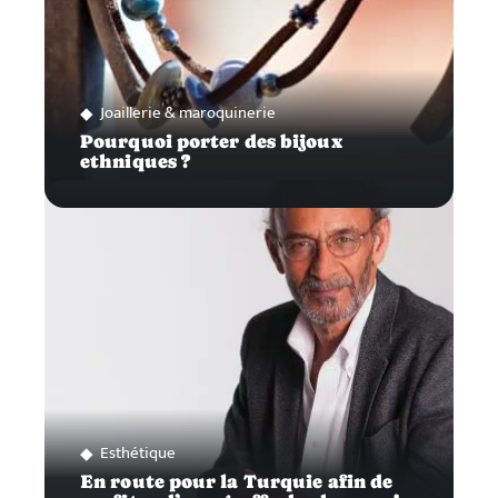
Joaillerie & maroquinerie
Pourquoi porter des bijoux
ethniques ?
Esthétique
En route pour la Turquie afin de