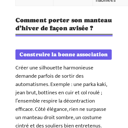
habillées
Comment porter son manteau
d’hiver de façon avisée ?
Construire la bonne association
Créer une silhouette harmonieuse
demande parfois de sortir des
automatismes. Exemple : une parka kaki,
jean brut, bottines en cuir et col roulé ;
l’ensemble respire la décontraction
efficace. Côté élégance, rien ne surpasse
un manteau droit sombre, un costume
cintré et des souliers bien entretenus.