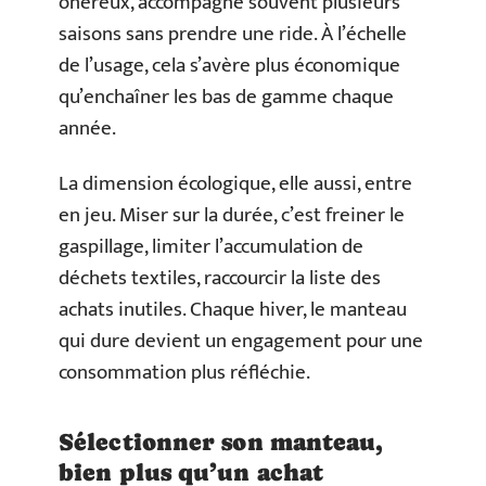
onéreux, accompagne souvent plusieurs
saisons sans prendre une ride. À l’échelle
de l’usage, cela s’avère plus économique
qu’enchaîner les bas de gamme chaque
année.
La dimension écologique, elle aussi, entre
en jeu. Miser sur la durée, c’est freiner le
gaspillage, limiter l’accumulation de
déchets textiles, raccourcir la liste des
achats inutiles. Chaque hiver, le manteau
qui dure devient un engagement pour une
consommation plus réfléchie.
Sélectionner son manteau,
bien plus qu’un achat