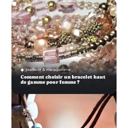
Joaillerie & maroquinerie
Comment choisir un bracelet haut
de gamme pour femme ?