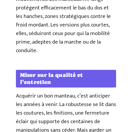
protègent efficacement le bas du dos et
les hanches, zones stratégiques contre le
froid mordant. Les versions plus courtes,
elles, séduiront ceux pour qui la mobilité
prime, adeptes de la marche ou de la
conduite.
Miser sur la qualité et
l’entretien
Acquérir un bon manteau, c’est anticiper
les années à venir. La robustesse se lit dans
les coutures, les finitions, une fermeture
éclair qui supporte des centaines de
manipulations sans céder. Mais garder un