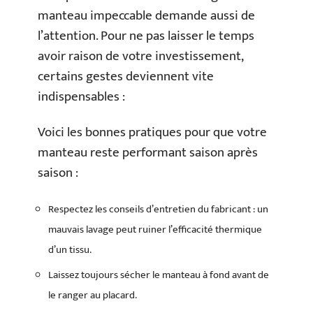
manteau impeccable demande aussi de
l’attention. Pour ne pas laisser le temps
avoir raison de votre investissement,
certains gestes deviennent vite
indispensables :
Voici les bonnes pratiques pour que votre
manteau reste performant saison après
saison :
Respectez les conseils d’entretien du fabricant : un
mauvais lavage peut ruiner l’efficacité thermique
d’un tissu.
Laissez toujours sécher le manteau à fond avant de
le ranger au placard.