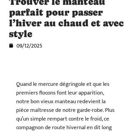
Trouver le manteau
parfait pour passer
l’hiver au chaud et avec
style
09/12/2025
Quand le mercure dégringole et que les
premiers flocons font leur apparition,
notre bon vieux manteau redevient la
pièce maîtresse de notre garde-robe. Plus
qu’un simple rempart contre le froid, ce
compagnon de route hivernal en dit long