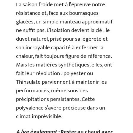
La saison froide met à l’épreuve notre
résistance et, face aux bourrasques
glacées, un simple manteau approximatif
ne suffit pas. L’isolation devient la clé : le
duvet naturel, prisé pour sa légèreté et
son incroyable capacité à enfermer la
chaleur, fait toujours figure de référence.
Mais les matières synthétiques, elles, ont
fait leur révolution : polyester ou
Thinsulate parviennent à maintenir les
performances, même sous des
précipitations persistantes. Cette
polyvalence s’avère précieuse dans un
climat imprévisible.
A lire également :
Rester au chaud avec