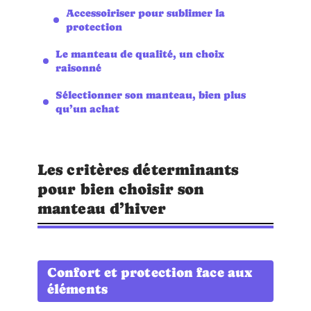
Accessoiriser pour sublimer la
protection
Le manteau de qualité, un choix
raisonné
Sélectionner son manteau, bien plus
qu’un achat
Les critères déterminants
pour bien choisir son
manteau d’hiver
Confort et protection face aux
éléments