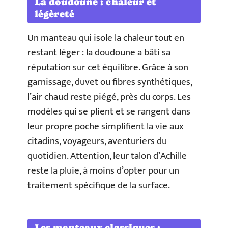
La doudoune : chaleur et
légèreté
Un manteau qui isole la chaleur tout en
restant léger : la doudoune a bâti sa
réputation sur cet équilibre. Grâce à son
garnissage, duvet ou fibres synthétiques,
l’air chaud reste piégé, près du corps. Les
modèles qui se plient et se rangent dans
leur propre poche simplifient la vie aux
citadins, voyageurs, aventuriers du
quotidien. Attention, leur talon d’Achille
reste la pluie, à moins d’opter pour un
traitement spécifique de la surface.
Les manteaux classiques :