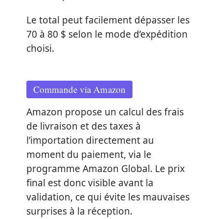
Le total peut facilement dépasser les
70 à 80 $ selon le mode d’expédition
choisi.
Commande via Amazon
Amazon propose un calcul des frais
de livraison et des taxes à
l’importation directement au
moment du paiement, via le
programme Amazon Global. Le prix
final est donc visible avant la
validation, ce qui évite les mauvaises
surprises à la réception.