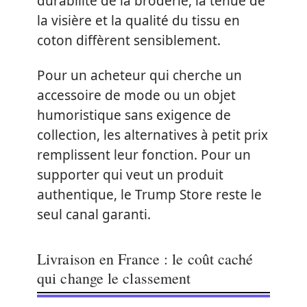
durabilité de la broderie, la tenue de
la visière et la qualité du tissu en
coton diffèrent sensiblement.
Pour un acheteur qui cherche un
accessoire de mode ou un objet
humoristique sans exigence de
collection, les alternatives à petit prix
remplissent leur fonction. Pour un
supporter qui veut un produit
authentique, le Trump Store reste le
seul canal garanti.
Livraison en France : le coût caché
qui change le classement