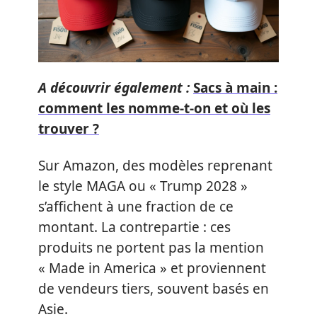
A découvrir également :
Sacs à main :
comment les nomme-t-on et où les
trouver ?
Sur Amazon, des modèles reprenant
le style MAGA ou « Trump 2028 »
s’affichent à une fraction de ce
montant. La contrepartie : ces
produits ne portent pas la mention
« Made in America » et proviennent
de vendeurs tiers, souvent basés en
Asie.