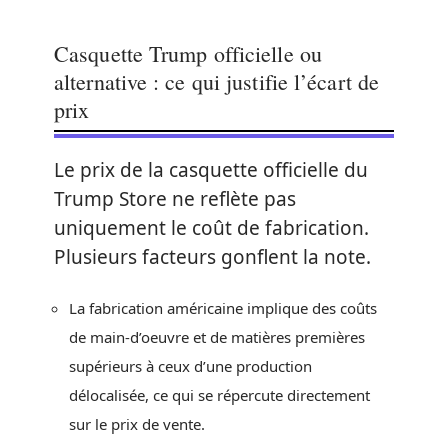
Casquette Trump officielle ou
alternative : ce qui justifie l’écart de
prix
Le prix de la casquette officielle du
Trump Store ne reflète pas
uniquement le coût de fabrication.
Plusieurs facteurs gonflent la note.
La fabrication américaine implique des coûts
de main-d’oeuvre et de matières premières
supérieurs à ceux d’une production
délocalisée, ce qui se répercute directement
sur le prix de vente.