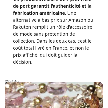
de port garantit l’authenticité et la
fabrication américaine.
Une
alternative à bas prix sur Amazon ou
Rakuten remplit un rôle d’accessoire
de mode sans prétention de
collection. Dans les deux cas, c’est le
coût total livré en France, et non le
prix affiché, qui doit guider la
décision.
ZOOM SUR…
ZOOM SUR…