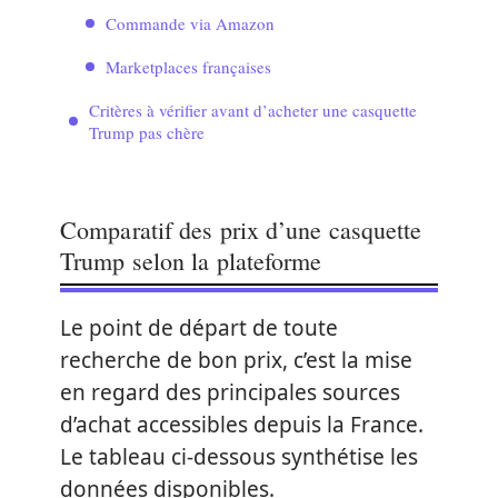
Commande via Amazon
Marketplaces françaises
Critères à vérifier avant d’acheter une casquette
Trump pas chère
Comparatif des prix d’une casquette
Trump selon la plateforme
Le point de départ de toute
recherche de bon prix, c’est la mise
en regard des principales sources
d’achat accessibles depuis la France.
Le tableau ci-dessous synthétise les
données disponibles.