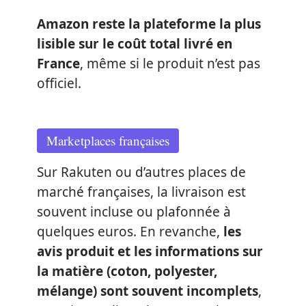
Amazon reste la plateforme la plus
lisible sur le coût total livré en
France
, même si le produit n’est pas
officiel.
Marketplaces françaises
Sur Rakuten ou d’autres places de
marché françaises, la livraison est
souvent incluse ou plafonnée à
quelques euros. En revanche,
les
avis produit et les informations sur
la matière (coton, polyester,
mélange) sont souvent incomplets
,