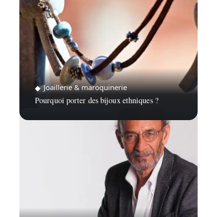
Joaillerie & maroquinerie
Pourquoi porter des bijoux ethniques ?