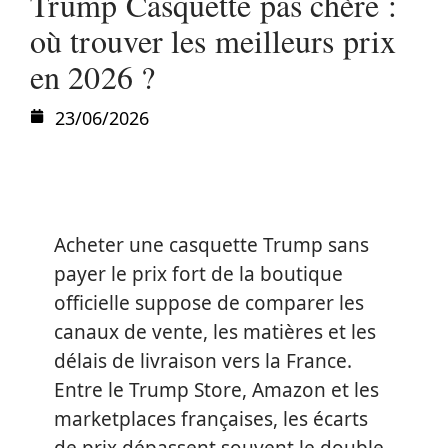
Trump Casquette pas chère :
où trouver les meilleurs prix
en 2026 ?
23/06/2026
Acheter une casquette Trump sans
payer le prix fort de la boutique
officielle suppose de comparer les
canaux de vente, les matières et les
délais de livraison vers la France.
Entre le Trump Store, Amazon et les
marketplaces françaises, les écarts