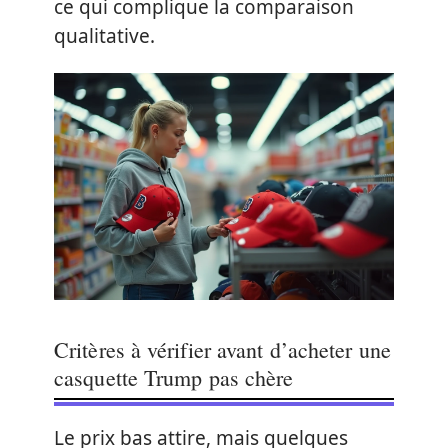
ce qui complique la comparaison
qualitative.
Critères à vérifier avant d’acheter une
casquette Trump pas chère
Le prix bas attire, mais quelques