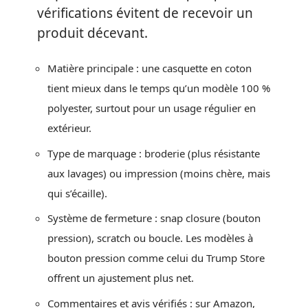
vérifications évitent de recevoir un
produit décevant.
Matière principale : une casquette en coton
tient mieux dans le temps qu’un modèle 100 %
polyester, surtout pour un usage régulier en
extérieur.
Type de marquage : broderie (plus résistante
aux lavages) ou impression (moins chère, mais
qui s’écaille).
Système de fermeture : snap closure (bouton
pression), scratch ou boucle. Les modèles à
bouton pression comme celui du Trump Store
offrent un ajustement plus net.
Commentaires et avis vérifiés : sur Amazon,