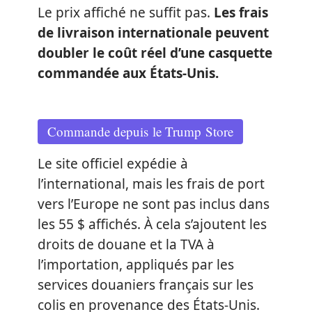
Le prix affiché ne suffit pas.
Les frais
de livraison internationale peuvent
doubler le coût réel d’une casquette
commandée aux États-Unis.
Commande depuis le Trump Store
Le site officiel expédie à
l’international, mais les frais de port
vers l’Europe ne sont pas inclus dans
les 55 $ affichés. À cela s’ajoutent les
droits de douane et la TVA à
l’importation, appliqués par les
services douaniers français sur les
colis en provenance des États-Unis.