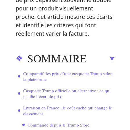
de prix dépassent souvent le double
pour un produit visuellement
proche. Cet article mesure ces écarts
et identifie les critères qui font
réellement varier la facture.
SOMMAIRE
Comparatif des prix d’une casquette Trump selon
la plateforme
Casquette Trump officielle ou alternative : ce qui
justifie l’écart de prix
Livraison en France : le coût caché qui change le
classement
Commande depuis le Trump Store