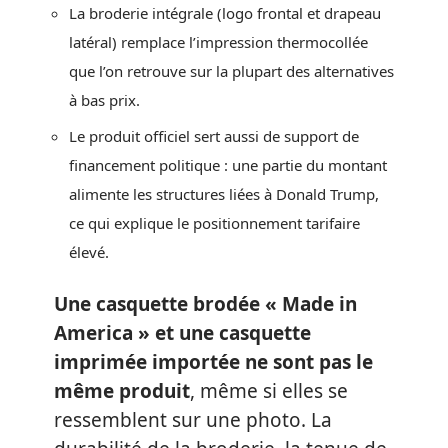
La broderie intégrale (logo frontal et drapeau
latéral) remplace l’impression thermocollée
que l’on retrouve sur la plupart des alternatives
à bas prix.
Le produit officiel sert aussi de support de
financement politique : une partie du montant
alimente les structures liées à Donald Trump,
ce qui explique le positionnement tarifaire
élevé.
Une casquette brodée « Made in
America » et une casquette
imprimée importée ne sont pas le
même produit
, même si elles se
ressemblent sur une photo. La