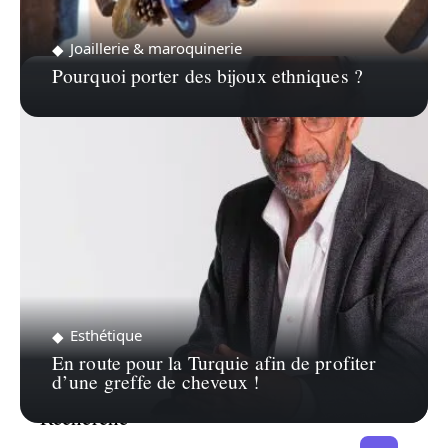
Joaillerie & maroquinerie
Pourquoi porter des bijoux ethniques ?
Esthétique
En route pour la Turquie afin de profiter
d’une greffe de cheveux !
Recherche