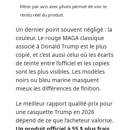
filtrer par avis avec photo permet de voir le
rendu réel du produit.
Un dernier point souvent négligé : la
couleur. Le rouge MAGA classique
associé à Donald Trump est le plus
copié, et c’est aussi celui où les écarts
de teinte entre l’officiel et les copies
sont les plus visibles. Les modèles
noirs ou bleu marine masquent
mieux les différences de finition.
Le meilleur rapport qualité-prix pour
une casquette Trump en 2026
dépend de ce que l’acheteur valorise.
Un produit officiel à 55 $ plus frais