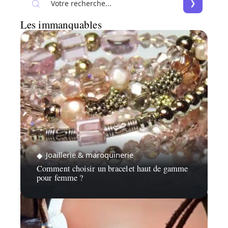
Les immanquables
Joaillerie & maroquinerie
Comment choisir un bracelet haut de gamme
pour femme ?