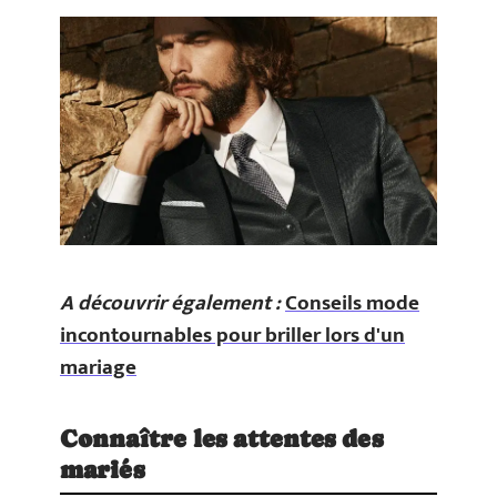
A découvrir également :
Conseils mode
incontournables pour briller lors d'un
mariage
Connaître les attentes des
mariés