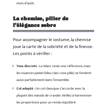
mois d’août.
La chemise, pilier de
l’élégance sobre
Pour accompagner le costume, la chemise
joue la carte de la sobriété et de la finesse.
Les points à vérifier :
Tons discrets
: Le blanc reste une référence, mais
les nuances pastel (bleu clair, rose pâle) se fondent
aussi parfaitement dans l’ensemble.
Col adapté
: Un col classique s’accorde avec la
plupart des nœuds de cravate. Veillez à harmoniser
les proportions pour un rendu équilibré.