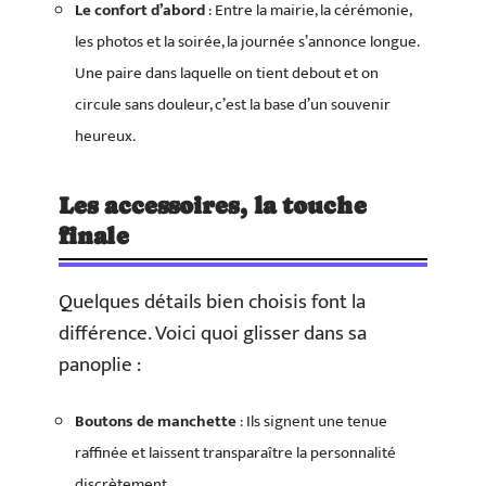
Le confort d’abord
: Entre la mairie, la cérémonie,
les photos et la soirée, la journée s’annonce longue.
Une paire dans laquelle on tient debout et on
circule sans douleur, c’est la base d’un souvenir
heureux.
Les accessoires, la touche
finale
Quelques détails bien choisis font la
différence. Voici quoi glisser dans sa
panoplie :
Boutons de manchette
: Ils signent une tenue
raffinée et laissent transparaître la personnalité
discrètement.