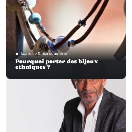
Joaillerie & maroquinerie
Pourquoi porter des bijoux
ethniques ?