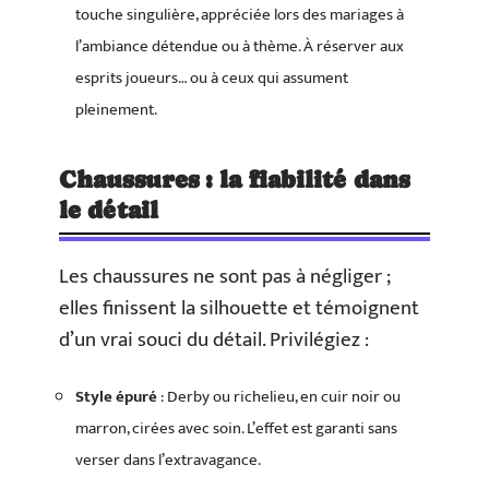
touche singulière, appréciée lors des mariages à
l’ambiance détendue ou à thème. À réserver aux
esprits joueurs… ou à ceux qui assument
pleinement.
Chaussures : la fiabilité dans
le détail
Les chaussures ne sont pas à négliger ;
elles finissent la silhouette et témoignent
d’un vrai souci du détail. Privilégiez :
Style épuré
: Derby ou richelieu, en cuir noir ou
marron, cirées avec soin. L’effet est garanti sans
verser dans l’extravagance.