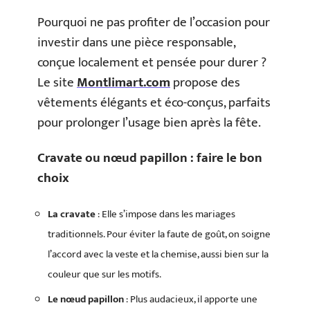
Pourquoi ne pas profiter de l’occasion pour
investir dans une pièce responsable,
conçue localement et pensée pour durer ?
Le site
Montlimart.com
propose des
vêtements élégants et éco-conçus, parfaits
pour prolonger l’usage bien après la fête.
Cravate ou nœud papillon : faire le bon
choix
La cravate
: Elle s’impose dans les mariages
traditionnels. Pour éviter la faute de goût, on soigne
l’accord avec la veste et la chemise, aussi bien sur la
couleur que sur les motifs.
Le nœud papillon
: Plus audacieux, il apporte une