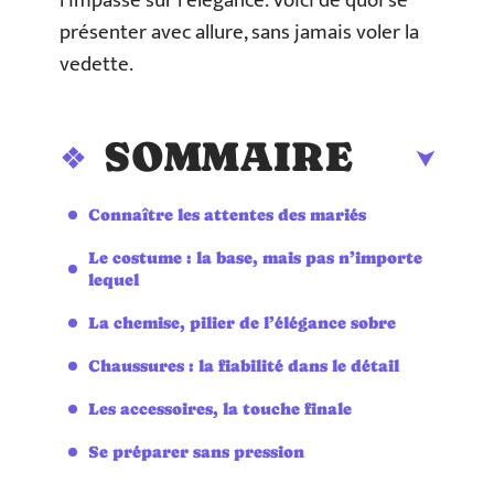
l’impasse sur l’élégance. Voici de quoi se
présenter avec allure, sans jamais voler la
vedette.
SOMMAIRE
Connaître les attentes des mariés
Le costume : la base, mais pas n’importe
lequel
La chemise, pilier de l’élégance sobre
Chaussures : la fiabilité dans le détail
Les accessoires, la touche finale
Se préparer sans pression