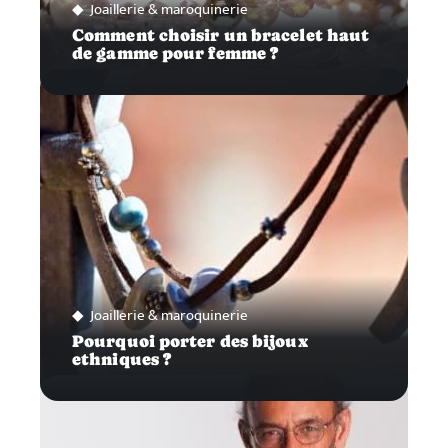
Joaillerie & maroquinerie
Comment choisir un bracelet haut
de gamme pour femme ?
Joaillerie & maroquinerie
Pourquoi porter des bijoux
ethniques ?