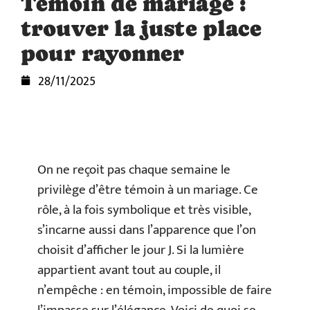
Témoin de mariage :
trouver la juste place
pour rayonner
28/11/2025
On ne reçoit pas chaque semaine le
privilège d’être témoin à un mariage. Ce
rôle, à la fois symbolique et très visible,
s’incarne aussi dans l’apparence que l’on
choisit d’afficher le jour J. Si la lumière
appartient avant tout au couple, il
n’empêche : en témoin, impossible de faire