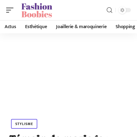
Actus
Esthétique
Joaillerie & maroquinerie
Shopping
STYLISME