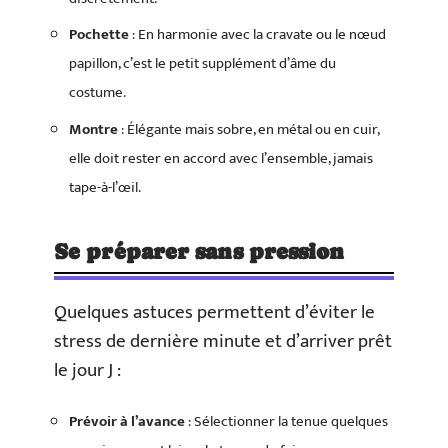
Pochette
: En harmonie avec la cravate ou le nœud
papillon, c’est le petit supplément d’âme du
costume.
Montre
: Élégante mais sobre, en métal ou en cuir,
elle doit rester en accord avec l’ensemble, jamais
tape-à-l’œil.
Se préparer sans pression
Quelques astuces permettent d’éviter le
stress de dernière minute et d’arriver prêt
le jour J :
Prévoir à l’avance
: Sélectionner la tenue quelques