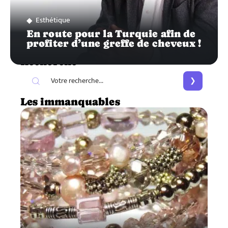
Esthétique
En route pour la Turquie afin de
profiter d’une greffe de cheveux !
Recherche
Les immanquables