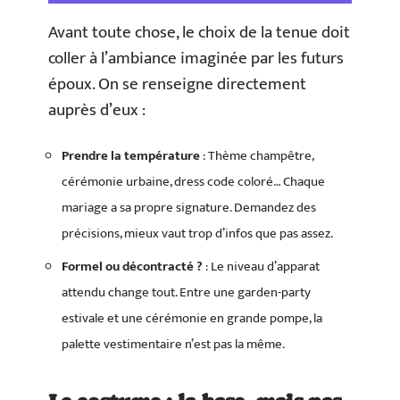
Avant toute chose, le choix de la tenue doit
coller à l’ambiance imaginée par les futurs
époux. On se renseigne directement
auprès d’eux :
Prendre la température
: Thème champêtre,
cérémonie urbaine, dress code coloré… Chaque
mariage a sa propre signature. Demandez des
précisions, mieux vaut trop d’infos que pas assez.
Formel ou décontracté ?
: Le niveau d’apparat
attendu change tout. Entre une garden-party
estivale et une cérémonie en grande pompe, la
palette vestimentaire n’est pas la même.