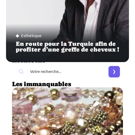
Esthétique
En route pour la Turquie afin de
profiter d’une greffe de cheveux !
Recherche
Les immanquables