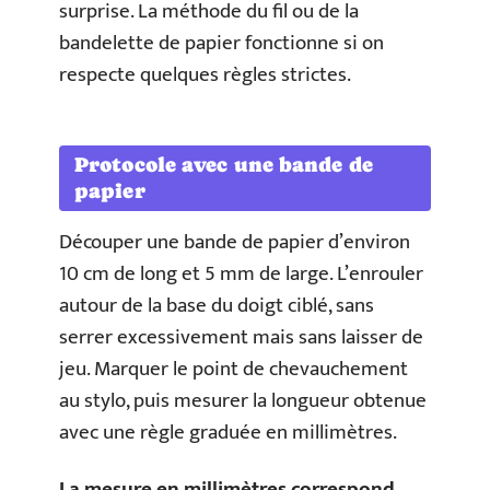
surprise. La méthode du fil ou de la
bandelette de papier fonctionne si on
respecte quelques règles strictes.
Protocole avec une bande de
papier
Découper une bande de papier d’environ
10 cm de long et 5 mm de large. L’enrouler
autour de la base du doigt ciblé, sans
serrer excessivement mais sans laisser de
jeu. Marquer le point de chevauchement
au stylo, puis mesurer la longueur obtenue
avec une règle graduée en millimètres.
La mesure en millimètres correspond