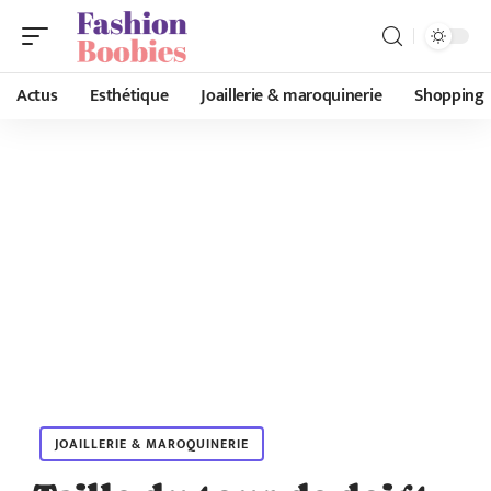
Actus
Esthétique
Joaillerie & maroquinerie
Shopping
JOAILLERIE & MAROQUINERIE