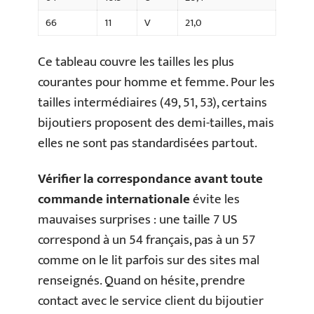
66
11
V
21,0
Ce tableau couvre les tailles les plus
courantes pour homme et femme. Pour les
tailles intermédiaires (49, 51, 53), certains
bijoutiers proposent des demi-tailles, mais
elles ne sont pas standardisées partout.
Vérifier la correspondance avant toute
commande internationale
évite les
mauvaises surprises : une taille 7 US
correspond à un 54 français, pas à un 57
comme on le lit parfois sur des sites mal
renseignés. Quand on hésite, prendre
contact avec le service client du bijoutier