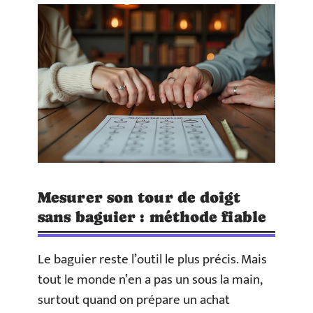
Mesurer son tour de doigt
sans baguier : méthode fiable
Le baguier reste l’outil le plus précis. Mais
tout le monde n’en a pas un sous la main,
surtout quand on prépare un achat