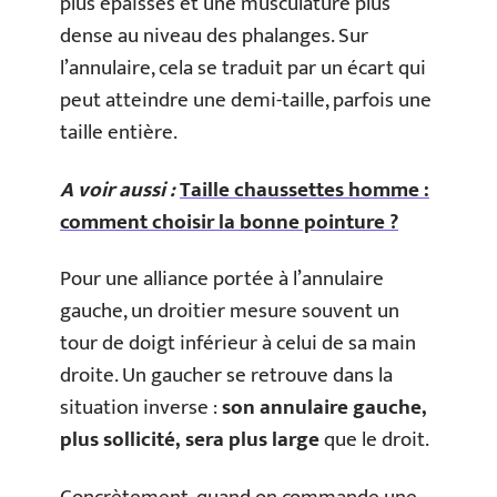
plus épaisses et une musculature plus
dense au niveau des phalanges. Sur
l’annulaire, cela se traduit par un écart qui
peut atteindre une demi-taille, parfois une
taille entière.
A voir aussi :
Taille chaussettes homme :
comment choisir la bonne pointure ?
Pour une alliance portée à l’annulaire
gauche, un droitier mesure souvent un
tour de doigt inférieur à celui de sa main
droite. Un gaucher se retrouve dans la
situation inverse :
son annulaire gauche,
plus sollicité, sera plus large
que le droit.