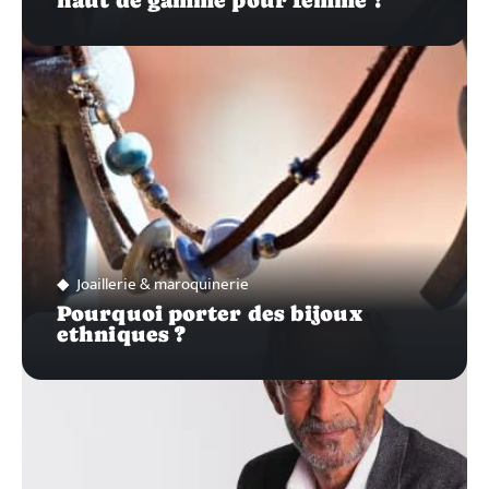
Joaillerie & maroquinerie
Pourquoi porter des bijoux
ethniques ?