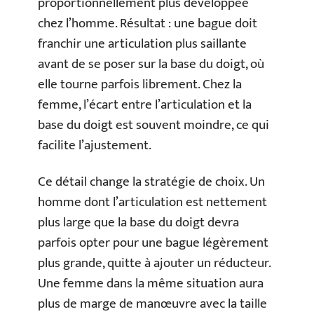
proportionnellement plus développée
chez l’homme. Résultat : une bague doit
franchir une articulation plus saillante
avant de se poser sur la base du doigt, où
elle tourne parfois librement. Chez la
femme, l’écart entre l’articulation et la
base du doigt est souvent moindre, ce qui
facilite l’ajustement.
Ce détail change la stratégie de choix. Un
homme dont l’articulation est nettement
plus large que la base du doigt devra
parfois opter pour une bague légèrement
plus grande, quitte à ajouter un réducteur.
Une femme dans la même situation aura
plus de marge de manœuvre avec la taille