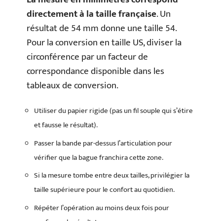
directement à la taille française
. Un
résultat de 54 mm donne une taille 54.
Pour la conversion en taille US, diviser la
circonférence par un facteur de
correspondance disponible dans les
tableaux de conversion.
Utiliser du papier rigide (pas un fil souple qui s’étire
et fausse le résultat).
Passer la bande par-dessus l’articulation pour
vérifier que la bague franchira cette zone.
Si la mesure tombe entre deux tailles, privilégier la
taille supérieure pour le confort au quotidien.
Répéter l’opération au moins deux fois pour