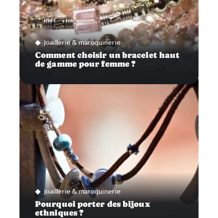
Joaillerie & maroquinerie
Comment choisir un bracelet haut
de gamme pour femme ?
Joaillerie & maroquinerie
Pourquoi porter des bijoux
ethniques ?