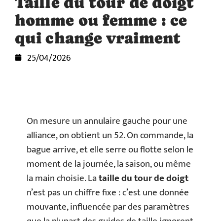
Taille du tour de doigt
homme ou femme : ce
qui change vraiment
25/04/2026
On mesure un annulaire gauche pour une
alliance, on obtient un 52. On commande, la
bague arrive, et elle serre ou flotte selon le
moment de la journée, la saison, ou même
la main choisie. La
taille du tour de doigt
n’est pas un chiffre fixe : c’est une donnée
mouvante, influencée par des paramètres