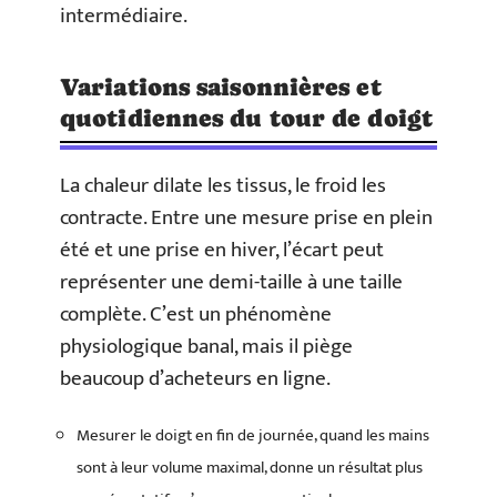
intermédiaire.
Variations saisonnières et
quotidiennes du tour de doigt
La chaleur dilate les tissus, le froid les
contracte. Entre une mesure prise en plein
été et une prise en hiver, l’écart peut
représenter une demi-taille à une taille
complète. C’est un phénomène
physiologique banal, mais il piège
beaucoup d’acheteurs en ligne.
Mesurer le doigt en fin de journée, quand les mains
sont à leur volume maximal, donne un résultat plus