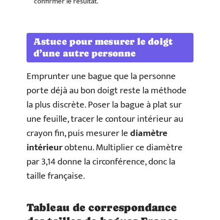
confirmer le résultat.
Astuce pour mesurer le doigt
d’une autre personne
Emprunter une bague que la personne
porte déjà au bon doigt reste la méthode
la plus discrète. Poser la bague à plat sur
une feuille, tracer le contour intérieur au
crayon fin, puis mesurer le
diamètre
intérieur
obtenu. Multiplier ce diamètre
par 3,14 donne la circonférence, donc la
taille française.
Tableau de correspondance