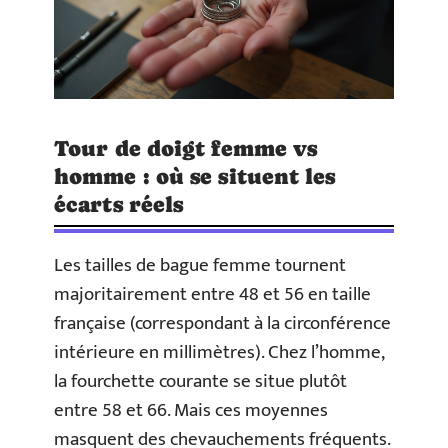
Tour de doigt femme vs
homme : où se situent les
écarts réels
Les tailles de bague femme tournent
majoritairement entre 48 et 56 en taille
française (correspondant à la circonférence
intérieure en millimètres). Chez l’homme,
la fourchette courante se situe plutôt
entre 58 et 66. Mais ces moyennes
masquent des chevauchements fréquents.