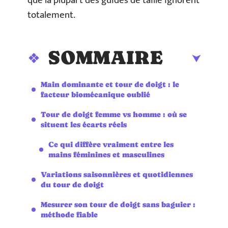
que la plupart des guides de taille ignorent
totalement.
SOMMAIRE
Main dominante et tour de doigt : le
facteur biomécanique oublié
Tour de doigt femme vs homme : où se
situent les écarts réels
Ce qui diffère vraiment entre les
mains féminines et masculines
Variations saisonnières et quotidiennes
du tour de doigt
Mesurer son tour de doigt sans baguier :
méthode fiable