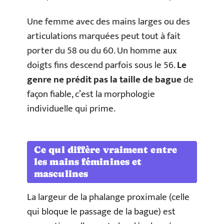
Une femme avec des mains larges ou des
articulations marquées peut tout à fait
porter du 58 ou du 60. Un homme aux
doigts fins descend parfois sous le 56.
Le
genre ne prédit pas la taille de bague
de
façon fiable, c’est la morphologie
individuelle qui prime.
Ce qui diffère vraiment entre
les mains féminines et
masculines
La largeur de la phalange proximale (celle
qui bloque le passage de la bague) est