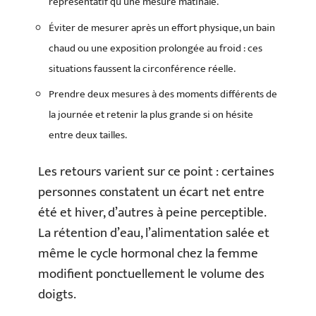
représentatif qu’une mesure matinale.
Éviter de mesurer après un effort physique, un bain
chaud ou une exposition prolongée au froid : ces
situations faussent la circonférence réelle.
Prendre deux mesures à des moments différents de
la journée et retenir la plus grande si on hésite
entre deux tailles.
Les retours varient sur ce point : certaines
personnes constatent un écart net entre
été et hiver, d’autres à peine perceptible.
La rétention d’eau, l’alimentation salée et
même le cycle hormonal chez la femme
modifient ponctuellement le volume des
doigts.