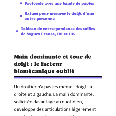
Protocole avec une bande de papier
Astuce pour mesurer le doigt d’une
autre personne
Tableau de correspondance des tailles
de bagues France, US et UK
Main dominante et tour de
doigt : le facteur
biomécanique oublié
Un droitier n’a pas les mêmes doigts à
droite et à gauche. La main dominante,
sollicitée davantage au quotidien,
développe des articulations légèrement