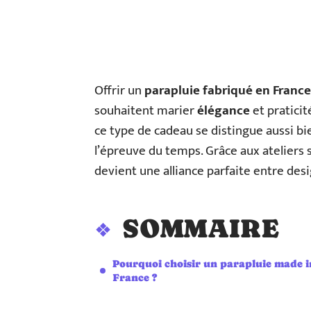
Offrir un
parapluie fabriqué en France
souhaitent marier
élégance
et praticit
ce type de cadeau se distingue aussi bi
l’épreuve du temps. Grâce aux ateliers 
devient une alliance parfaite entre desi
SOMMAIRE
Pourquoi choisir un parapluie made i
France ?