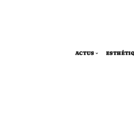
ACTUS
ESTHÉTI