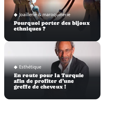
Joaillerie & maroquinerie
Pourquoi porter des bijoux
ethniques ?
Esthétique
En route pour la Turquie
afin de profiter d’une
greffe de cheveux !