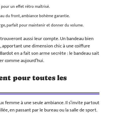
 pour un effet rétro maîtrisé.
eau du front, ambiance bohème garantie.
ge, parfait pour maintenir et donner du volume.
 trouveront aussi leur compte. Un bandeau bien
, apportant une dimension chic à une coiffure
 Bardot en a fait son arme secrète : le bandeau sait
ier comme aujourd’hui.
ent pour toutes les
ux femme à une seule ambiance. Il s’invite partout
lée, en passant par le bureau ou la salle de sport.