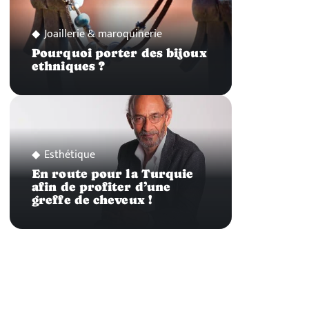
Joaillerie & maroquinerie
Pourquoi porter des bijoux
ethniques ?
Esthétique
En route pour la Turquie
afin de profiter d’une
greffe de cheveux !