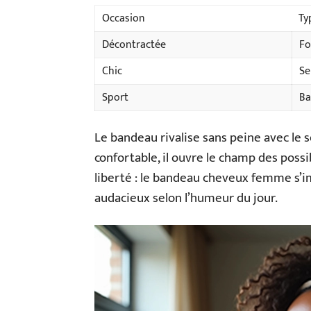
Occasion
Ty
Décontractée
Fo
Chic
Se
Sport
Ba
Le bandeau rivalise sans peine avec le s
confortable, il ouvre le champ des poss
liberté : le bandeau cheveux femme s’
audacieux selon l’humeur du jour.