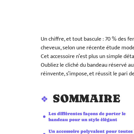
Un chiffre, et tout bascule : 70 % des 
cheveux, selon une récente étude mode
Cet accessoire n’est plus un simple détai
Oubliez le cliché du bandeau réservé aux 
réinvente, s’impose, et réussit le pari d
SOMMAIRE
Les différentes façons de porter le
bandeau pour un style élégant
Un accessoire polyvalent pour toutes 