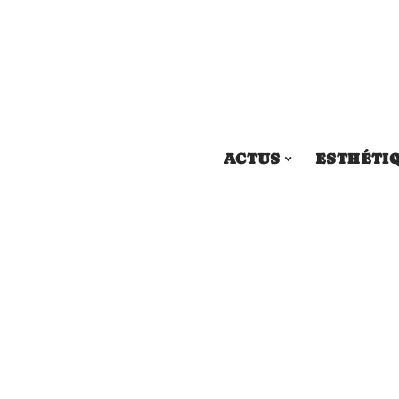
ACTUS
ESTHÉTI