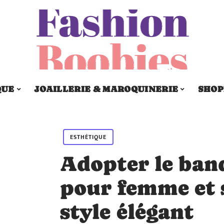
QUE
JOAILLERIE & MAROQUINERIE
SHOP
ESTHÉTIQUE
Adopter le ban
pour femme et 
style élégant