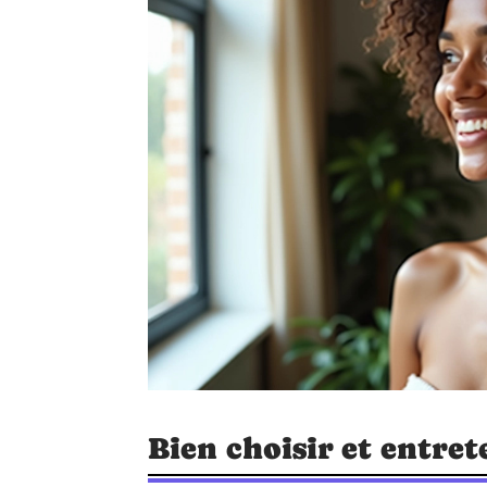
Bien choisir et entre