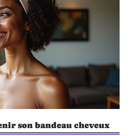
tenir son bandeau cheveux