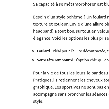
Sa capacité à se métamorphoser est blu
Besoin d’un style bohème ? Un foulard n
texture et couleur. Envie d’une allure 
headband) a tout bon, surtout en velour
élégance. Voici les options les plus prisé
Foulard
: Idéal pour l’allure décontractée,
Serre-tête rembourré
: L’option chic, qui do
Pour la vie de tous les jours, le bandeau
Pratiques, ils retiennent les cheveux t
graphique. Les sportives ne sont pas e
accompagne sans broncher les séances de
style.