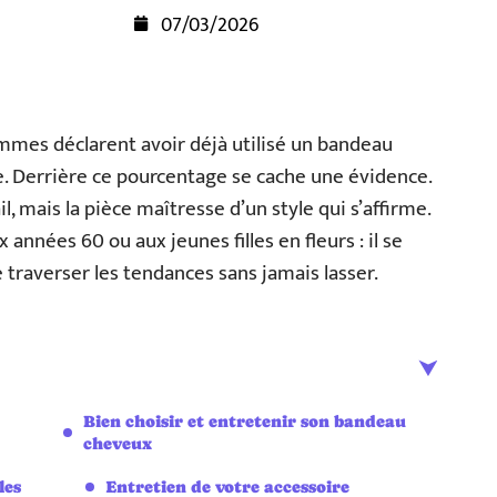
07/03/2026
femmes déclarent avoir déjà utilisé un bandeau
. Derrière ce pourcentage se cache une évidence.
l, mais la pièce maîtresse d’un style qui s’affirme.
années 60 ou aux jeunes filles en fleurs : il se
e traverser les tendances sans jamais lasser.
Bien choisir et entretenir son bandeau
cheveux
les
Entretien de votre accessoire