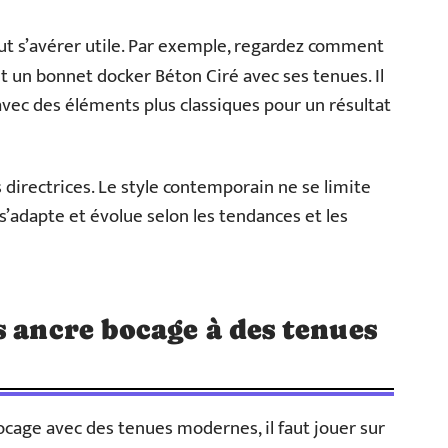
peut s’avérer utile. Par exemple, regardez comment
t un bonnet docker Béton Ciré avec ses tenues. Il
vec des éléments plus classiques pour un résultat
directrices. Le style contemporain ne se limite
s’adapte et évolue selon les tendances et les
s ancre bocage à des tenues
cage avec des tenues modernes, il faut jouer sur