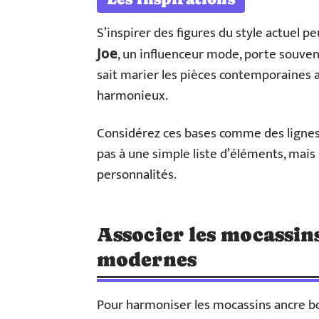
S’inspirer des figures du style actuel 
, un influenceur mode, porte souven
Joe
sait marier les pièces contemporaines a
harmonieux.
Considérez ces bases comme des lignes 
pas à une simple liste d’éléments, mais 
personnalités.
Associer les mocassin
modernes
Pour harmoniser les mocassins ancre bo