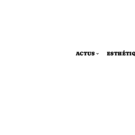
ACTUS
ESTHÉTI