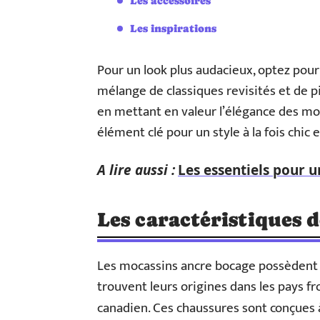
Les accessoires
Les inspirations
Pour un look plus audacieux, optez pour 
mélange de classiques revisités et de 
en mettant en valeur l’élégance des mo
élément clé pour un style à la fois chic e
A lire aussi :
Les essentiels pour u
Les caractéristiques 
Les mocassins ancre bocage possèdent u
trouvent leurs origines dans les pays f
canadien. Ces chaussures sont conçues 