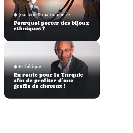
Joaillerie & maroquinerie
Pourquoi porter des bijoux
ethniques ?
Esthétique
En route pour la Turquie
afin de profiter d’une
greffe de cheveux !