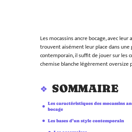
Les mocassins ancre bocage, avec leur al
trouvent aisément leur place dans une 
contemporain, il suffit de jouer sur les 
chemise blanche légèrement oversize p
SOMMAIRE
Les caractéristiques des mocassins an
bocage
Les bases d’un style contemporain