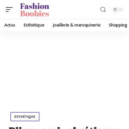
Actus
Esthétique
Joaillerie & maroquinerie
Shopping
ESTHÉTIQUE