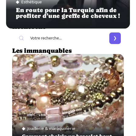
Esthétique
En route pour la Turquie afin de
profiter d’une greffe de cheveux !
Recherche
Les immanquables
Joaillerie & maroquinerie