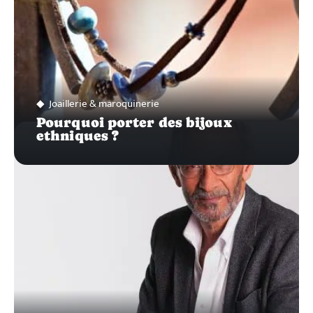
Joaillerie & maroquinerie
Pourquoi porter des bijoux
ethniques ?