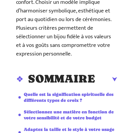
confort. Choisir un modèle implique
d’harmoniser symbolique, esthétique et
port au quotidien ou lors de cérémonies.
Plusieurs critères permettent de
sélectionner un bijou fidèle à vos valeurs
et à vos goûts sans compromettre votre
expression personnelle.
SOMMAIRE
Quelle est la signification spirituelle des
différents types de croix ?
Sélectionnez une matière en fonction de
votre sensibilité et de votre budget
Adaptez la taille et le style à votre usage