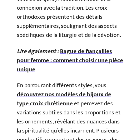
connexion avec la tradition. Les croix
orthodoxes présentent des détails
supplémentaires, soulignant des aspects
spécifiques de la liturgie et de la dévotion.
Lire également :
Bague de fiançailles
pour femme : comment choisir une pièce
unique
En parcourant différents styles, vous
découvrez nos modèles de bijoux de
type croix chrétienne
et percevez des
variations subtiles dans les proportions et
les ornements, révélant des nuances dans
la spiritualité qu’elles incarnent. Plusieurs
pendentifs comportent des gravures, des