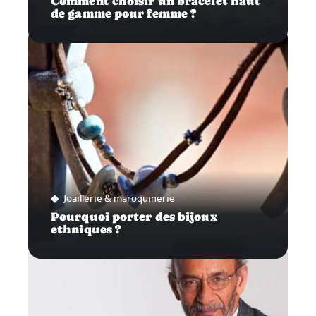
Comment choisir un bracelet haut
de gamme pour femme ?
Joaillerie & maroquinerie
Pourquoi porter des bijoux
ethniques ?