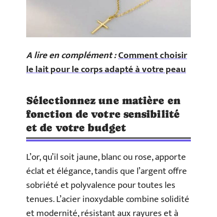
A lire en complément :
Comment choisir
le lait pour le corps adapté à votre peau
Sélectionnez une matière en
fonction de votre sensibilité
et de votre budget
L’or, qu’il soit jaune, blanc ou rose, apporte
éclat et élégance, tandis que l’argent offre
sobriété et polyvalence pour toutes les
tenues. L’acier inoxydable combine solidité
et modernité, résistant aux rayures et à