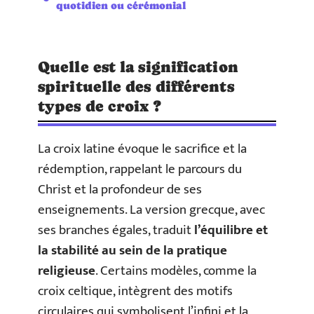
quotidien ou cérémonial
Quelle est la signification
spirituelle des différents
types de croix ?
La croix latine évoque le sacrifice et la
rédemption, rappelant le parcours du
Christ et la profondeur de ses
enseignements. La version grecque, avec
ses branches égales, traduit
l’équilibre et
la stabilité au sein de la pratique
religieuse
. Certains modèles, comme la
croix celtique, intègrent des motifs
circulaires qui symbolisent l’infini et la