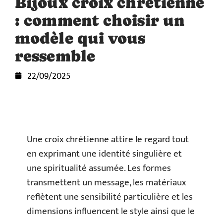
Bijoux croix chrétienne
: comment choisir un
modèle qui vous
ressemble
22/09/2025
Une croix chrétienne attire le regard tout
en exprimant une identité singulière et
une spiritualité assumée. Les formes
transmettent un message, les matériaux
reflètent une sensibilité particulière et les
dimensions influencent le style ainsi que le