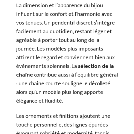
La dimension et l’apparence du bijou
influent sur le confort et l’harmonie avec
vos tenues. Un pendentif discret s’intègre
facilement au quotidien, restant léger et
agréable à porter tout au long de la
journée. Les modèles plus imposants
attirent le regard et conviennent bien aux
événements solennels. La
sélection de la
chaîne
contribue aussi à l’équilibre général
: une chaîne courte souligne le décolleté
alors qu’un modèle plus long apporte
élégance et fluidité.
Les ornements et finitions ajoutent une
touche personnelle, des lignes épurées
évoquant sobriété et modernité, tandis