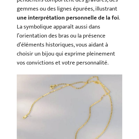
gemmes ou des lignes épurées, illustrant
une interprétation personnelle de la foi
.
La symbolique apparaît aussi dans
l’orientation des bras ou la présence
d’éléments historiques, vous aidant à
choisir un bijou qui exprime pleinement
vos convictions et votre personnalité.