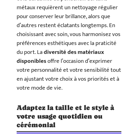
métaux requièrent un nettoyage régulier
pour conserver leur brillance, alors que
d’autres restent éclatants longtemps. En
choisissant avec soin, vous harmonisez vos
préférences esthétiques avec la praticité
du port. La
diversité des matériaux
disponibles
offre l’occasion d’exprimer
votre personnalité et votre sensibilité tout
en ajustant votre choix à vos priorités et à
votre mode de vie.
Adaptez la taille et le style à
votre usage quotidien ou
cérémonial