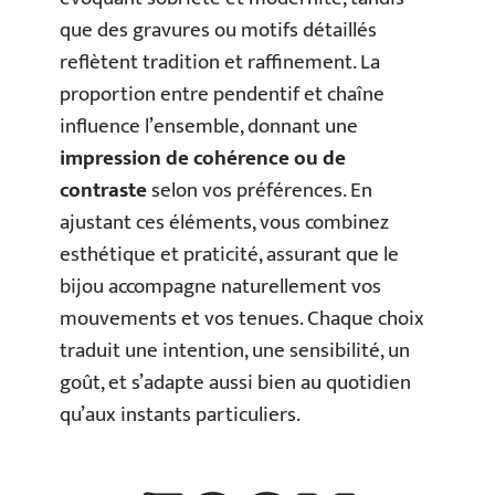
que des gravures ou motifs détaillés
reflètent tradition et raffinement. La
proportion entre pendentif et chaîne
influence l’ensemble, donnant une
impression de cohérence ou de
contraste
selon vos préférences. En
ajustant ces éléments, vous combinez
esthétique et praticité, assurant que le
bijou accompagne naturellement vos
mouvements et vos tenues. Chaque choix
traduit une intention, une sensibilité, un
goût, et s’adapte aussi bien au quotidien
qu’aux instants particuliers.