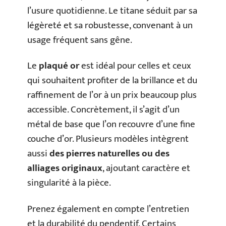
l’usure quotidienne. Le titane séduit par sa
légèreté et sa robustesse, convenant à un
usage fréquent sans gêne.
Le
plaqué or
est idéal pour celles et ceux
qui souhaitent profiter de la brillance et du
raffinement de l’or à un prix beaucoup plus
accessible. Concrètement, il s’agit d’un
métal de base que l’on recouvre d’une fine
couche d’or. Plusieurs modèles intègrent
aussi
des pierres naturelles ou des
alliages originaux
, ajoutant caractère et
singularité à la pièce.
Prenez également en compte l’entretien
et la durabilité du pendentif. Certains