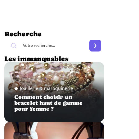
Recherche
Les immanquables
Joaillerie & maroquinerie
Comment choisir un
bracelet haut de gamme
pour femme ?