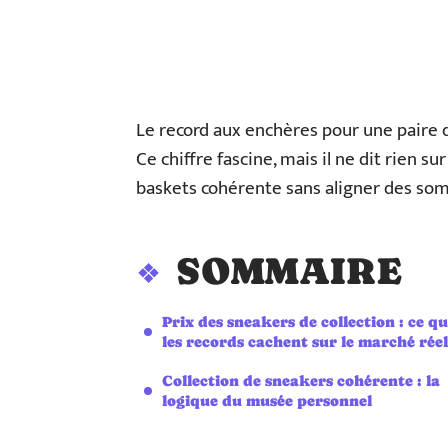
Le record aux enchères pour une paire d
Ce chiffre fascine, mais il ne dit rien s
baskets cohérente sans aligner des somm
SOMMAIRE
Prix des sneakers de collection : ce q
les records cachent sur le marché réel
Collection de sneakers cohérente : la
logique du musée personnel