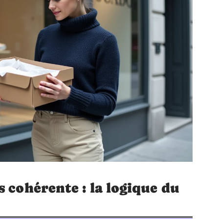
 cohérente : la logique du