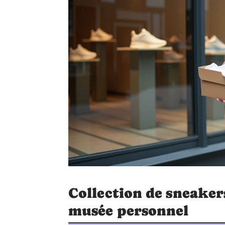
Collection de sneakers
musée personnel