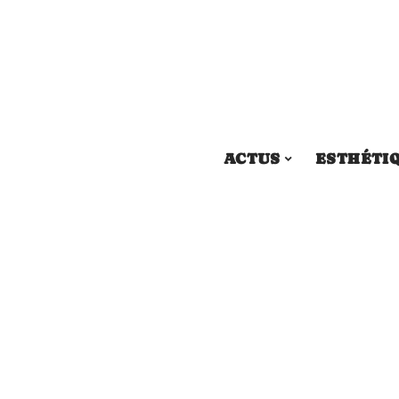
ACTUS
ESTHÉTI