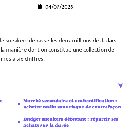
04/07/2026
e sneakers dépasse les deux millions de dollars.
ur la manière dont on constitue une collection de
es à six chiffres.
ue
Marché secondaire et authentification :
acheter malin sans risque de contrefaçon
Budget sneakers débutant : répartir ses
achats sur la durée