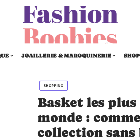
QUE
JOAILLERIE & MAROQUINERIE
SHOP
SHOPPING
Basket les plus
monde : comme
collection sans