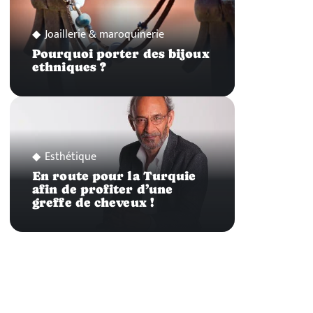
Joaillerie & maroquinerie
Pourquoi porter des bijoux
ethniques ?
Esthétique
En route pour la Turquie
afin de profiter d’une
greffe de cheveux !