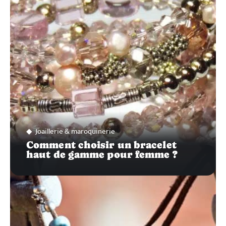
SUR…
Joaillerie & maroquinerie
Comment choisir un bracelet
haut de gamme pour femme ?