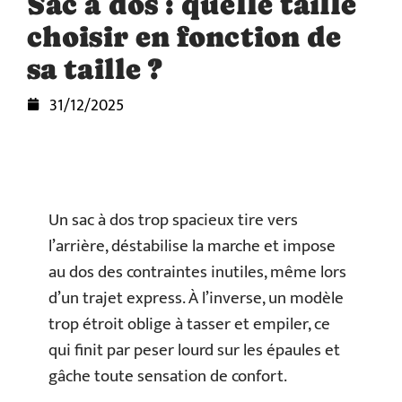
Sac à dos : quelle taille
choisir en fonction de
sa taille ?
31/12/2025
Un sac à dos trop spacieux tire vers
l’arrière, déstabilise la marche et impose
au dos des contraintes inutiles, même lors
d’un trajet express. À l’inverse, un modèle
trop étroit oblige à tasser et empiler, ce
qui finit par peser lourd sur les épaules et
gâche toute sensation de confort.