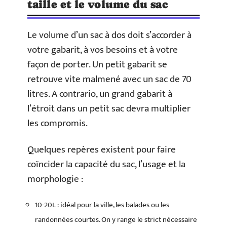
taille et le volume du sac
Le volume d’un sac à dos doit s’accorder à
votre gabarit, à vos besoins et à votre
façon de porter. Un petit gabarit se
retrouve vite malmené avec un sac de 70
litres. A contrario, un grand gabarit à
l’étroit dans un petit sac devra multiplier
les compromis.
Quelques repères existent pour faire
coïncider la capacité du sac, l’usage et la
morphologie :
10-20L : idéal pour la ville, les balades ou les
randonnées courtes. On y range le strict nécessaire