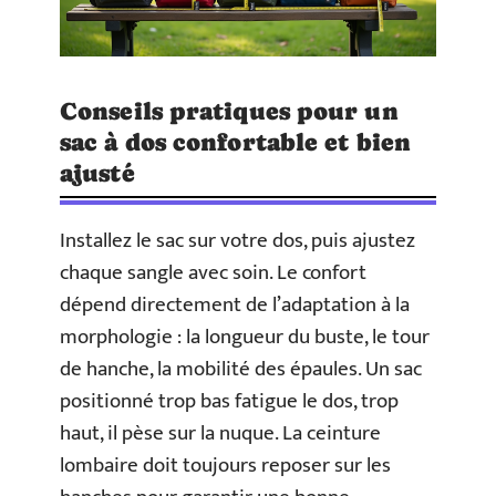
Conseils pratiques pour un
sac à dos confortable et bien
ajusté
Installez le sac sur votre dos, puis ajustez
chaque sangle avec soin. Le confort
dépend directement de l’adaptation à la
morphologie : la longueur du buste, le tour
de hanche, la mobilité des épaules. Un sac
positionné trop bas fatigue le dos, trop
haut, il pèse sur la nuque. La ceinture
lombaire doit toujours reposer sur les