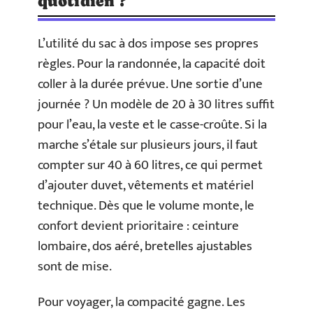
quotidien ?
L’utilité du sac à dos impose ses propres
règles. Pour la randonnée, la capacité doit
coller à la durée prévue. Une sortie d’une
journée ? Un modèle de 20 à 30 litres suffit
pour l’eau, la veste et le casse-croûte. Si la
marche s’étale sur plusieurs jours, il faut
compter sur 40 à 60 litres, ce qui permet
d’ajouter duvet, vêtements et matériel
technique. Dès que le volume monte, le
confort devient prioritaire : ceinture
lombaire, dos aéré, bretelles ajustables
sont de mise.
Pour voyager, la compacité gagne. Les