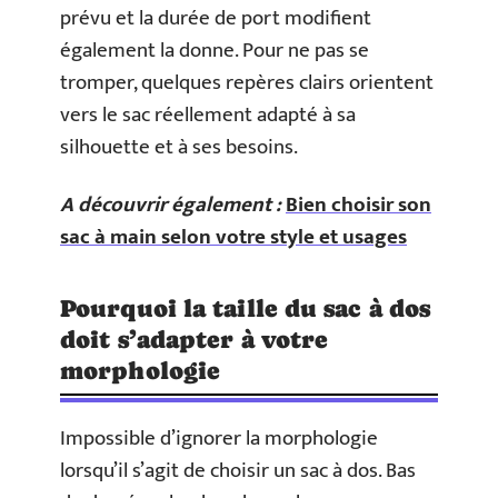
prévu et la durée de port modifient
également la donne. Pour ne pas se
tromper, quelques repères clairs orientent
vers le sac réellement adapté à sa
silhouette et à ses besoins.
A découvrir également :
Bien choisir son
sac à main selon votre style et usages
Pourquoi la taille du sac à dos
doit s’adapter à votre
morphologie
Impossible d’ignorer la morphologie
lorsqu’il s’agit de choisir un sac à dos. Bas