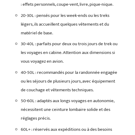
: effets personnels, coupe-vent, livre, pique-nique.
20-30L : pensés pour les week-ends ou les treks
légers, ils accueillent quelques vêtements et du
matériel de base.
30-40L : parfaits pour deux ou trois jours de trek ou
les voyages en cabine. Attention aux dimensions si
vous voyagez en avion.
40-50L : recommandés pour la randonnée engagée
ou les séjours de plusieurs jours, avec équipement
de couchage et vêtements techniques.
50-60L : adaptés aux longs voyages en autonomie,
nécessitent une ceinture lombaire solide et des
réglages précis.
60L+ : réservés aux expéditions ou à des besoins