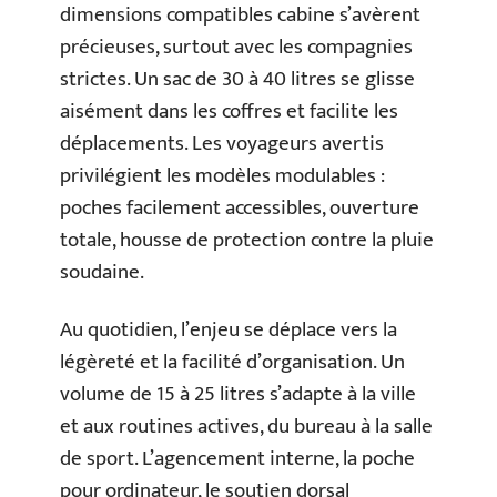
dimensions compatibles cabine s’avèrent
précieuses, surtout avec les compagnies
strictes. Un sac de 30 à 40 litres se glisse
aisément dans les coffres et facilite les
déplacements. Les voyageurs avertis
privilégient les modèles modulables :
poches facilement accessibles, ouverture
totale, housse de protection contre la pluie
soudaine.
Au quotidien, l’enjeu se déplace vers la
légèreté et la facilité d’organisation. Un
volume de 15 à 25 litres s’adapte à la ville
et aux routines actives, du bureau à la salle
de sport. L’agencement interne, la poche
pour ordinateur, le soutien dorsal