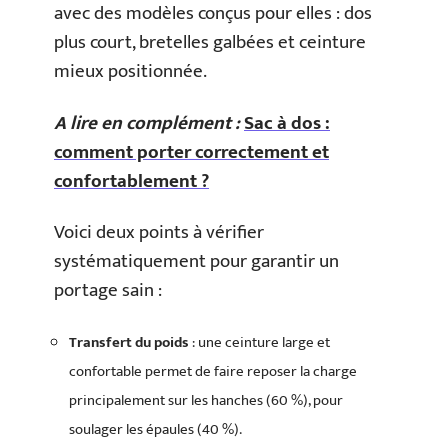
avec des modèles conçus pour elles : dos
plus court, bretelles galbées et ceinture
mieux positionnée.
A lire en complément :
Sac à dos :
comment porter correctement et
confortablement ?
Voici deux points à vérifier
systématiquement pour garantir un
portage sain :
Transfert du poids
: une ceinture large et
confortable permet de faire reposer la charge
principalement sur les hanches (60 %), pour
soulager les épaules (40 %).