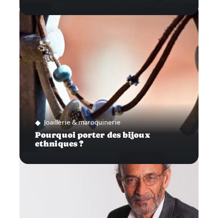
Joaillerie & maroquinerie
Pourquoi porter des bijoux
ethniques ?