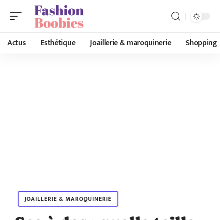
Actus
Esthétique
Joaillerie & maroquinerie
Shopping
JOAILLERIE & MAROQUINERIE