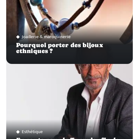
Joaillerie & maroquinerie
Pourquoi porter des bijoux
ethniques ?
Esthétique