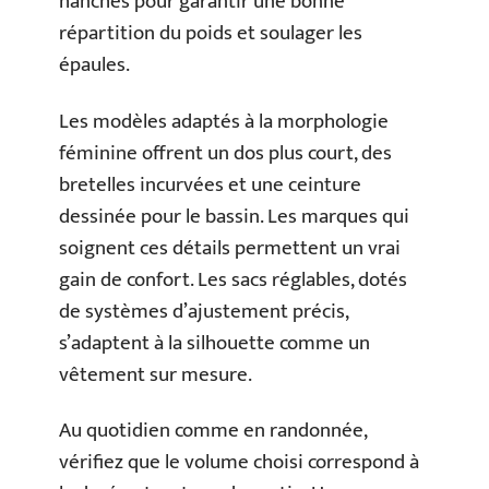
hanches pour garantir une bonne
répartition du poids et soulager les
épaules.
Les modèles adaptés à la morphologie
féminine offrent un dos plus court, des
bretelles incurvées et une ceinture
dessinée pour le bassin. Les marques qui
soignent ces détails permettent un vrai
gain de confort. Les sacs réglables, dotés
de systèmes d’ajustement précis,
s’adaptent à la silhouette comme un
vêtement sur mesure.
Au quotidien comme en randonnée,
vérifiez que le volume choisi correspond à