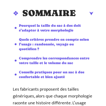
SOMMAIRE
Pourquoi la taille du sac à dos doit
s’adapter à votre morphologie
Quels critères prendre en compte selon
l’usage : randonnée, voyage ou
quotidien ?
Comprendre les correspondances entre
votre taille et le volume du sac
Conseils pratiques pour un sac à dos
confortable et bien ajusté
Les fabricants proposent des tailles
génériques, alors que chaque morphologie
raconte une histoire différente. L’usage