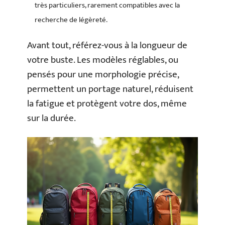
très particuliers, rarement compatibles avec la
recherche de légèreté.
Avant tout, référez-vous à la longueur de
votre buste. Les modèles réglables, ou
pensés pour une morphologie précise,
permettent un portage naturel, réduisent
la fatigue et protègent votre dos, même
sur la durée.