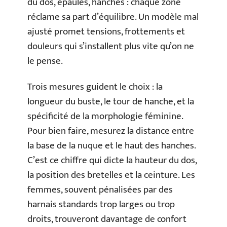
du dos, épaules, hanches : chaque zone
réclame sa part d’équilibre. Un modèle mal
ajusté promet tensions, frottements et
douleurs qui s’installent plus vite qu’on ne
le pense.
Trois mesures guident le choix : la
longueur du buste, le tour de hanche, et la
spécificité de la morphologie féminine.
Pour bien faire, mesurez la distance entre
la base de la nuque et le haut des hanches.
C’est ce chiffre qui dicte la hauteur du dos,
la position des bretelles et la ceinture. Les
femmes, souvent pénalisées par des
harnais standards trop larges ou trop
droits, trouveront davantage de confort