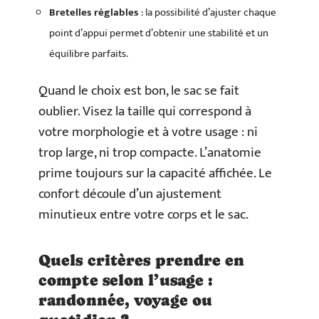
Bretelles réglables
: la possibilité d’ajuster chaque
point d’appui permet d’obtenir une stabilité et un
équilibre parfaits.
Quand le choix est bon, le sac se fait
oublier. Visez la taille qui correspond à
votre morphologie et à votre usage : ni
trop large, ni trop compacte. L’anatomie
prime toujours sur la capacité affichée. Le
confort découle d’un ajustement
minutieux entre votre corps et le sac.
Quels critères prendre en
compte selon l’usage :
randonnée, voyage ou