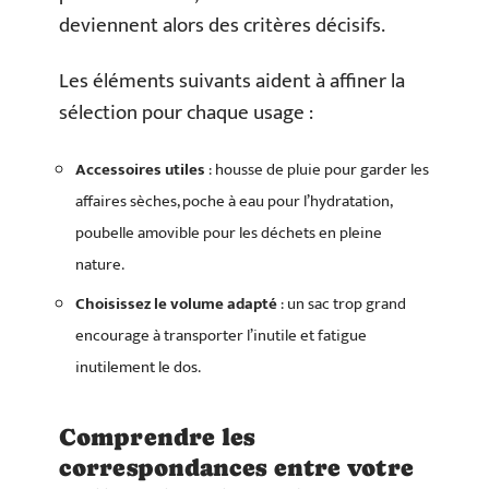
deviennent alors des critères décisifs.
Les éléments suivants aident à affiner la
sélection pour chaque usage :
Accessoires utiles
: housse de pluie pour garder les
affaires sèches, poche à eau pour l’hydratation,
poubelle amovible pour les déchets en pleine
nature.
Choisissez le volume adapté
: un sac trop grand
encourage à transporter l’inutile et fatigue
inutilement le dos.
Comprendre les
correspondances entre votre