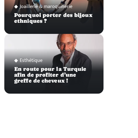
Joaillerie & maroquinerie
Pourquoi porter des bijoux
ethniques ?
Esthétique
En route pour la Turquie
afin de profiter d’une
greffe de cheveux !