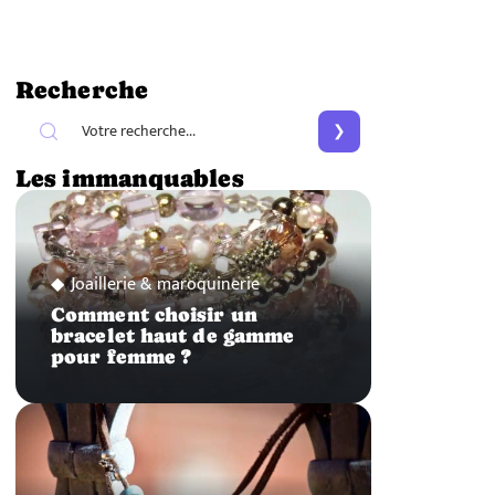
Recherche
Les immanquables
Joaillerie & maroquinerie
Comment choisir un
bracelet haut de gamme
pour femme ?