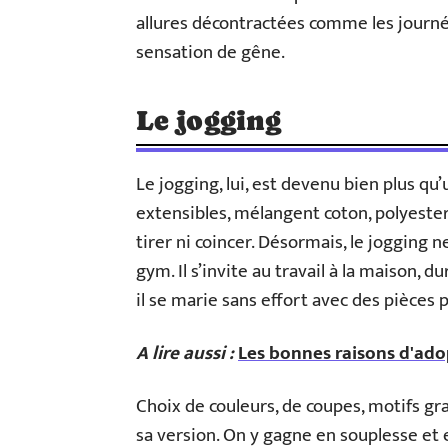
allures décontractées comme les journé
sensation de gêne.
Le jogging
Le jogging, lui, est devenu bien plus qu
extensibles, mélangent coton, polyester
tirer ni coincer. Désormais, le jogging 
gym. Il s’invite au travail à la maison, 
il se marie sans effort avec des pièces p
A lire aussi :
Les bonnes raisons d'ado
Choix de couleurs, de coupes, motifs g
sa version. On y gagne en souplesse et 