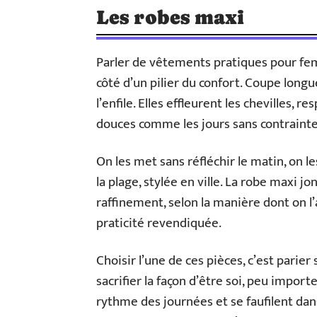
Les robes maxi
Parler de vêtements pratiques pour fe
côté d’un pilier du confort. Coupe longu
l’enfile. Elles effleurent les chevilles, 
douces comme les jours sans contrainte
On les met sans réfléchir le matin, on l
la plage, stylée en ville. La robe maxi j
raffinement, selon la manière dont on l
praticité revendiquée.
Choisir l’une de ces pièces, c’est parier 
sacrifier la façon d’être soi, peu impor
rythme des journées et se faufilent dan