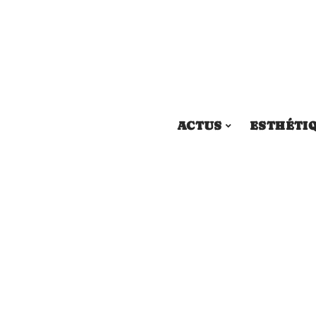
ACTUS
ESTHÉTI