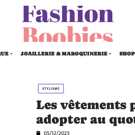
QUE
JOAILLERIE & MAROQUINERIE
SHOP
STYLISME
Les vêtements 
adopter au quo
05/12/2025