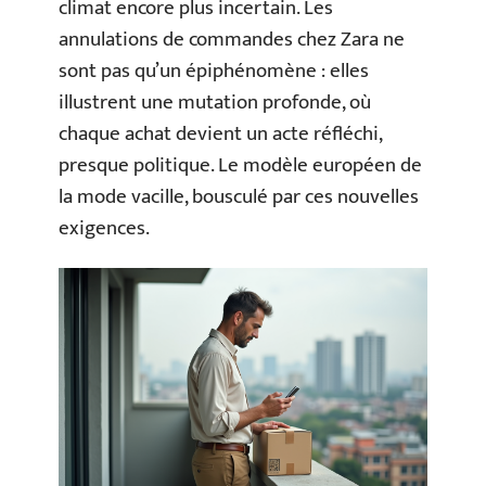
climat encore plus incertain. Les
annulations de commandes chez Zara ne
sont pas qu’un épiphénomène : elles
illustrent une mutation profonde, où
chaque achat devient un acte réfléchi,
presque politique. Le modèle européen de
la mode vacille, bousculé par ces nouvelles
exigences.