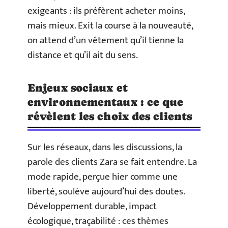
exigeants : ils préfèrent acheter moins,
mais mieux. Exit la course à la nouveauté,
on attend d’un vêtement qu’il tienne la
distance et qu’il ait du sens.
Enjeux sociaux et
environnementaux : ce que
révèlent les choix des clients
Sur les réseaux, dans les discussions, la
parole des clients Zara se fait entendre. La
mode rapide, perçue hier comme une
liberté, soulève aujourd’hui des doutes.
Développement durable, impact
écologique, traçabilité : ces thèmes