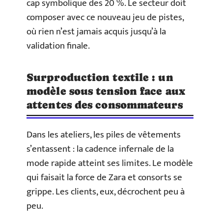
cap symbolique des 20 %. Le secteur doit
composer avec ce nouveau jeu de pistes,
où rien n’est jamais acquis jusqu’à la
validation finale.
Surproduction textile : un
modèle sous tension face aux
attentes des consommateurs
Dans les ateliers, les piles de vêtements
s’entassent : la cadence infernale de la
mode rapide atteint ses limites. Le modèle
qui faisait la force de Zara et consorts se
grippe. Les clients, eux, décrochent peu à
peu.