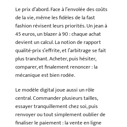
Le prix d’abord. Face à l’envolée des coûts
de la vie, même les fidèles de la fast
fashion révisent leurs priorités. Un jean à
45 euros, un blazer à 90 : chaque achat
devient un calcul. La notion de rapport
qualité-prix s’effrite, et l’arbitrage se fait
plus tranchant. Acheter, puis hésiter,
comparer, et finalement renoncer : la
mécanique est bien rodée.
Le modèle digital joue aussi un rôle
central. Commander plusieurs tailles,
essayer tranquillement chez soi, puis
renvoyer ou tout simplement oublier de
finaliser le paiement : la vente en ligne