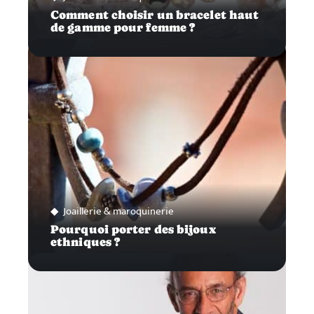
Comment choisir un bracelet haut
de gamme pour femme ?
Joaillerie & maroquinerie
Pourquoi porter des bijoux
ethniques ?