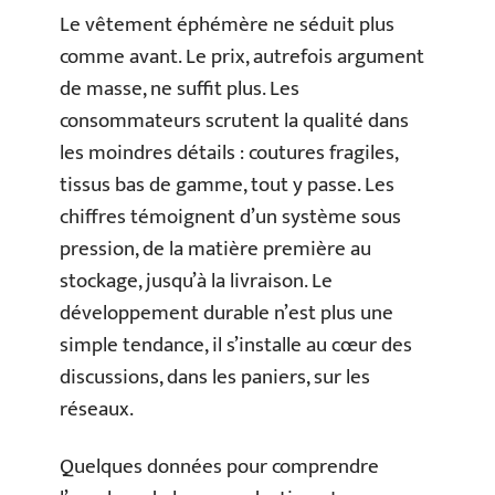
Le vêtement éphémère ne séduit plus
comme avant. Le prix, autrefois argument
de masse, ne suffit plus. Les
consommateurs scrutent la qualité dans
les moindres détails : coutures fragiles,
tissus bas de gamme, tout y passe. Les
chiffres témoignent d’un système sous
pression, de la matière première au
stockage, jusqu’à la livraison. Le
développement durable n’est plus une
simple tendance, il s’installe au cœur des
discussions, dans les paniers, sur les
réseaux.
Quelques données pour comprendre