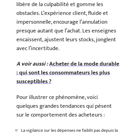
libère de la culpabilité et gomme les
obstacles. L’expérience client, fluide et
impersonnelle, encourage l’annulation
presque autant que l’achat. Les enseignes
encaissent, ajustent leurs stocks, jonglent
avec l’incertitude.
A voir aussi :
Acheter de la mode durable
: qui sont les consommateurs les plus
susceptibles ?
Pour illustrer ce phénomène, voici
quelques grandes tendances qui pèsent
sur le comportement des acheteurs :
La vigilance sur les dépenses ne faiblit pas depuis la