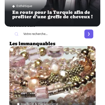
Esthétique
En route pour la Turquie afin de
profiter d’une greffe de cheveux !
Recherche
Les immanquables
Joaillerie & maroquinerie