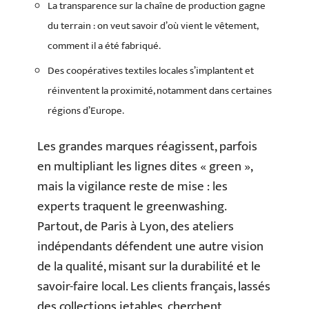
La transparence sur la chaîne de production gagne
du terrain : on veut savoir d’où vient le vêtement,
comment il a été fabriqué.
Des coopératives textiles locales s’implantent et
réinventent la proximité, notamment dans certaines
régions d’Europe.
Les grandes marques réagissent, parfois
en multipliant les lignes dites « green »,
mais la vigilance reste de mise : les
experts traquent le greenwashing.
Partout, de Paris à Lyon, des ateliers
indépendants défendent une autre vision
de la qualité, misant sur la durabilité et le
savoir-faire local. Les clients français, lassés
des collections jetables, cherchent