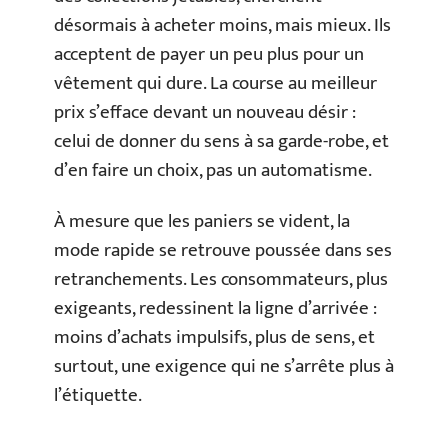
désormais à acheter moins, mais mieux. Ils
acceptent de payer un peu plus pour un
vêtement qui dure. La course au meilleur
prix s’efface devant un nouveau désir :
celui de donner du sens à sa garde-robe, et
d’en faire un choix, pas un automatisme.
À mesure que les paniers se vident, la
mode rapide se retrouve poussée dans ses
retranchements. Les consommateurs, plus
exigeants, redessinent la ligne d’arrivée :
moins d’achats impulsifs, plus de sens, et
surtout, une exigence qui ne s’arrête plus à
l’étiquette.