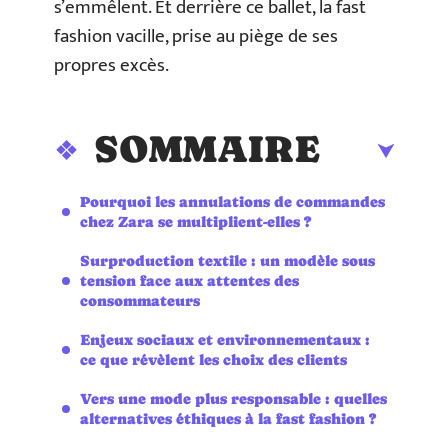
s’emmêlent. Et derrière ce ballet, la fast
fashion vacille, prise au piège de ses
propres excès.
SOMMAIRE
Pourquoi les annulations de commandes
chez Zara se multiplient-elles ?
Surproduction textile : un modèle sous
tension face aux attentes des
consommateurs
Enjeux sociaux et environnementaux :
ce que révèlent les choix des clients
Vers une mode plus responsable : quelles
alternatives éthiques à la fast fashion ?