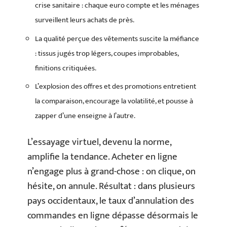
crise sanitaire : chaque euro compte et les ménages
surveillent leurs achats de près.
La qualité perçue des vêtements suscite la méfiance
: tissus jugés trop légers, coupes improbables,
finitions critiquées.
L’explosion des offres et des promotions entretient
la comparaison, encourage la volatilité, et pousse à
zapper d’une enseigne à l’autre.
L’essayage virtuel, devenu la norme,
amplifie la tendance. Acheter en ligne
n’engage plus à grand-chose : on clique, on
hésite, on annule. Résultat : dans plusieurs
pays occidentaux, le taux d’annulation des
commandes en ligne dépasse désormais le