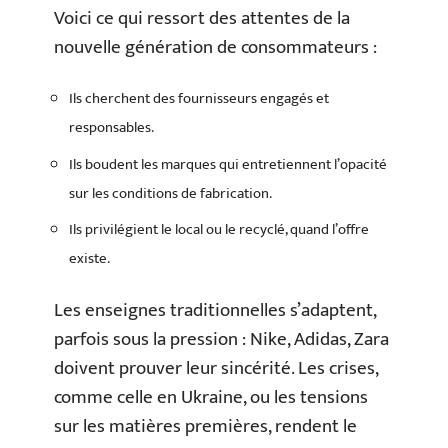
Voici ce qui ressort des attentes de la
nouvelle génération de consommateurs :
Ils cherchent des fournisseurs engagés et
responsables.
Ils boudent les marques qui entretiennent l’opacité
sur les conditions de fabrication.
Ils privilégient le local ou le recyclé, quand l’offre
existe.
Les enseignes traditionnelles s’adaptent,
parfois sous la pression : Nike, Adidas, Zara
doivent prouver leur sincérité. Les crises,
comme celle en Ukraine, ou les tensions
sur les matières premières, rendent le