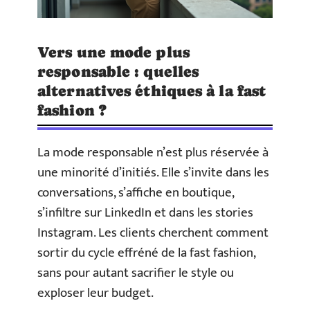
Vers une mode plus
responsable : quelles
alternatives éthiques à la fast
fashion ?
La mode responsable n’est plus réservée à
une minorité d’initiés. Elle s’invite dans les
conversations, s’affiche en boutique,
s’infiltre sur LinkedIn et dans les stories
Instagram. Les clients cherchent comment
sortir du cycle effréné de la fast fashion,
sans pour autant sacrifier le style ou
exploser leur budget.