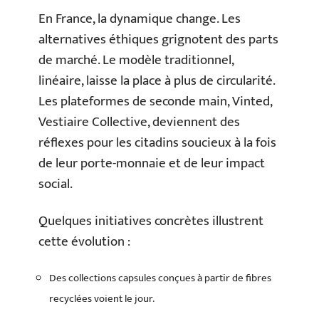
En France, la dynamique change. Les
alternatives éthiques grignotent des parts
de marché. Le modèle traditionnel,
linéaire, laisse la place à plus de circularité.
Les plateformes de seconde main, Vinted,
Vestiaire Collective, deviennent des
réflexes pour les citadins soucieux à la fois
de leur porte-monnaie et de leur impact
social.
Quelques initiatives concrètes illustrent
cette évolution :
Des collections capsules conçues à partir de fibres
recyclées voient le jour.