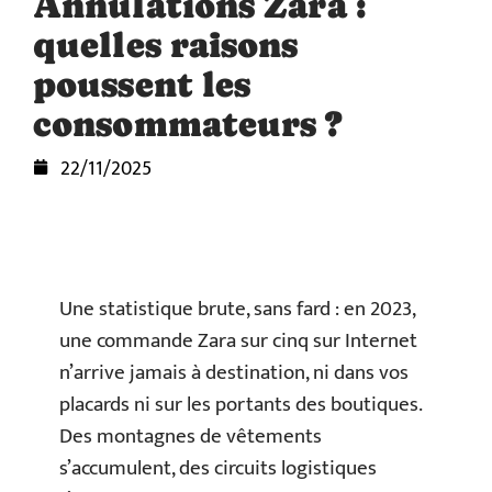
Annulations Zara :
quelles raisons
poussent les
consommateurs ?
22/11/2025
Une statistique brute, sans fard : en 2023,
une commande Zara sur cinq sur Internet
n’arrive jamais à destination, ni dans vos
placards ni sur les portants des boutiques.
Des montagnes de vêtements
s’accumulent, des circuits logistiques