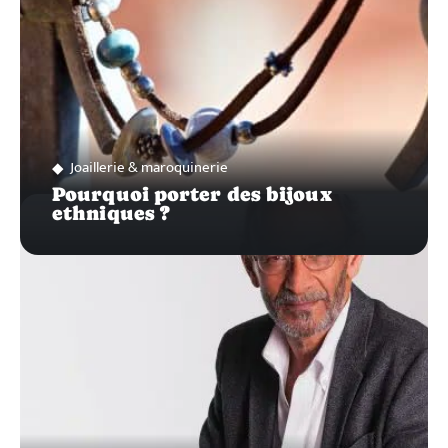
Joaillerie & maroquinerie
Pourquoi porter des bijoux
ethniques ?