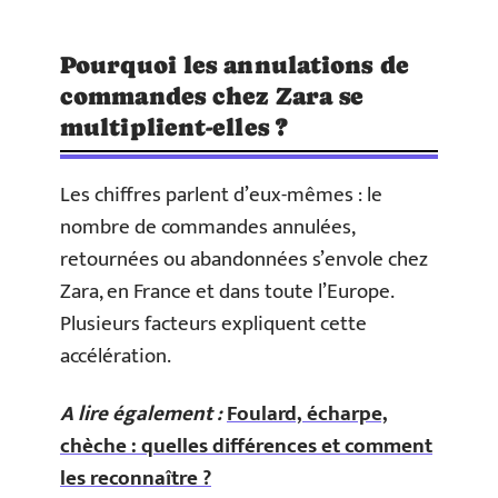
Pourquoi les annulations de
commandes chez Zara se
multiplient-elles ?
Les chiffres parlent d’eux-mêmes : le
nombre de commandes annulées,
retournées ou abandonnées s’envole chez
Zara, en France et dans toute l’Europe.
Plusieurs facteurs expliquent cette
accélération.
A lire également :
Foulard, écharpe,
chèche : quelles différences et comment
les reconnaître ?