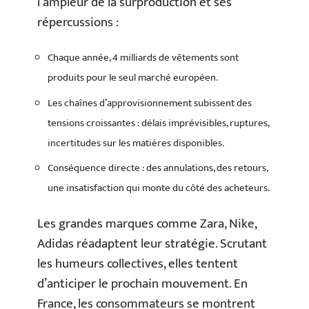
l’ampleur de la surproduction et ses
répercussions :
Chaque année, 4 milliards de vêtements sont
produits pour le seul marché européen.
Les chaînes d’approvisionnement subissent des
tensions croissantes : délais imprévisibles, ruptures,
incertitudes sur les matières disponibles.
Conséquence directe : des annulations, des retours,
une insatisfaction qui monte du côté des acheteurs.
Les grandes marques comme Zara, Nike,
Adidas réadaptent leur stratégie. Scrutant
les humeurs collectives, elles tentent
d’anticiper le prochain mouvement. En
France, les consommateurs se montrent