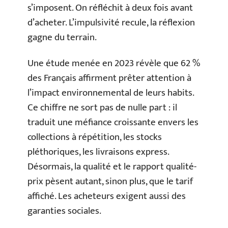
s’imposent. On réfléchit à deux fois avant
d’acheter. L’impulsivité recule, la réflexion
gagne du terrain.
Une étude menée en 2023 révèle que 62 %
des Français affirment prêter attention à
l’impact environnemental de leurs habits.
Ce chiffre ne sort pas de nulle part : il
traduit une méfiance croissante envers les
collections à répétition, les stocks
pléthoriques, les livraisons express.
Désormais, la qualité et le rapport qualité-
prix pèsent autant, sinon plus, que le tarif
affiché. Les acheteurs exigent aussi des
garanties sociales.