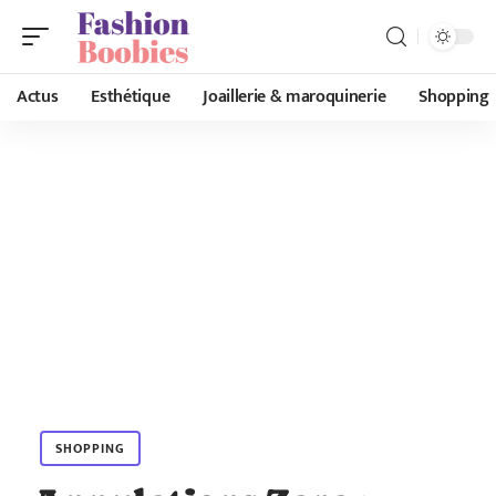
Actus
Esthétique
Joaillerie & maroquinerie
Shopping
SHOPPING