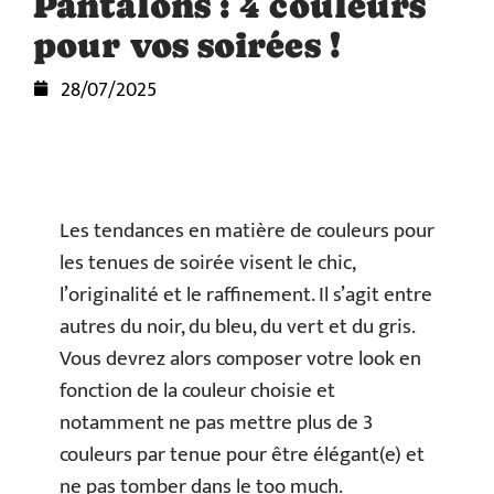
Pantalons : 4 couleurs
pour vos soirées !
28/07/2025
Les tendances en matière de couleurs pour
les tenues de soirée visent le chic,
l’originalité et le raffinement. Il s’agit entre
autres du noir, du bleu, du vert et du gris.
Vous devrez alors composer votre look en
fonction de la couleur choisie et
notamment ne pas mettre plus de 3
couleurs par tenue pour être élégant(e) et
ne pas tomber dans le too much.