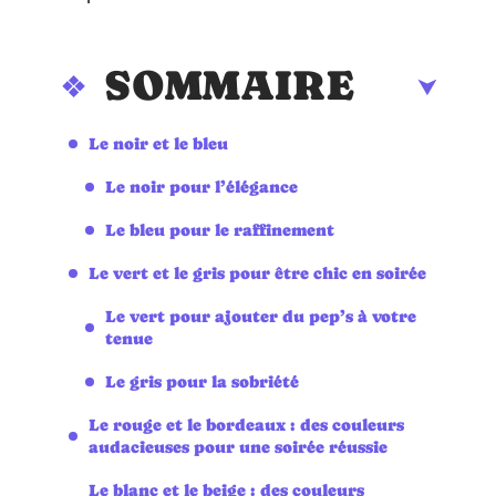
SOMMAIRE
Le noir et le bleu
Le noir pour l’élégance
Le bleu pour le raffinement
Le vert et le gris pour être chic en soirée
Le vert pour ajouter du pep’s à votre
tenue
Le gris pour la sobriété
Le rouge et le bordeaux : des couleurs
audacieuses pour une soirée réussie
Le blanc et le beige : des couleurs