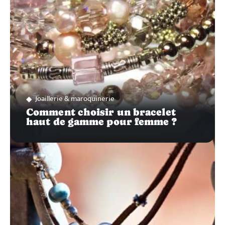
Joaillerie & maroquinerie
Comment choisir un bracelet
haut de gamme pour femme ?