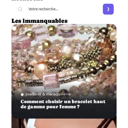
Les immanquables
Joaillerie & maroquinerie
Comment choisir un bracelet haut
de gamme pour femme ?