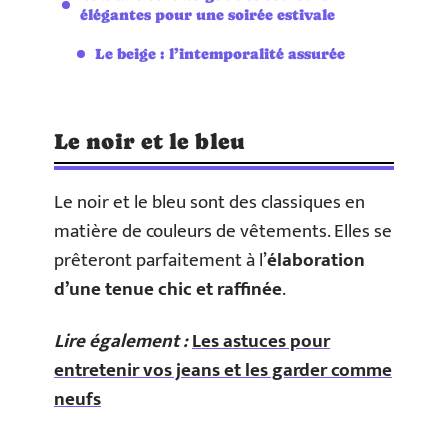
élégantes pour une soirée estivale
Le beige : l’intemporalité assurée
Le noir et le bleu
Le noir et le bleu sont des classiques en
matière de couleurs de vêtements. Elles se
prêteront parfaitement à l’
élaboration
d’une tenue chic et raffinée
.
Lire également :
Les astuces pour
entretenir vos jeans et les garder comme
neufs