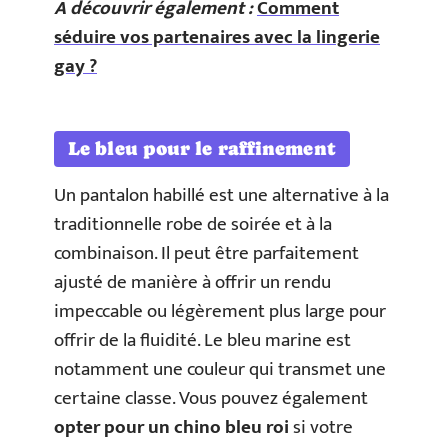
A découvrir également :
Comment
séduire vos partenaires avec la lingerie
gay ?
Le bleu pour le raffinement
Un pantalon habillé est une alternative à la
traditionnelle robe de soirée et à la
combinaison. Il peut être parfaitement
ajusté de manière à offrir un rendu
impeccable ou légèrement plus large pour
offrir de la fluidité. Le bleu marine est
notamment une couleur qui transmet une
certaine classe. Vous pouvez également
opter pour un chino bleu roi
si votre