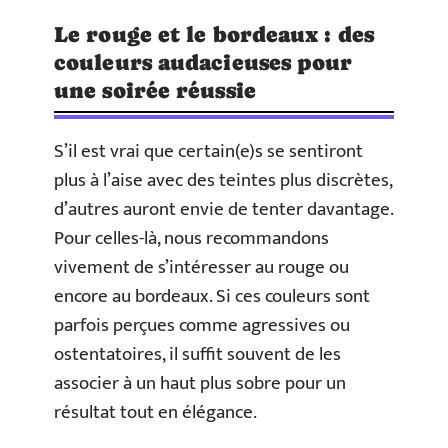
Le rouge et le bordeaux : des
couleurs audacieuses pour
une soirée réussie
S’il est vrai que certain(e)s se sentiront
plus à l’aise avec des teintes plus discrètes,
d’autres auront envie de tenter davantage.
Pour celles-là, nous recommandons
vivement de s’intéresser au rouge ou
encore au bordeaux. Si ces couleurs sont
parfois perçues comme agressives ou
ostentatoires, il suffit souvent de les
associer à un haut plus sobre pour un
résultat tout en élégance.