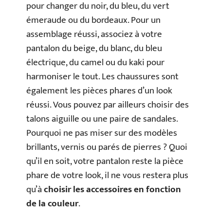
pour changer du noir, du bleu, du vert
émeraude ou du bordeaux. Pour un
assemblage réussi, associez à votre
pantalon du beige, du blanc, du bleu
électrique, du camel ou du kaki pour
harmoniser le tout. Les chaussures sont
également les pièces phares d’un look
réussi. Vous pouvez par ailleurs choisir des
talons aiguille ou une paire de sandales.
Pourquoi ne pas miser sur des modèles
brillants, vernis ou parés de pierres ? Quoi
qu’il en soit, votre pantalon reste la pièce
phare de votre look, il ne vous restera plus
qu’à
choisir les accessoires en fonction
de la couleur
.