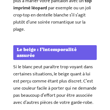
plus à marier votre pantalon avec un
top
imprimé léopard
par exemple ou un joli
crop-top en dentelle blanche s’il s’agit
plutôt d’une soirée romantique sur la
plage.
Le beige : l’intemporalité
assurée
Si le blanc peut paraître trop voyant dans
certaines situations, le beige quant à lui
est perçu comme étant plus discret. C’est
une couleur facile à porter qui ne demande
pas beaucoup d’effort pour être associée
avec d’autres pièces de votre garde-robe.