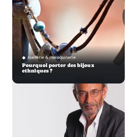
Joaillerie & maroquinerie
Pourquoi porter des bijoux
ethniques ?