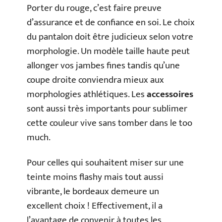
Porter du rouge, c’est faire preuve
d’assurance et de confiance en soi. Le choix
du pantalon doit être judicieux selon votre
morphologie. Un modèle taille haute peut
allonger vos jambes fines tandis qu’une
coupe droite conviendra mieux aux
morphologies athlétiques. Les
accessoires
sont aussi très importants pour sublimer
cette couleur vive sans tomber dans le too
much.
Pour celles qui souhaitent miser sur une
teinte moins flashy mais tout aussi
vibrante, le bordeaux demeure un
excellent choix ! Effectivement, il a
l’avantage de convenir à toutes les