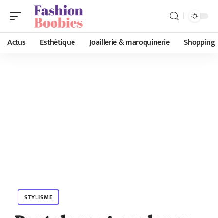
Actus
Esthétique
Joaillerie & maroquinerie
Shopping
STYLISME