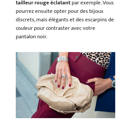
tailleur rouge éclatant
par exemple. Vous
pourrez ensuite opter pour des bijoux
discrets, mais élégants et des escarpins de
couleur pour contraster avec votre
pantalon noir.