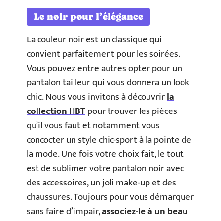
Le noir pour l’élégance
La couleur noir est un classique qui
convient parfaitement pour les soirées.
Vous pouvez entre autres opter pour un
pantalon tailleur qui vous donnera un look
chic. Nous vous invitons à découvrir
la
collection HBT
pour trouver les pièces
qu’il vous faut et notamment vous
concocter un style chic-sport à la pointe de
la mode. Une fois votre choix fait, le tout
est de sublimer votre pantalon noir avec
des accessoires, un joli make-up et des
chaussures. Toujours pour vous démarquer
sans faire d’impair,
associez-le à un beau