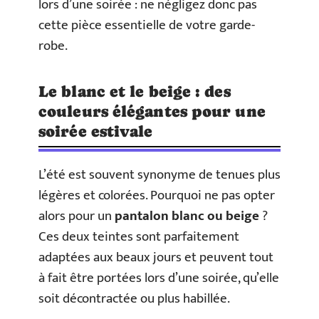
lors d’une soirée : ne négligez donc pas
cette pièce essentielle de votre garde-
robe.
Le blanc et le beige : des
couleurs élégantes pour une
soirée estivale
L’été est souvent synonyme de tenues plus
légères et colorées. Pourquoi ne pas opter
alors pour un
pantalon blanc ou beige
?
Ces deux teintes sont parfaitement
adaptées aux beaux jours et peuvent tout
à fait être portées lors d’une soirée, qu’elle
soit décontractée ou plus habillée.