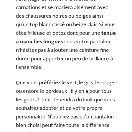
carnations et se mariera aisément avec
des chaussures noires ou beiges ainsi
qu’un top blanc cassé ou beige clair. Si vous
êtes frileuse et optez donc pour une
tenue
à manches longues
sous votre pantalon,
n’hésitez pas à ajouter une ceinture fine
dorée pour apporter un peu de brillance à
l’ensemble.
Que vous préfériez le vert, le gris, le rouge
ou encore le bordeaux : il y en a pour tous
les goûts ! Tout dépendra du look que vous
souhaitez adopter et de votre propre
personnalité. N’oubliez pas qu’un pantalon
bien choisi peut faire toute la différence