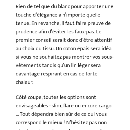
Rien de tel que du blanc pour apporter une
touche d’élégance à n’importe quelle
tenue. En revanche, il faut faire preuve de
prudence afin d’éviter les faux-pas. Le
premier conseil serait donc d’être attentif
au choix du tissu. Un coton épais sera idéal
si vous ne souhaitez pas montrer vos sous-
vêtements tandis qu’un lin léger sera
davantage respirant en cas de forte
chaleur.
Côté coupe, toutes les options sont
envisageables : slim, flare ou encore cargo
… Tout dépendra bien sûr de ce qui vous
correspond le mieux ! N’hésitez pas non