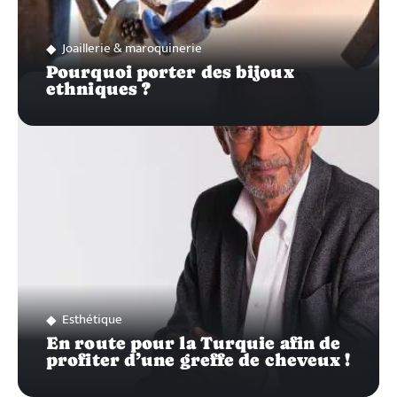
Joaillerie & maroquinerie
Pourquoi porter des bijoux
ethniques ?
Esthétique
En route pour la Turquie afin de
profiter d’une greffe de cheveux !
Recherche