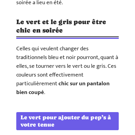
soirée a lieu en été.
Le vert et le gris pour être
chic en soirée
Celles qui veulent changer des
traditionnels bleu et noir pourront, quant à
elles, se tourner vers le vert ou le gris. Ces
couleurs sont effectivement
particulièrement
chic sur un pantalon
bien coupé
.
Le vert pour ajouter du pep’s à
votre tenue