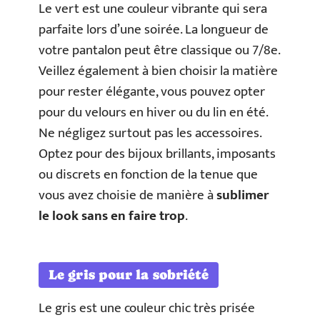
Le vert est une couleur vibrante qui sera
parfaite lors d’une soirée. La longueur de
votre pantalon peut être classique ou 7/8e.
Veillez également à bien choisir la matière
pour rester élégante, vous pouvez opter
pour du velours en hiver ou du lin en été.
Ne négligez surtout pas les accessoires.
Optez pour des bijoux brillants, imposants
ou discrets en fonction de la tenue que
vous avez choisie de manière à
sublimer
le look sans en faire trop
.
Le gris pour la sobriété
Le gris est une couleur chic très prisée